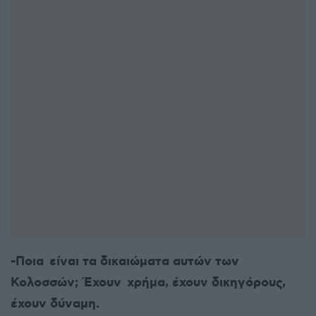
-Ποια είναι τα δικαιώματα αυτών των
Κολοσσών; Έχουν χρήμα, έχουν δικηγόρους,
έχουν δύναμη.