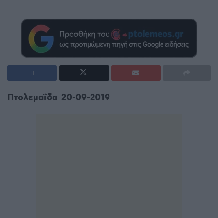
Πτολεμαΐδα 20-09-2019