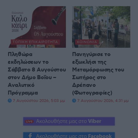
ΤΟΠΙΚΉ ΕΠΙΚΑΙΡΌΤΗΤΑ
ΚΟΙΝΩΝΊΑ
Πληθώρα
Πανηγύρισε το
εκδηλώσεων το
εξωκλήσι της
Σάββατο 8 Αυγούστου
Μεταμόρφωσης του
στον Δήμο Βοΐου –
Σωτήρος στο
Αναλυτικό
Δρέπανο
Πρόγραμμα
(Φωτογραφίες)
7 Αυγούστου 2026, 5:03 μμ
7 Αυγούστου 2026, 4:31 μμ