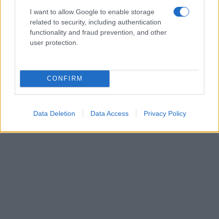
I want to allow Google to enable storage
related to security, including authentication
functionality and fraud prevention, and other
user protection.
CONFIRM
Data Deletion
Data Access
Privacy Policy