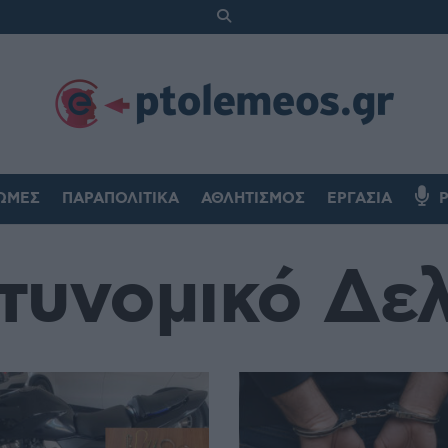
ΏΜΕΣ
ΠΑΡΑΠΟΛΙΤΙΚΆ
ΑΘΛΗΤΙΣΜΌΣ
ΕΡΓΑΣΊΑ
τυνομικό Δελ