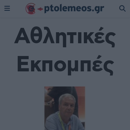
Αθλητικές
Εκπομπές