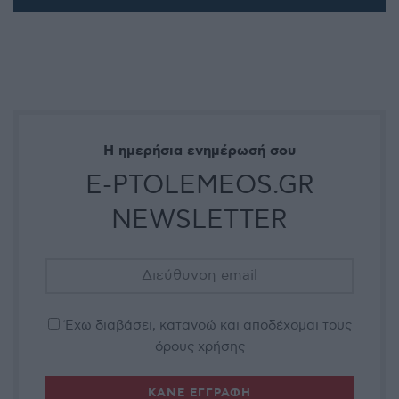
Η ημερήσια ενημέρωσή σου
E-PTOLEMEOS.GR
NEWSLETTER
Έχω διαβάσει, κατανοώ και αποδέχομαι τους
όρους χρήσης