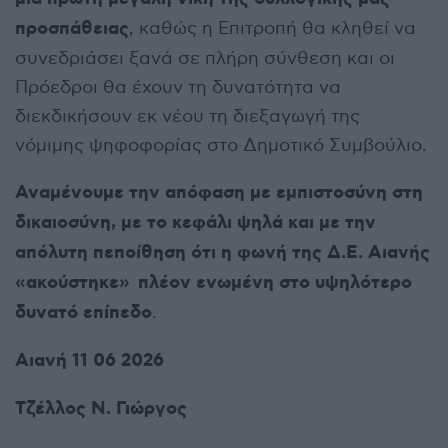
προσπάθειας
, καθώς η Επιτροπή θα κληθεί να
συνεδριάσει ξανά σε πλήρη σύνθεση και οι
Πρόεδροι θα έχουν τη δυνατότητα να
διεκδικήσουν εκ νέου τη διεξαγωγή της
νόμιμης ψηφοφορίας στο Δημοτικό Συμβούλιο.
Αναμένουμε την απόφαση με εμπιστοσύνη στη
δικαιοσύνη, με το κεφάλι ψηλά και με την
απόλυτη πεποίθηση ότι η φωνή της Δ.Ε. Αιανής
«ακούστηκε» πλέον ενωμένη στο υψηλότερο
δυνατό επίπεδο
.
Αιανή 11 06 2026
Τζέλλος Ν. Γιώργος