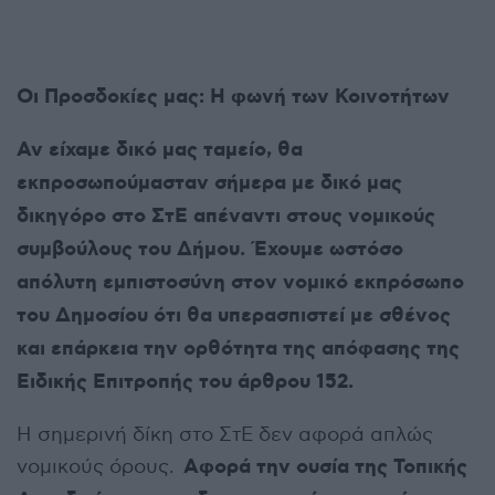
Οι Προσδοκίες μας: Η φωνή των Κοινοτήτων
Αν είχαμε δικό μας ταμείο, θα
εκπροσωπούμασταν σήμερα με δικό μας
δικηγόρο στο ΣτΕ απέναντι στους νομικούς
συμβούλους του Δήμου. Έχουμε ωστόσο
απόλυτη εμπιστοσύνη στον νομικό εκπρόσωπο
του Δημοσίου ότι θα υπερασπιστεί με σθένος
και επάρκεια την ορθότητα της απόφασης της
Ειδικής Επιτροπής του άρθρου 152.
Η σημερινή δίκη στο ΣτΕ δεν αφορά απλώς
Αφορά την ουσία της Τοπικής
νομικούς όρους.