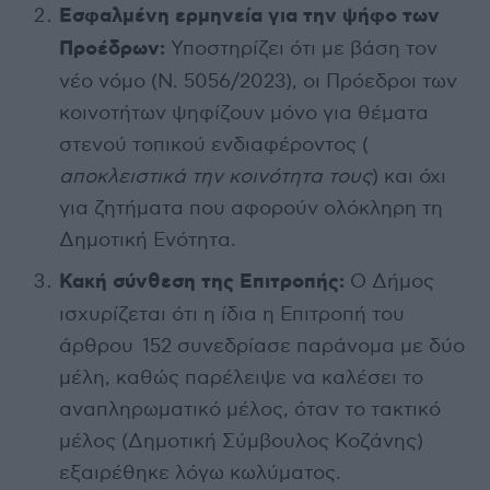
Εσφαλμένη ερμηνεία για την ψήφο των
Προέδρων:
Υποστηρίζει ότι με βάση τον
νέο νόμο (Ν. 5056/2023), οι Πρόεδροι των
κοινοτήτων ψηφίζουν μόνο για θέματα
στενού τοπικού ενδιαφέροντος (
αποκλειστικά την κοινότητα τους
) και όχι
για ζητήματα που αφορούν ολόκληρη τη
Δημοτική Ενότητα.
Κακή σύνθεση της Επιτροπής:
Ο Δήμος
ισχυρίζεται ότι η ίδια η Επιτροπή του
άρθρου 152 συνεδρίασε παράνομα με δύο
μέλη, καθώς παρέλειψε να καλέσει το
αναπληρωματικό μέλος, όταν το τακτικό
μέλος (Δημοτική Σύμβουλος Κοζάνης)
εξαιρέθηκε λόγω κωλύματος.