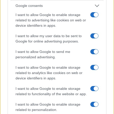
Google consents
I want to allow Google to enable storage
related to advertising like cookies on web or
device identifiers in apps.
I want to allow my user data to be sent to
Google for online advertising purposes.
I want to allow Google to send me
personalized advertising.
I want to allow Google to enable storage
related to analytics like cookies on web or
device identifiers in apps.
I want to allow Google to enable storage
related to functionality of the website or app.
I want to allow Google to enable storage
related to personalization.