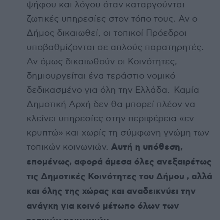
ψήφου και λόγου όταν καταργούνται
ζωτικές υπηρεσίες στον τόπο τους. Αν ο
Δήμος δικαιωθεί, οι τοπικοί Πρόεδροι
υποβαθμίζονται σε απλούς παρατηρητές.
Αν όμως δικαιωθούν οι Κοινότητες,
δημιουργείται ένα τεράστιο νομικό
δεδικασμένο για όλη την Ελλάδα. Καμία
Δημοτική Αρχή δεν θα μπορεί πλέον να
κλείνει υπηρεσίες στην περιφέρεια «εν
κρυπτώ» και χωρίς τη σύμφωνη γνώμη των
Αυτή η υπόθεση,
τοπικών κοινωνιών.
επομένως, αφορά άμεσα όλες ανεξαιρέτως
τις Δημοτικές Κοινότητες του Δήμου , αλλά
και όλης της χώρας
και αναδεικνύει την
ανάγκη για κοινό μέτωπο όλων των