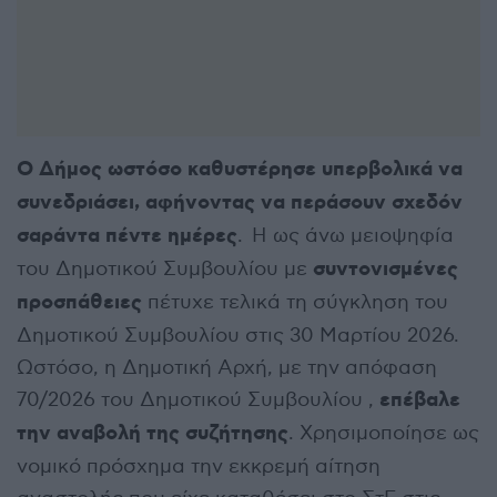
Ο Δήμος ωστόσο καθυστέρησε υπερβολικά να
συνεδριάσει, αφήνοντας να περάσουν σχεδόν
σαράντα πέντε ημέρες
. Η ως άνω μειοψηφία
συντονισμένες
του Δημοτικού Συμβουλίου με
προσπάθειες
πέτυχε τελικά τη σύγκληση του
Δημοτικού Συμβουλίου στις 30 Μαρτίου 2026.
Ωστόσο, η Δημοτική Αρχή, με την απόφαση
επέβαλε
70/2026 του Δημοτικού Συμβουλίου ,
την αναβολή της συζήτησης
. Χρησιμοποίησε ως
νομικό πρόσχημα την εκκρεμή αίτηση