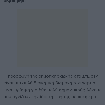
«Κρίσιμη»;
Η προσφυγή της δημοτικής αρχής στο ΣτΕ δεν
είναι μια απλή διοικητική διαμάχη στα χαρτιά.
Είναι κρίσιμη για δύο πολύ σημαντικούς λόγους
που αγγίζουν την ίδια τη ζωή της περιοχής μας: