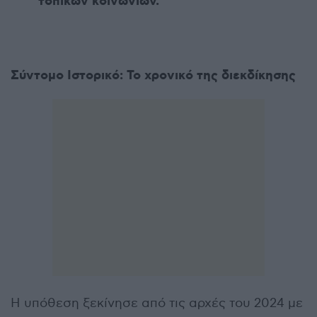
τοπικών κοινωνιών.
Σύντομο Ιστορικό: Το χρονικό της διεκδίκησης
Η υπόθεση ξεκίνησε από τις αρχές του 2024 με