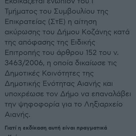
Εκδικάζεται ενώπιον του Γ’
Τμήματος του Συμβουλίου της
Επικρατείας (ΣτΕ) η αίτηση
ακύρωσης του Δήμου Κοζάνης κατά
της απόφασης της Ειδικής
Επιτροπής του άρθρου 152 του ν.
3463/2006, η οποία δικαίωσε τις
Δημοτικές Κοινότητες της
Δημοτικής Ενότητας Αιανής και
υποχρέωσε τον Δήμο να επαναλάβει
την ψηφοφορία για το Ληξιαρχείο
Αιανής.
Γιατί η εκδίκαση αυτή είναι πραγματικά