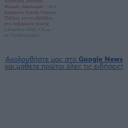
Αναστολή, Διαταγή,
Φίμωση, παρανομία” – Ο π.
Δήμαρχος Αιανής Γιώργος
Τζέλλος για τις εξελίξεις
στο Ληξιαρχείο Αιανής
2 Απριλίου 2026, 1:15 μμ
σε "Αρθρογραφία"
Ακολουθήστε μας στο
Google News
και μάθετε πρώτοι όλες τις ειδήσεις!