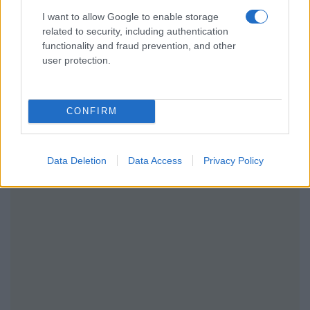
I want to allow Google to enable storage
related to security, including authentication
functionality and fraud prevention, and other
user protection.
CONFIRM
Data Deletion
Data Access
Privacy Policy