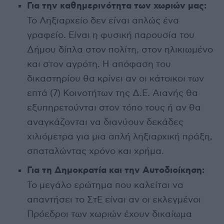
Για την καθημερινότητα των χωριών μας:
Το Ληξιαρχείο δεν είναι απλώς ένα
γραφείο. Είναι η φυσική παρουσία του
Δήμου δίπλα στον πολίτη, στον ηλικιωμένο
και στον αγρότη. Η απόφαση του
δικαστηρίου θα κρίνει αν οι κάτοικοι των
επτά (7) Κοινοτήτων της Δ.Ε. Αιανής θα
εξυπηρετούνται στον τόπο τους ή αν θα
αναγκάζονται να διανύουν δεκάδες
χιλιόμετρα για μια απλή ληξιαρχική πράξη,
σπαταλώντας χρόνο και χρήμα.
Για τη Δημοκρατία και την Αυτοδιοίκηση:
Το μεγάλο ερώτημα που καλείται να
απαντήσει το ΣτΕ είναι αν οι εκλεγμένοι
Πρόεδροι των χωριών έχουν δικαίωμα