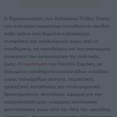
Η δημοσιοποίηση των δηλώσεων Πόθεν Έσχες
των πολιτικών προσώπων συνοδεύεται σχεδόν
κάθε χρόνο από δημόσιο ενδιαφέρον,
συγκρίσεις και σχολιασμούς γύρω από τα
εισοδήματα, τις καταθέσεις και την οικονομική
επιφάνεια των εκπροσώπων της πολιτικής
ζωής. Η
περίπτωση
του Παύλου Σαράκη, με
δηλωμένα εισοδήματα εκατοντάδων χιλιάδων
ευρώ, πολυάριθμα ακίνητα, σημαντικές
τραπεζικές καταθέσεις και επιχειρηματική
δραστηριότητα, αποτέλεσε αφορμή για την
ενεργοποίηση μιας γνώριμης συλλογικής
φαντασίωσης γύρω από την ιδέα της «μεγάλης