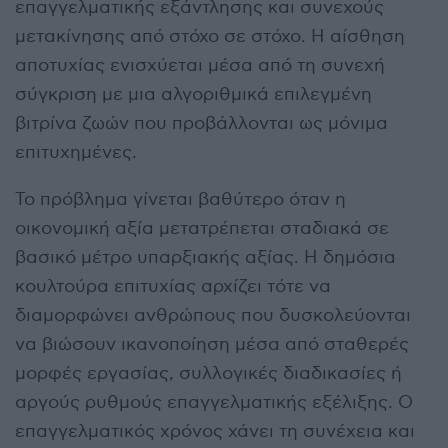
επαγγελματικής εξάντλησης και συνεχούς
μετακίνησης από στόχο σε στόχο. Η αίσθηση
αποτυχίας ενισχύεται μέσα από τη συνεχή
σύγκριση με μια αλγοριθμικά επιλεγμένη
βιτρίνα ζωών που προβάλλονται ως μόνιμα
επιτυχημένες.
Το πρόβλημα γίνεται βαθύτερο όταν η
οικονομική αξία μετατρέπεται σταδιακά σε
βασικό μέτρο υπαρξιακής αξίας. Η δημόσια
κουλτούρα επιτυχίας αρχίζει τότε να
διαμορφώνει ανθρώπους που δυσκολεύονται
να βιώσουν ικανοποίηση μέσα από σταθερές
μορφές εργασίας, συλλογικές διαδικασίες ή
αργούς ρυθμούς επαγγελματικής εξέλιξης. Ο
επαγγελματικός χρόνος χάνει τη συνέχεια και