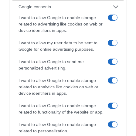
Google consents
I want to allow Google to enable storage
related to advertising like cookies on web or
device identifiers in apps.
I want to allow my user data to be sent to
Google for online advertising purposes.
I want to allow Google to send me
personalized advertising.
I want to allow Google to enable storage
related to analytics like cookies on web or
device identifiers in apps.
I want to allow Google to enable storage
related to functionality of the website or app.
I want to allow Google to enable storage
related to personalization.