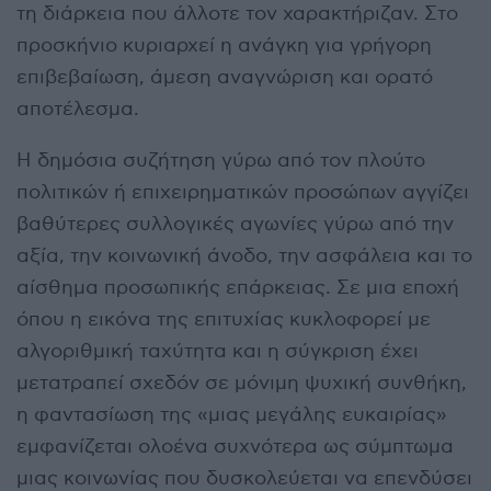
τη διάρκεια που άλλοτε τον χαρακτήριζαν. Στο
προσκήνιο κυριαρχεί η ανάγκη για γρήγορη
επιβεβαίωση, άμεση αναγνώριση και ορατό
αποτέλεσμα.
Η δημόσια συζήτηση γύρω από τον πλούτο
πολιτικών ή επιχειρηματικών προσώπων αγγίζει
βαθύτερες συλλογικές αγωνίες γύρω από την
αξία, την κοινωνική άνοδο, την ασφάλεια και το
αίσθημα προσωπικής επάρκειας. Σε μια εποχή
όπου η εικόνα της επιτυχίας κυκλοφορεί με
αλγοριθμική ταχύτητα και η σύγκριση έχει
μετατραπεί σχεδόν σε μόνιμη ψυχική συνθήκη,
η φαντασίωση της «μιας μεγάλης ευκαιρίας»
εμφανίζεται ολοένα συχνότερα ως σύμπτωμα
μιας κοινωνίας που δυσκολεύεται να επενδύσει