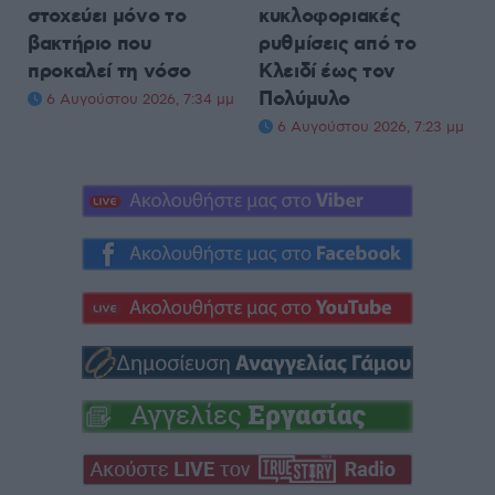
στοχεύει μόνο το
κυκλοφοριακές
βακτήριο που
ρυθμίσεις από το
προκαλεί τη νόσο
Κλειδί έως τον
Πολύμυλο
6 Αυγούστου 2026, 7:34 μμ
6 Αυγούστου 2026, 7:23 μμ