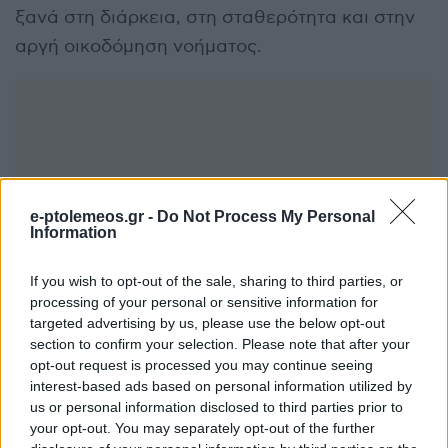
ξανά στη διάρκεια, στη σταθερότητα και στην
αργή οικοδόμηση νοήματος.
e-ptolemeos.gr -
Do Not Process My Personal
Information
If you wish to opt-out of the sale, sharing to third parties, or
processing of your personal or sensitive information for
targeted advertising by us, please use the below opt-out
section to confirm your selection. Please note that after your
opt-out request is processed you may continue seeing
interest-based ads based on personal information utilized by
us or personal information disclosed to third parties prior to
your opt-out. You may separately opt-out of the further