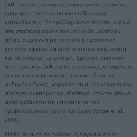
έκθεσης σε αφηγήσεις οικονομικής επιτυχίας,
γρήγορου πλουτισμού και επιδεικτικής
κατανάλωσης. Το πρόβλημα εντοπίζεται κυρίως
στη σταδιακή εσωτερίκευση ενός μοντέλου
αξίας, σύμφωνα με το οποίο η προσωπική
επιτυχία οφείλει να είναι εντυπωσιακή, ορατή
και οικονομικά μετρήσιμη. Έρευνες δείχνουν
ότι η συνεχής έκθεση σε κοινωνικές συγκρίσεις
μέσω των ψηφιακών μέσων σχετίζεται με
αυξημένο άγχος, χαμηλότερη αυτοεκτίμηση και
αίσθηση ανεπάρκειας, ιδιαίτερα όταν το άτομο
αντιλαμβάνεται ότι υπολείπεται των
προβαλλόμενων προτύπων ζωής (Vogel et al.,
2014).
Μέσα σε αυτό το πλαίσιο, η εργασία παύει