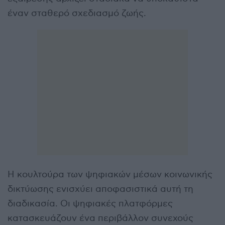
έναν σταθερό σχεδιασμό ζωής.
Η κουλτούρα των ψηφιακών μέσων κοινωνικής
δικτύωσης ενισχύει αποφασιστικά αυτή τη
διαδικασία. Οι ψηφιακές πλατφόρμες
κατασκευάζουν ένα περιβάλλον συνεχούς