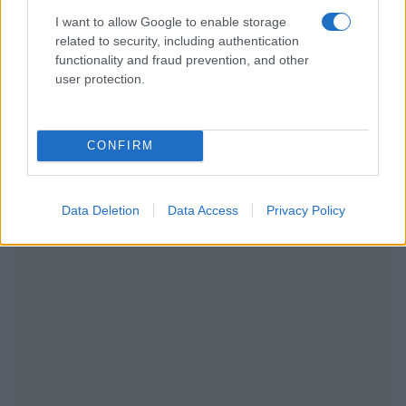
I want to allow Google to enable storage
related to security, including authentication
functionality and fraud prevention, and other
user protection.
CONFIRM
Data Deletion
Data Access
Privacy Policy