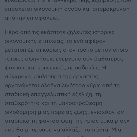
ευκαιρίας», της επαγγελματικής εξαίρεσης που
υπόσχεται οικονομική άνοδο και απομάκρυνση
από την επισφάλεια.
Πέρα από τις εκάστοτε ζηλευτές ιστορίες
οικονομικής επιτυχίας, το ενδιαφέρον
μετατοπίζεται κυρίως στον τρόπο με τον οποίο
τέτοιες αφηγήσεις ενεργοποιούν βαθύτερες
ψυχικές και κοινωνικές προσδοκίες. Η
σύγχρονη κουλτούρα της εργασίας
οργανώνεται ολοένα λιγότερο γύρω από τη
σταδιακή επαγγελματική εξέλιξη, τη
σταθερότητα και τη μακροπρόθεσμη
οικοδόμηση μιας πορείας ζωής, ενισχύοντας
σταδιακά τη φαντασίωση της «μιας ευκαιρίας»
που θα μπορούσε να αλλάξει τα πάντα. Μια