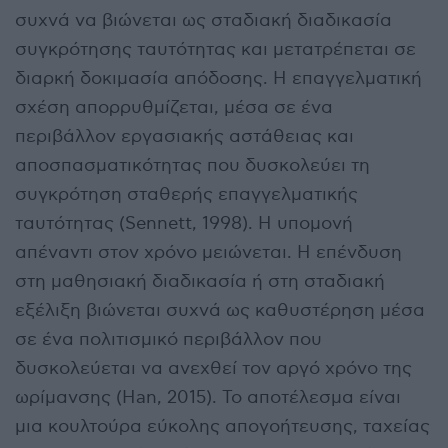
συχνά να βιώνεται ως σταδιακή διαδικασία
συγκρότησης ταυτότητας και μετατρέπεται σε
διαρκή δοκιμασία απόδοσης. Η επαγγελματική
σχέση απορρυθμίζεται, μέσα σε ένα
περιβάλλον εργασιακής αστάθειας και
αποσπασματικότητας που δυσκολεύει τη
συγκρότηση σταθερής επαγγελματικής
ταυτότητας (Sennett, 1998). Η υπομονή
απέναντι στον χρόνο μειώνεται. Η επένδυση
στη μαθησιακή διαδικασία ή στη σταδιακή
εξέλιξη βιώνεται συχνά ως καθυστέρηση μέσα
σε ένα πολιτισμικό περιβάλλον που
δυσκολεύεται να ανεχθεί τον αργό χρόνο της
ωρίμανσης (Han, 2015). Το αποτέλεσμα είναι
μια κουλτούρα εύκολης απογοήτευσης, ταχείας