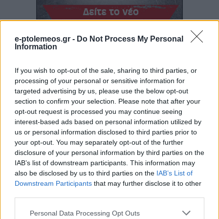
e-ptolemeos.gr -
Do Not Process My Personal
Information
If you wish to opt-out of the sale, sharing to third parties, or
processing of your personal or sensitive information for
targeted advertising by us, please use the below opt-out
section to confirm your selection. Please note that after your
opt-out request is processed you may continue seeing
interest-based ads based on personal information utilized by
us or personal information disclosed to third parties prior to
your opt-out. You may separately opt-out of the further
disclosure of your personal information by third parties on the
IAB’s list of downstream participants. This information may
also be disclosed by us to third parties on the
IAB’s List of
Downstream Participants
that may further disclose it to other
third parties.
Please note that this website/app uses one or more Google
Personal Data Processing Opt Outs