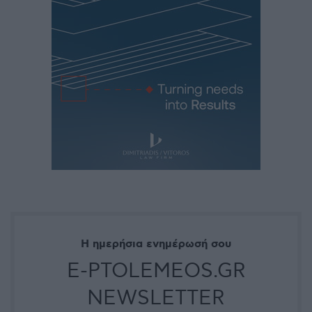
Η ημερήσια ενημέρωσή σου
E-PTOLEMEOS.GR
NEWSLETTER