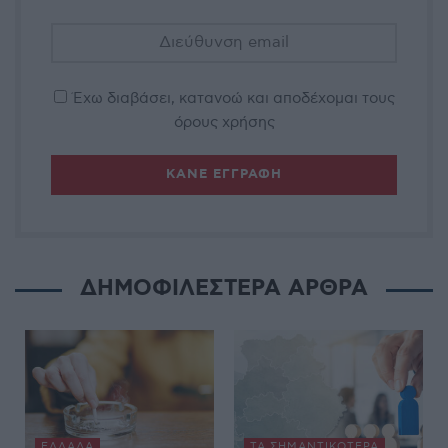
Έχω διαβάσει, κατανοώ και αποδέχομαι τους
όρους χρήσης
ΔΗΜΟΦΙΛΕΣΤΕΡΑ ΑΡΘΡΑ
ΕΛΛΆΔΑ
ΤΑ ΣΗΜΑΝΤΙΚΟΤΕΡΑ