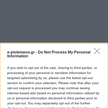
e-ptolemeos.gr -
Do Not Process My Personal
Information
If you wish to opt-out of the sale, sharing to third parties, or
processing of your personal or sensitive information for
targeted advertising by us, please use the below opt-out
section to confirm your selection. Please note that after your
opt-out request is processed you may continue seeing
interest-based ads based on personal information utilized by
us or personal information disclosed to third parties prior to
your opt-out. You may separately opt-out of the further