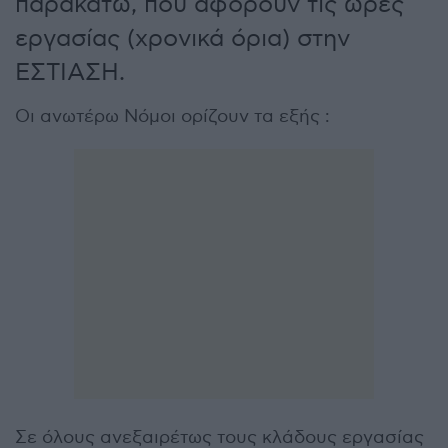
παρακάτω, που αφορούν τις ώρες
εργασίας (χρονικά όρια) στην
ΕΣΤΙΑΣΗ.
Οι ανωτέρω Νόμοι ορίζουν τα εξής :
Σε όλους ανεξαιρέτως τους κλάδους εργασίας