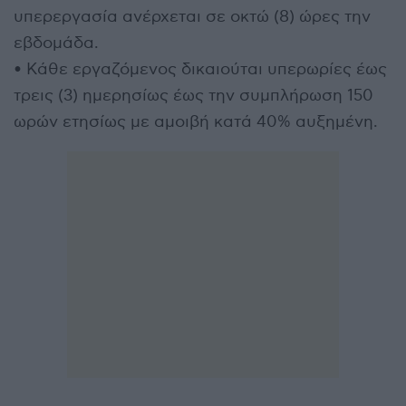
υπερεργασία ανέρχεται σε οκτώ (8) ώρες την
εβδομάδα.
• Κάθε εργαζόμενος δικαιούται υπερωρίες έως
τρεις (3) ημερησίως έως την συμπλήρωση 150
ωρών ετησίως με αμοιβή κατά 40% αυξημένη.