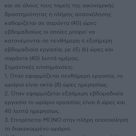
και σε όλους τους τομείς της οικονομικής
δραστηριότητας η πλήρης απασχόλησης
καθορίζεται σε σαράντα (40) ώρες
εβδομαδιαίως οι οποίες μπορεί να
κατανέμονται σε πενθήμερη ή εξαήμερη
εβδομαδιαία εργασία, με έξι (6) ώρες και
σαράντα (40) λεπτά ημέρας.
Σημαντικές επισημάνσεις:
1. Όταν εφαρμόζεται πενθήμερη εργασία, το
ωράριο είναι οκτώ (8) ώρες ημερησίως.
2. Όταν εφαρμόζεται εξαήμερη εβδομαδιαία
εργασία το ωράριο εργασίας είναι 6 ώρες και
40 λεπτά ημερησίως.
3. Επιτρέπεται ΜΟΝΟ στην πλήρη απασχόληση
το διακεκομμένο ωράριο.