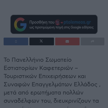
Το Πανελλήνιο Σωματείο
Εστιατορίων Καφετεριών –
Τουριστικών Επιχειρήσεων και
Συναφών Επαγγελμάτων Ελλάδος ,
μετά από ερωτήματα πολλών
συναδέλφων του, διευκρινίζουν τα