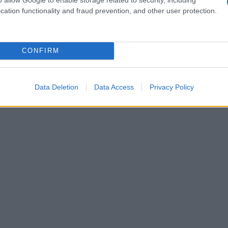
cation functionality and fraud prevention, and other user protection.
CONFIRM
Data Deletion
Data Access
Privacy Policy