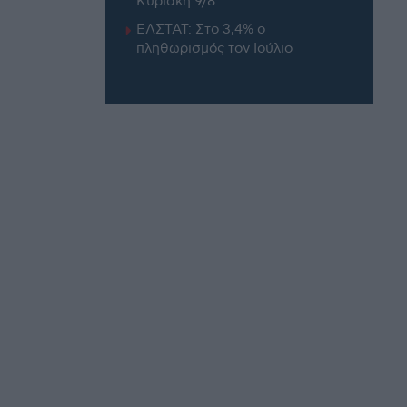
Κυριακή 9/8
ΕΛΣΤΑΤ: Στο 3,4% ο
πληθωρισμός τον Ιούλιο