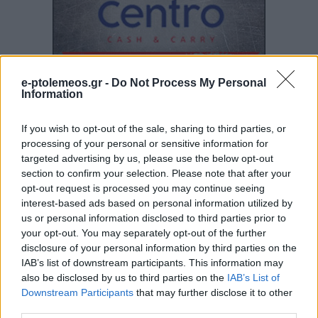
e-ptolemeos.gr -
Do Not Process My Personal
Information
If you wish to opt-out of the sale, sharing to third parties, or
processing of your personal or sensitive information for
targeted advertising by us, please use the below opt-out
section to confirm your selection. Please note that after your
opt-out request is processed you may continue seeing
interest-based ads based on personal information utilized by
us or personal information disclosed to third parties prior to
your opt-out. You may separately opt-out of the further
disclosure of your personal information by third parties on the
IAB’s list of downstream participants. This information may
also be disclosed by us to third parties on the
IAB’s List of
Downstream Participants
that may further disclose it to other
third parties.