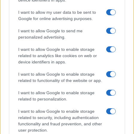
device identifiers in apps.
I want to allow my user data to be sent to
Google for online advertising purposes.
I want to allow Google to send me
personalized advertising.
I want to allow Google to enable storage
related to analytics like cookies on web or
device identifiers in apps.
I want to allow Google to enable storage
related to functionality of the website or app.
I want to allow Google to enable storage
related to personalization.
I want to allow Google to enable storage
related to security, including authentication
ΚΟΙΝΩΝΊΑ
functionality and fraud prevention, and other
user protection.