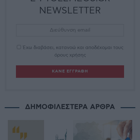
NEWSLETTER
Έχω διαβάσει, κατανοώ και αποδέχομαι τους
όρους χρήσης
ΔΗΜΟΦΙΛΕΣΤΕΡΑ ΑΡΘΡΑ