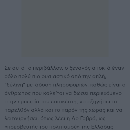
Σε αυτό το περιβάλλον, ο ξεναγός αποκτά έναν
ρόλο πολύ πιο ουσιαστικό από την απλή,
“ξύλινη” μετάδοση πληροφοριών, καθώς είναι ο
άνθρωπος που καλείται να δώσει περιεχόμενο
στην εμπειρία του επισκέπτη, να εξηγήσει το
παρελθόν αλλά και το παρόν της χώρας και να
λειτουργήσει, όπως λέει η Δρ Γαβρά, ως
«πρεσβευτής του πολιτισμού» της Ελλάδας