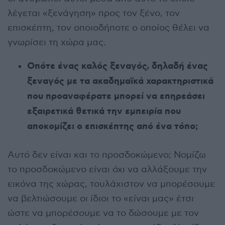
λέγεται «ξενάγηση» προς τον ξένο, τον
επισκέπτη, τον οποιοδήποτε ο οποίος θέλει να
γνωρίσει τη χώρα μας.
Οπότε ένας καλός ξεναγός, δηλαδή ένας
ξεναγός με τα ακαδημαϊκά χαρακτηριστικά
που προαναφέρατε μπορεί να επηρεάσει
εξαιρετικά θετικά την εμπειρία που
αποκομίζει ο επισκέπτης από ένα τόπο;
Αυτό δεν είναι και το προσδοκώμενο; Νομίζω
το προσδοκώμενο είναι όχι να αλλάξουμε την
εικόνα της χώρας, τουλάχιστον να μπορέσουμε
να βελτιώσουμε οι ίδιοι το «είναι μας» έτσι
ώστε να μπορέσουμε να το δώσουμε με τον