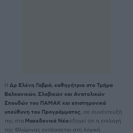
Δρ Ελένη Γαβρά, καθηγήτρια στο Τμήμα
Η
Βαλκανικών, Σλαβικών και Ανατολικών
Σπουδών του ΠΑΜΑΚ και επιστημονικά
υπεύθυνη του Προγράμματος
, σε συνέντευξή
Μακεδονικά Νέα
της στα
εξηγεί ότι η επιλογή
της Φλώρινας εντάσσεται στη λογική