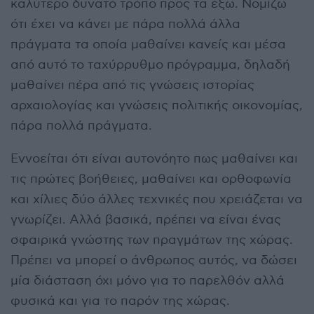
καλύτερο δυνατό τρόπο προς τα έξω. Νομίζω
ότι έχει να κάνει με πάρα πολλά άλλα
πράγματα τα οποία μαθαίνει κανείς και μέσα
από αυτό το ταχύρρυθμο πρόγραμμα, δηλαδή
μαθαίνει πέρα από τις γνώσεις ιστορίας
αρχαιολογίας και γνώσεις πολιτικής οικονομίας,
πάρα πολλά πράγματα.
Εννοείται ότι είναι αυτονόητο πως μαθαίνει και
τις πρώτες βοήθειες, μαθαίνει και ορθοφωνία
και χίλιες δύο άλλες τεχνικές που χρειάζεται να
γνωρίζει. Αλλά βασικά, πρέπει να είναι ένας
σφαιρικά γνώστης των πραγμάτων της χώρας.
Πρέπει να μπορεί ο άνθρωπος αυτός, να δώσει
μία διάσταση όχι μόνο για το παρελθόν αλλά
φυσικά και για το παρόν της χώρας.