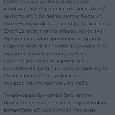
πρέπει να γνωρίζει ένας ξεναγός. Δεν
καλούνται, δηλαδή, να ανακαλύψουν κάτι εξ’
αρχής το οποίο θα πρέπει να τους δώσει μια
Σχολή Ξεναγών διετούς φοίτησης, όπως είναι η
Σχολή Ξεναγών η οποία υπάρχει. Και σε ένα
δίμηνο ταχύρρυθμο πρόγραμμα κατάρτισης,
παίρνουν όλες τις επιπρόσθετες γνώσεις όσον
αφορά τις δεξιότητες και τις τεχνικές
περισσότερο, χωρίς να σημαίνει ότι
παραλείπονται βέβαια και κάποιες βασικές, θα
έλεγα, επαναληπτικές γνώσεις που
αναφέρονται στα προηγούμενα πεδία.
Το πρόγραμμα δεν καταρτίζεται από το
Πανεπιστήμιο το οποίο στηρίζει την υλοποίηση.
Καταρτίζεται εξ’ αρχής από το Υπουργείο