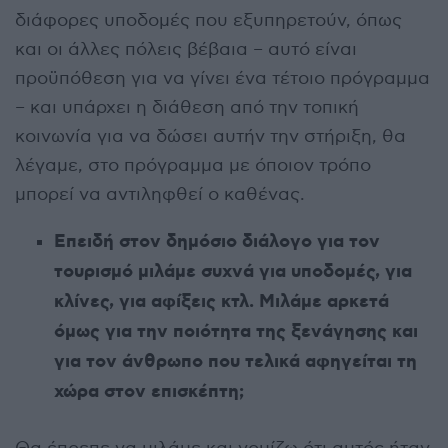
διάφορες υποδομές που εξυπηρετούν, όπως
και οι άλλες πόλεις βέβαια – αυτό είναι
προϋπόθεση για να γίνει ένα τέτοιο πρόγραμμα
– και υπάρχει η διάθεση από την τοπική
κοινωνία για να δώσει αυτήν την στήριξη, θα
λέγαμε, στο πρόγραμμα με όποιον τρόπο
μπορεί να αντιληφθεί ο καθένας.
Επειδή στον δημόσιο διάλογο για τον
τουρισμό μιλάμε συχνά για υποδομές, για
κλίνες, για αφίξεις κτλ. Μιλάμε αρκετά
όμως για την ποιότητα της ξενάγησης και
για τον άνθρωπο που τελικά αφηγείται τη
χώρα στον επισκέπτη;