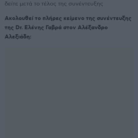
δείτε μετά το τέλος της συνέντευξης
Ακολουθεί το πλήρες κείμενο της συνέντευξης
της Dr. Ελένης Γαβρά στον Αλέξανδρο
Αλεξιάδη: