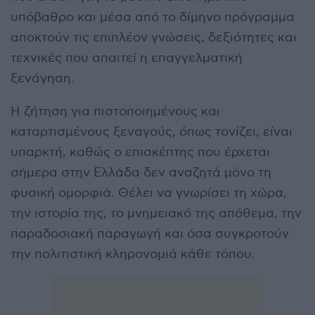
υπόβαθρο και μέσα από το δίμηνο πρόγραμμα
αποκτούν τις επιπλέον γνώσεις, δεξιότητες και
τεχνικές που απαιτεί η επαγγελματική
ξενάγηση.
Η ζήτηση για πιστοποιημένους και
καταρτισμένους ξεναγούς, όπως τονίζει, είναι
υπαρκτή, καθώς ο επισκέπτης που έρχεται
σήμερα στην Ελλάδα δεν αναζητά μόνο τη
φυσική ομορφιά. Θέλει να γνωρίσει τη χώρα,
την ιστορία της, το μνημειακό της απόθεμα, την
παραδοσιακή παραγωγή και όσα συγκροτούν
την πολιτιστική κληρονομιά κάθε τόπου.