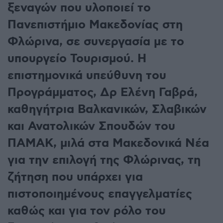
ξεναγών που υλοποιεί το
Πανεπιστήμιο Μακεδονίας στη
Φλώρινα, σε συνεργασία με το
υπουργείο Τουρισμού. Η
επιστημονικά υπεύθυνη του
Προγράμματος, Δρ Ελένη Γαβρά,
καθηγήτρια Βαλκανικών, Σλαβικών
και Ανατολικών Σπουδών του
ΠΑΜΑΚ, μιλά στα Μακεδονικά Νέα
για την επιλογή της Φλώρινας, τη
ζήτηση που υπάρχει για
πιστοποιημένους επαγγελματίες
καθώς και για τον ρόλο του