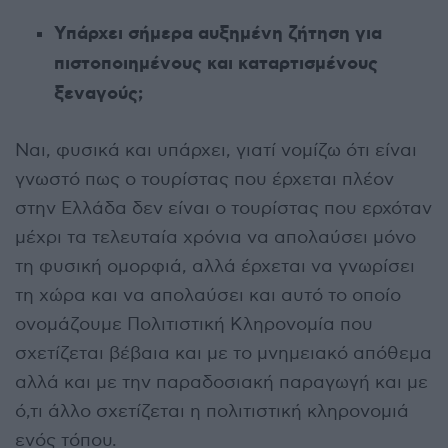
Υπάρχει σήμερα αυξημένη ζήτηση για
πιστοποιημένους και καταρτισμένους
ξεναγούς;
Ναι, φυσικά και υπάρχει, γιατί νομίζω ότι είναι
γνωστό πως ο τουρίστας που έρχεται πλέον
στην Ελλάδα δεν είναι ο τουρίστας που ερχόταν
μέχρι τα τελευταία χρόνια να απολαύσει μόνο
τη φυσική ομορφιά, αλλά έρχεται να γνωρίσει
τη χώρα και να απολαύσει και αυτό το οποίο
ονομάζουμε Πολιτιστική Κληρονομία που
σχετίζεται βέβαια και με το μνημειακό απόθεμα
αλλά και με την παραδοσιακή παραγωγή και με
ό,τι άλλο σχετίζεται η πολιτιστική κληρονομιά
ενός τόπου.