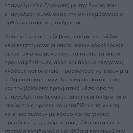
επαγγελματίες ξεναγούς με την έννοια του
επαγγελματισμού, όπως την αντιλαμβάνεται ο
ορθά σκεπτόμενος άνθρωπος.
Από εκεί και πέρα βέβαια, υπάρχουν πολλοί
νέοι επιστήμονες οι οποίοι έχουν ολοκληρώσει
με επιτυχία όχι μόνο αυτά τα πτυχία τα οποία
προαναφέρθηκαν, αλλά και άλλους συγγενείς
κλάδους και οι οποίοι προσδοκούν να έχουν μια
καλή ποιοτική επαγγελματική αποκατάσταση
και την βρίσκουν πραγματικά μέσα από το
επάγγελμα του ξεναγού. Είναι νέοι άνθρωποι οι
οποίοι τους αρέσει: να μεταδίδουν τη γνώση,
να επικοινωνούν με κόσμο και να γίνουν
πρεσβευτές της χώρας τους. Όλα αυτά είναι
στοιχεία ελπιδοφόρα και βέβαια προοιωνίζουν