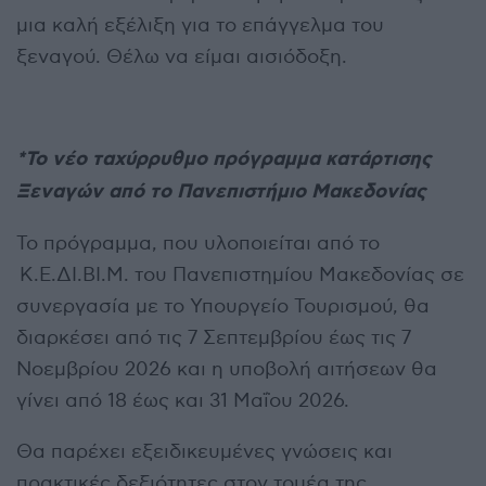
μια καλή εξέλιξη για το επάγγελμα του
ξεναγού. Θέλω να είμαι αισιόδοξη.
*Το νέο ταχύρρυθμο πρόγραμμα κατάρτισης
Ξεναγών από το Πανεπιστήμιο Μακεδονίας
Το πρόγραμμα, που υλοποιείται από το
Κ.Ε.ΔΙ.ΒΙ.Μ. του Πανεπιστημίου Μακεδονίας σε
συνεργασία με το Υπουργείο Τουρισμού, θα
διαρκέσει από τις 7 Σεπτεμβρίου έως τις 7
Νοεμβρίου 2026 και η υποβολή αιτήσεων θα
γίνει από 18 έως και 31 Μαΐου 2026.
Θα παρέχει εξειδικευμένες γνώσεις και
πρακτικές δεξιότητες στον τομέα της