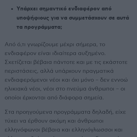
Υπάρχει σημαντικό ενδιαφέρον από
υποψήφιους για να συμμετάσχουν σε αυτά
τα προγράμματα;
Από ό,τι γνωρίζουμε μέχρι σήμερα, το
ενδιαφέρον είναι ιδιαίτερα αυξημένο.
Σχετίζεται βέβαια πάντοτε και με τις εκάστοτε
περιστάσεις, αλλά υπάρχουν πραγματικά
ενδιαφερόμενοι νέοι και όχι μόνο – δεν εννοώ
ηλικιακά νέοι, νέοι στο πνεύμα άνθρωποι – οι
οποίοι έρχονται από διάφορα σημεία.
Στα προηγούμενα προγράμματα δηλαδή, είχε
τύχει να έρθουν ακόμη και άνθρωποι
ελληνόφωνοι βέβαια και ελληνόγλωσσοι και