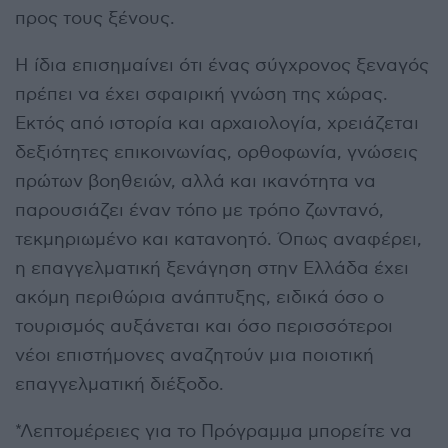
προς τους ξένους.
Η ίδια επισημαίνει ότι ένας σύγχρονος ξεναγός
πρέπει να έχει σφαιρική γνώση της χώρας.
Εκτός από ιστορία και αρχαιολογία, χρειάζεται
δεξιότητες επικοινωνίας, ορθοφωνία, γνώσεις
πρώτων βοηθειών, αλλά και ικανότητα να
παρουσιάζει έναν τόπο με τρόπο ζωντανό,
τεκμηριωμένο και κατανοητό. Όπως αναφέρει,
η επαγγελματική ξενάγηση στην Ελλάδα έχει
ακόμη περιθώρια ανάπτυξης, ειδικά όσο ο
τουρισμός αυξάνεται και όσο περισσότεροι
νέοι επιστήμονες αναζητούν μια ποιοτική
επαγγελματική διέξοδο.
*Λεπτομέρειες για το Πρόγραμμα μπορείτε να