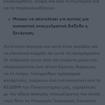
ελληνομαθείς, ακόμη και από το εξωτερικό για
να τα παρακολουθήσουν.
Μπορεί να αποτελέσει για αυτούς μια
ουσιαστική επαγγελματική διέξοδο η
ξενάγηση;
Αυτό είναι σίγουρο και αυτό είναι ακριβώς και
το ελκυστικό κομμάτι σε αυτά τα προγράμματα.
Οι άνθρωποι αυτοί από την επόμενη μέρα που
ολοκληρώνεται ένα τέτοιο δίμηνης διάρκειας,
να το πούμε, ταχύρρυθμο πρόγραμμα
κατάρτισης, παίρνουν ένα πιστοποιητικό από το
ΚΕΔΙΒΙΜ του Πανεπιστημίου μας, παράλληλα
με την άδεια άσκησης επαγγέλματος την οποία
τους δίνει το Υπουργείο Τουρισμού. Εννοείται