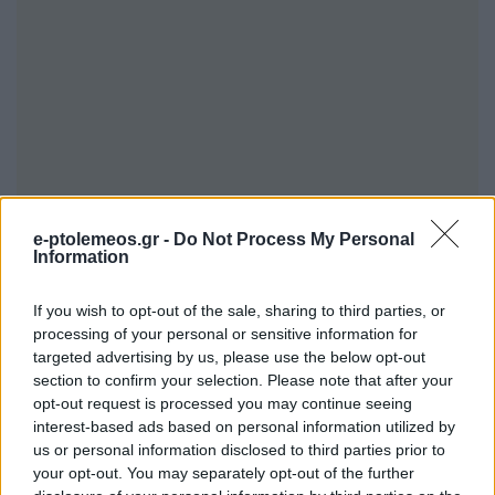
e-ptolemeos.gr -
Do Not Process My Personal
Information
If you wish to opt-out of the sale, sharing to third parties, or
processing of your personal or sensitive information for
targeted advertising by us, please use the below opt-out
section to confirm your selection. Please note that after your
opt-out request is processed you may continue seeing
interest-based ads based on personal information utilized by
us or personal information disclosed to third parties prior to
your opt-out. You may separately opt-out of the further