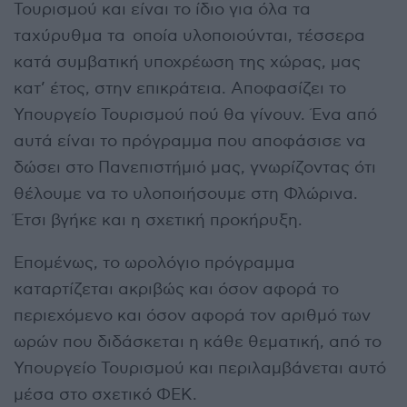
Τουρισμού και είναι το ίδιο για όλα τα
ταχύρυθμα τα οποία υλοποιούνται, τέσσερα
κατά συμβατική υποχρέωση της χώρας, μας
κατ’ έτος, στην επικράτεια. Αποφασίζει το
Υπουργείο Τουρισμού πού θα γίνουν. Ένα από
αυτά είναι το πρόγραμμα που αποφάσισε να
δώσει στο Πανεπιστήμιό μας, γνωρίζοντας ότι
θέλουμε να το υλοποιήσουμε στη Φλώρινα.
Έτσι βγήκε και η σχετική προκήρυξη.
Επομένως, το ωρολόγιο πρόγραμμα
καταρτίζεται ακριβώς και όσον αφορά το
περιεχόμενο και όσον αφορά τον αριθμό των
ωρών που διδάσκεται η κάθε θεματική, από το
Υπουργείο Τουρισμού και περιλαμβάνεται αυτό
μέσα στο σχετικό ΦΕΚ.