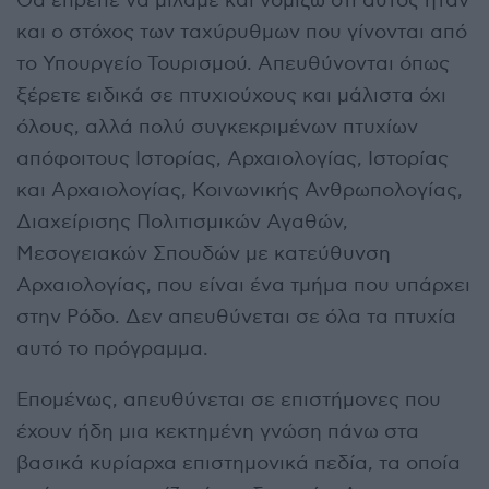
Θα έπρεπε να μιλάμε και νομίζω ότι αυτός ήταν
και ο στόχος των ταχύρυθμων που γίνονται από
το Υπουργείο Τουρισμού. Απευθύνονται όπως
ξέρετε ειδικά σε πτυχιούχους και μάλιστα όχι
όλους, αλλά πολύ συγκεκριμένων πτυχίων
απόφοιτους Ιστορίας, Αρχαιολογίας, Ιστορίας
και Αρχαιολογίας, Κοινωνικής Ανθρωπολογίας,
Διαχείρισης Πολιτισμικών Αγαθών,
Μεσογειακών Σπουδών με κατεύθυνση
Αρχαιολογίας, που είναι ένα τμήμα που υπάρχει
στην Ρόδο. Δεν απευθύνεται σε όλα τα πτυχία
αυτό το πρόγραμμα.
Επομένως, απευθύνεται σε επιστήμονες που
έχουν ήδη μια κεκτημένη γνώση πάνω στα
βασικά κυρίαρχα επιστημονικά πεδία, τα οποία