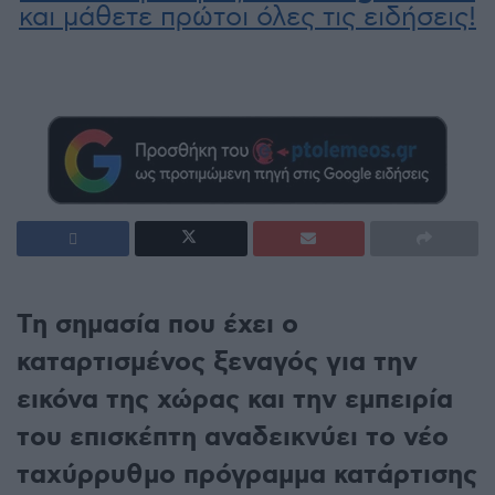
και μάθετε πρώτοι όλες τις ειδήσεις!
Τη σημασία που έχει ο
καταρτισμένος ξεναγός για την
εικόνα της χώρας και την εμπειρία
του επισκέπτη αναδεικνύει το νέο
ταχύρρυθμο πρόγραμμα κατάρτισης