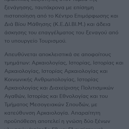
ξενάγησης, ταυτόχρονα με επίσημη
πιστοποίηση από το Κέντρο Επιμόρφωσης και
Διά Βίου Μάθησης (Κ.Ε.ΔΙ.ΒΙ.Μ.) και άδεια
άσκησης του επαγγέλματος του ξεναγού από
το υπουργείο Τουρισμού.
Απευθύνεται αποκλειστικά σε αποφοίτους
τμημάτων: Αρχαιολογίας, Ιστορίας, Ιστορίας και
Αρχαιολογίας, Ιστορίας Αρχαιολογίας και
Κοινωνικής Ανθρωπολογίας, Ιστορίας
Αρχαιολογίας και Διαχείρισης Πολιτισμικών
Αγαθών, Ιστορίας και Εθνολογίας και του
Τμήματος Μεσογειακών Σπουδών, με
κατεύθυνση Αρχαιολογία. Απαραίτητη
προϋπόθεση αποτελεί η γνώση δύο ξένων