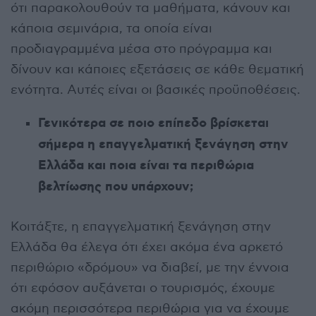
ότι παρακολουθούν τα μαθήματα, κάνουν και
κάποια σεμινάρια, τα οποία είναι
προδιαγραμμένα μέσα στο πρόγραμμα και
δίνουν και κάποιες εξετάσεις σε κάθε θεματική
ενότητα. Αυτές είναι οι βασικές προϋποθέσεις.
Γενικότερα σε ποιο επίπεδο βρίσκεται
σήμερα η επαγγελματική ξενάγηση στην
Ελλάδα και ποια είναι τα περιθώρια
βελτίωσης που υπάρχουν;
Κοιτάξτε, η επαγγελματική ξενάγηση στην
Ελλάδα θα έλεγα ότι έχει ακόμα ένα αρκετό
περιθώριο «δρόμου» να διαβεί, με την έννοια
ότι εφόσον αυξάνεται ο τουρισμός, έχουμε
ακόμη περισσότερα περιθώρια για να έχουμε