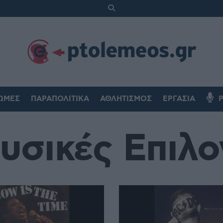
ΏΜΕΣ
ΠΑΡΑΠΟΛΙΤΙΚΆ
ΑΘΛΗΤΙΣΜΌΣ
ΕΡΓΑΣΊΑ
υσικές Επιλο