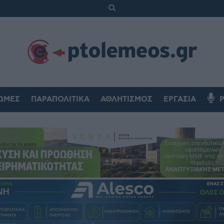
ΏΜΕΣ
ΠΑΡΑΠΟΛΙΤΙΚΆ
ΑΘΛΗΤΙΣΜΌΣ
ΕΡΓΑΣΊΑ