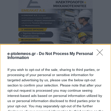
e-ptolemeos.gr -
Do Not Process My Personal
Information
If you wish to opt-out of the sale, sharing to third parties, or
processing of your personal or sensitive information for
targeted advertising by us, please use the below opt-out
section to confirm your selection. Please note that after your
opt-out request is processed you may continue seeing
interest-based ads based on personal information utilized by
us or personal information disclosed to third parties prior to
your opt-out. You may separately opt-out of the further