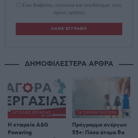
Έχω διαβάσει, κατανοώ και αποδέχομαι τους
όρους χρήσης
ΔΗΜΟΦΙΛΕΣΤΕΡΑ ΑΡΘΡΑ
ΑΓΓΕΛΊΕΣ ΕΡΓΑΣΊΑΣ
ΤΑ ΣΗΜΑΝΤΙΚΟΤΕΡΑ
H εταιρεία A&G
Πρόγραμμα ανέργων
Powering
55+: Πόσα άτομα θα