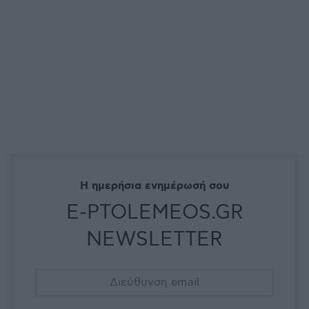
Η ημερήσια ενημέρωσή σου
E-PTOLEMEOS.GR
NEWSLETTER