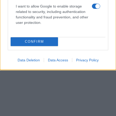
I want to allow Google to enable storage
related to security, including authentication
functionality and fraud prevention, and other
user protection.
CONFIRM
Data Deletion
Data Access
Privacy Policy