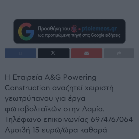
Η Εταιρεία A&G Powering
Construction αναζητεί χειριστή
γεωτρύπανου για έργα
φωτοβολταϊκών στην Λαμία.
Τηλέφωνο επικοινωνίας 6974767064
Αμοιβή 15 ευρώ/ώρα καθαρά