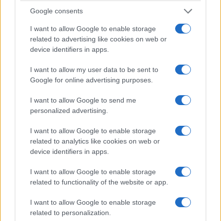
Google consents
I want to allow Google to enable storage
related to advertising like cookies on web or
device identifiers in apps.
I want to allow my user data to be sent to
Google for online advertising purposes.
I want to allow Google to send me
personalized advertising.
I want to allow Google to enable storage
related to analytics like cookies on web or
device identifiers in apps.
I want to allow Google to enable storage
related to functionality of the website or app.
I want to allow Google to enable storage
related to personalization.