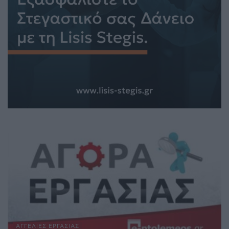
ΑΓΓΕΛΊΕΣ ΕΡΓΑΣΊΑΣ