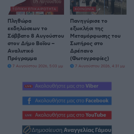
ΤΟΠΙΚΉ ΕΠΙΚΑΙΡΌΤΗΤΑ
ΚΟΙΝΩΝΊΑ
Πληθώρα
Πανηγύρισε το
εκδηλώσεων το
εξωκλήσι της
Σάββατο 8 Αυγούστου
Μεταμόρφωσης του
στον Δήμο Βοΐου –
Σωτήρος στο
Αναλυτικό
Δρέπανο
Πρόγραμμα
(Φωτογραφίες)
7 Αυγούστου 2026, 5:03 μμ
7 Αυγούστου 2026, 4:31 μμ