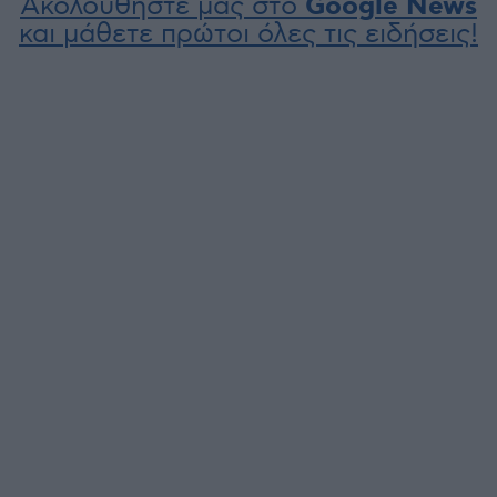
Ακολουθήστε μας στο
Google News
και μάθετε πρώτοι όλες τις ειδήσεις!