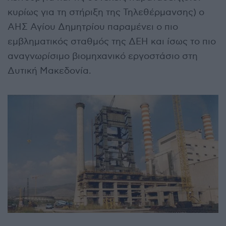
κυρίως για τη στήριξη της Τηλεθέρμανσης) ο
ΑΗΣ Αγίου Δημητρίου παραμένει ο πιο
εμβληματικός σταθμός της ΔΕΗ και ίσως το πιο
αναγνωρίσιμο βιομηχανικό εργοστάσιο στη
Δυτική Μακεδονία.