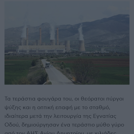
Τα τεράστια φουγάρα του, οι θεόρατοι πύργοι
ψύξης και η οπτική επαφή με το σταθμό,
ιδιαίτερα μετά την λειτουργία της Εγνατίας
Οδού, δημιούργησαν ένα τεράστιο μύθο γύρο
από τον ΑΗΣ Αγίου Δημητρίου, με χιλιάδες