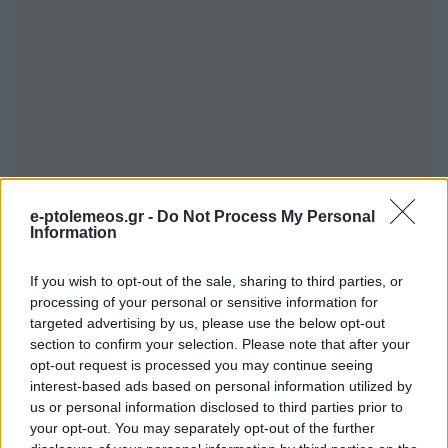
e-ptolemeos.gr -
Do Not Process My Personal
Information
If you wish to opt-out of the sale, sharing to third parties, or
processing of your personal or sensitive information for
targeted advertising by us, please use the below opt-out
section to confirm your selection. Please note that after your
opt-out request is processed you may continue seeing
interest-based ads based on personal information utilized by
us or personal information disclosed to third parties prior to
your opt-out. You may separately opt-out of the further