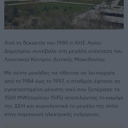
Από τη δεκαετία του 1980 ο ΑΗΣ Αγίου
Δημητρίου συνέβαλε στη μεγάλη επέκταση του
Λιγνιτικού Κέντρου Δυτικής Μακεδονίας.
Με πέντε μονάδες να τίθενται σε λειτουργία
από το 1984 έως το 1997, ο σταθμός έφτασε σε
εγκαταστημένη μέγιστη ισχύ που ξεπέρασε τα
1500 MW(περίπου 1595) αποτελώντας το καμάρι
της ΔΕΗ και κυριολεκτικά το μεγάλο της όπλο
στην παραγωγή ηλεκτρικής ενέργειας.