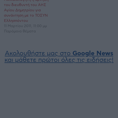
του διευθυντή του ΑΗΣ
Αγίου Δημητρίου για
συνάντηση με το ΤΟΣΥΝ
Ελλησπόντου
11 Μαρτίου 2011, 11:00 μμ
Παρόμοια θέματα
Ακολουθήστε μας στο
Google News
και μάθετε πρώτοι όλες τις ειδήσεις!