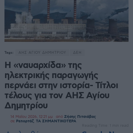
Tags:
ΑΗΣ ΑΓΙΟΥ ΔΗΜΗΤΡΙΟΥ
ΔΕΗ
Η «ναυαρχίδα» της
ηλεκτρικής παραγωγής
περνάει στην ιστορία- Τίτλοι
τέλους για τον ΑΗΣ Αγίου
Δημητρίου
14 Μαΐου 2026, 12:21 μμ
από
Ζήσης Πιτσιάβας
σε
Ρεπορτάζ
,
ΤΑ ΣΗΜΑΝΤΙΚΟΤΕΡΑ
Reading Time: 1 min read