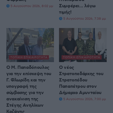
Συμφέρει… λόγω
5 Αυγούστου 2026, 8:02 μμ
τιμής!
5 Αυγούστου 2026, 7:38 μμ
ΤΟΠΙΚΉ ΕΠΙΚΑΙΡΌΤΗΤΑ
ΤΟΠΙΚΉ ΕΠΙΚΑΙΡΌΤΗΤΑ
Ο Μ. Παπαδόπουλος
Ο νέος
για την επίσκεψη του
Στρατοπεδάρχης του
Γ. Φλωρίδη και την
Στρατοπέδου
υπογραφή της
Παπαπέτρου στον
σύμβασης για την
Δήμαρχο Αμυνταίου
ανακαίνιση της
5 Αυγούστου 2026, 7:00 μμ
Στέγης Ανηλίκων
Κοζάνης