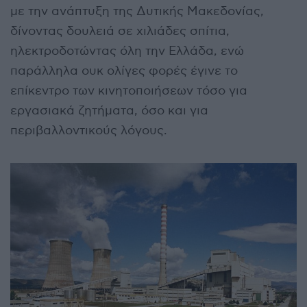
με την ανάπτυξη της Δυτικής Μακεδονίας,
δίνοντας δουλειά σε χιλιάδες σπίτια,
ηλεκτροδοτώντας όλη την Ελλάδα, ενώ
παράλληλα ουκ ολίγες φορές έγινε το
επίκεντρο των κινητοποιήσεων τόσο για
εργασιακά ζητήματα, όσο και για
περιβαλλοντικούς λόγους.