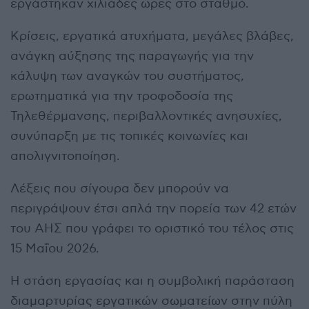
εργάστηκαν χιλιάδες ώρες στο σταθμό.
Κρίσεις, εργατικά ατυχήματα, μεγάλες βλάβες,
ανάγκη αύξησης της παραγωγής για την
κάλυψη των αναγκών του συστήματος,
ερωτηματικά για την τροφοδοσία της
Τηλεθέρμανσης, περιβαλλοντικές ανησυχίες,
συνύπαρξη με τις τοπικές κοινωνίες και
απολιγνιτοποίηση.
Λέξεις που σίγουρα δεν μπορούν να
περιγράψουν έτσι απλά την πορεία των 42 ετών
του ΑΗΣ που γράφει το οριστικό του τέλος στις
15 Μαΐου 2026.
Η στάση εργασίας και η συμβολική παράσταση
διαμαρτυρίας εργατικών σωματείων στην πύλη