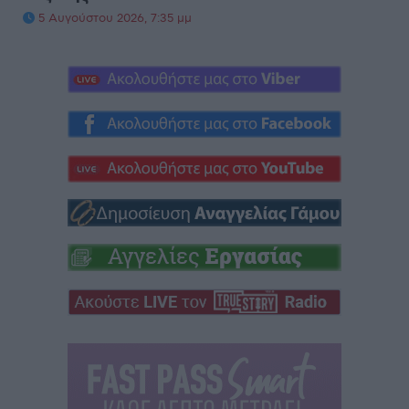
5 Αυγούστου 2026, 7:35 μμ