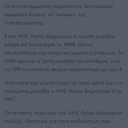
Οι επανειλημμένες παρατάσεις λειτουργίας
αφορούν κυρίως τις ανάγκες της
Τηλεθέρμανσης.
Στον ΑΗΣ Αγίου Δημητρίου η πρώτη μονάδα
μπήκε σε λειτουργία το 1984, για να
ακολουθήσει την επόμενη χρονιά η επόμενη. Το
1988 έρχεται η τρίτη μονάδα του σταθμού, ενώ
το 1991 ενισχύεται ακόμα περισσότερο με την 4.
Τελευταία και μεγαλύτερη σε ισχύ, αλλά και πιο
σύγχρονη μονάδα ο ΑΗΣ Αγίου Δημητρίου 5 το
1997.
Οι ιστορίες πίσω από τον ΑΗΣ Αγίου Δημητρίου
πολλές, ιδιαίτερα για τους ανθρώπους που