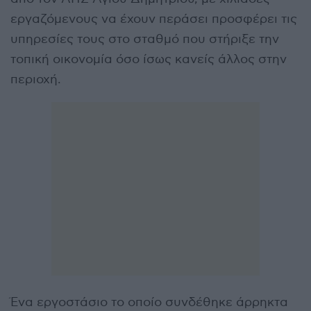
εργαζόμενους να έχουν περάσει προσφέρει τις
υπηρεσίες τους στο σταθμό που στήριξε την
τοπική οικονομία όσο ίσως κανείς άλλος στην
περιοχή.
Ένα εργοστάσιο το οποίο συνδέθηκε άρρηκτα