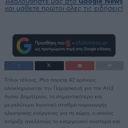
Ακολουθήστε μας στο
Google News
και μάθετε πρώτοι όλες τις ειδήσεις!
Τίτλοι τέλους. Μια πορεία 42 χρόνων,
ολοκληρώνεται την Παρασκευή για τον ΑΗΣ
Αγίου Δημήτριου, το σημαντικότερο και
μεγαλύτερο λιγνιτικό σταθμό παραγωγής
ηλεκτρικής ενέργειας για τη χώρα, ο οποίος
στήριξε ανελλιπώς το ενεργειακό σύστημα και