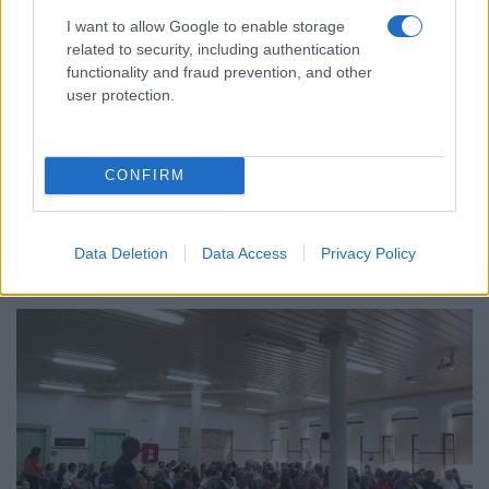
I want to allow Google to enable storage
related to security, including authentication
functionality and fraud prevention, and other
user protection.
CONFIRM
Data Deletion
Data Access
Privacy Policy