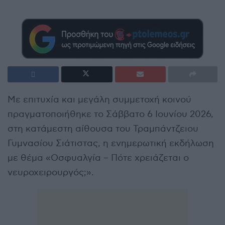
Με επιτυχία και μεγάλη συμμετοχή κοινού
πραγματοποιήθηκε το Σάββατο 6 Ιουνίου 2026,
στη κατάμεστη αίθουσα του Τραμπάντζειου
Γυμνασίου Σιάτιστας, η ενημερωτική εκδήλωση
με θέμα «Οσφυαλγία – Πότε χρειάζεται ο
νευροχειρουργός;».