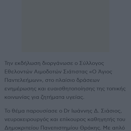
Την εκδήλωση διοργάνωσε ο Σύλλογος
Εθελοντών Αιμοδοτών Σιάτιστας «Ο Άγιος
Παντελεήμων», στο πλαίσιο δράσεων
ενημέρωσης και ευαισθητοποίησης της τοπικής
κοινωνίας για ζητήματα υγείας.
Το θέμα παρουσίασε ο Dr Ιωάννης Δ. Σιάσιος,
νευροχειρουργός και επίκουρος καθηγητής του
Δημοκριτείου Πανεπιστημίου Θράκης. Με απλό