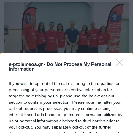
e-ptolemeos.gr -
Do Not Process My Personal
Information
If you wish to opt-out of the sale, sharing to third parties, or
processing of your personal or sensitive information for
targeted advertising by us, please use the below opt-out
section to confirm your selection. Please note that after your
opt-out request is processed you may continue seeing
interest-based ads based on personal information utilized by
us or personal information disclosed to third parties prior to
your opt-out. You may separately opt-out of the further