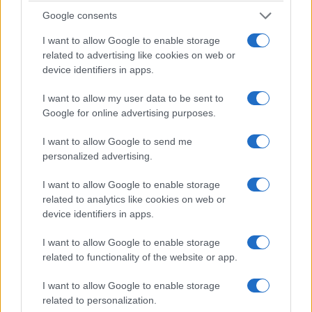
Google consents
I want to allow Google to enable storage
related to advertising like cookies on web or
device identifiers in apps.
I want to allow my user data to be sent to
Google for online advertising purposes.
I want to allow Google to send me
personalized advertising.
I want to allow Google to enable storage
related to analytics like cookies on web or
device identifiers in apps.
I want to allow Google to enable storage
related to functionality of the website or app.
I want to allow Google to enable storage
related to personalization.