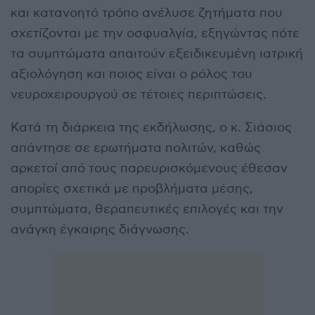
και κατανοητό τρόπο ανέλυσε ζητήματα που
σχετίζονται με την οσφυαλγία, εξηγώντας πότε
τα συμπτώματα απαιτούν εξειδικευμένη ιατρική
αξιολόγηση και ποιος είναι ο ρόλος του
νευροχειρουργού σε τέτοιες περιπτώσεις.
Κατά τη διάρκεια της εκδήλωσης, ο κ. Σιάσιος
απάντησε σε ερωτήματα πολιτών, καθώς
αρκετοί από τους παρευρισκόμενους έθεσαν
απορίες σχετικά με προβλήματα μέσης,
συμπτώματα, θεραπευτικές επιλογές και την
ανάγκη έγκαιρης διάγνωσης.