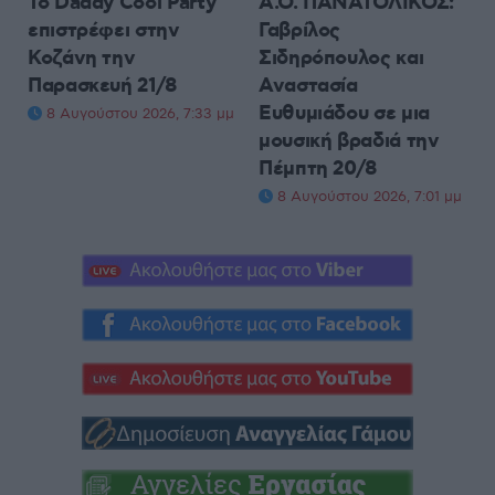
Το Daddy Cool Party
Α.Ο. ΠΑΝΑΤΟΛΙΚΟΣ:
επιστρέφει στην
Γαβρίλος
Κοζάνη την
Σιδηρόπουλος και
Παρασκευή 21/8
Αναστασία
Ευθυμιάδου σε μια
8 Αυγούστου 2026, 7:33 μμ
μουσική βραδιά την
Πέμπτη 20/8
8 Αυγούστου 2026, 7:01 μμ