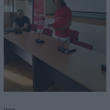
Σχετικά