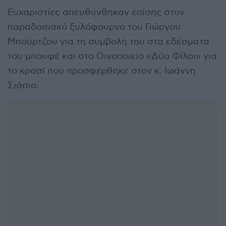
Ευχαριστίες απευθύνθηκαν επίσης στον
παραδοσιακό ξυλόφουρνο του Γιώργου
Μπούρτζου για τη συμβολή του στα εδέσματα
του μπουφέ και στο Οινοποιείο «Δύο Φίλοι» για
το κρασί που προσφέρθηκε στον κ. Ιωάννη
Σιάσιο.