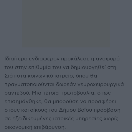
Ιδιαίτερο ενδιαφέρον προκάλεσε η αναφορά
του στην επιθυμία του να δημιουργηθεί στη
Σιάτιστα κοινωνικό ιατρείο, όπου θα
πραγματοποιούνται δωρεάν νευροχειρουργικά
ραντεβού. Μια τέτοια πρωτοβουλία, όπως
επισημάνθηκε, θα μπορούσε να προσφέρει
στους κατοίκους του Δήμου Βοΐου πρόσβαση
σε εξειδικευμένες ιατρικές υπηρεσίες χωρίς
οικονομική επιβάρυνση.