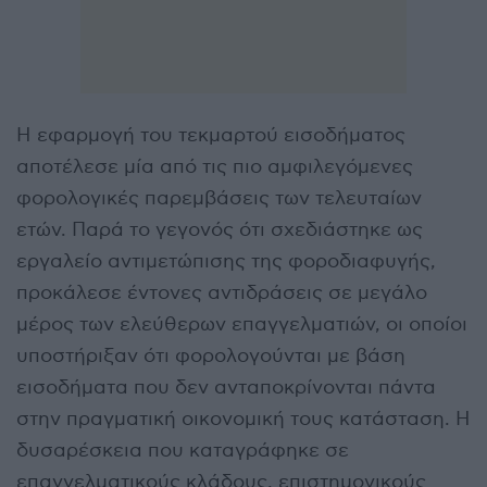
Η εφαρμογή του τεκμαρτού εισοδήματος
αποτέλεσε μία από τις πιο αμφιλεγόμενες
φορολογικές παρεμβάσεις των τελευταίων
ετών. Παρά το γεγονός ότι σχεδιάστηκε ως
εργαλείο αντιμετώπισης της φοροδιαφυγής,
προκάλεσε έντονες αντιδράσεις σε μεγάλο
μέρος των ελεύθερων επαγγελματιών, οι οποίοι
υποστήριξαν ότι φορολογούνται με βάση
εισοδήματα που δεν ανταποκρίνονται πάντα
στην πραγματική οικονομική τους κατάσταση. Η
δυσαρέσκεια που καταγράφηκε σε
επαγγελματικούς κλάδους, επιστημονικούς