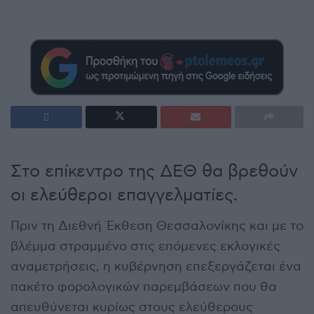
Στο επίκεντρο της ΔΕΘ θα βρεθούν
οι ελεύθεροι επαγγελματίες.
Πριν τη Διεθνή Έκθεση Θεσσαλονίκης και με το
βλέμμα στραμμένο στις επόμενες εκλογικές
αναμετρήσεις, η κυβέρνηση επεξεργάζεται ένα
πακέτο φορολογικών παρεμβάσεων που θα
απευθύνεται κυρίως στους ελεύθερους