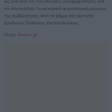
ως μία από τις πιο ισχυρές υποψηφιότητες για
να αποτελέσει το κεντρικό φορολογικό μήνυμα
της κυβέρνησης από το βήμα της φετινής
Διεθνούς Έκθεσης Θεσσαλονίκης.
Πηγή:
dnews.gr