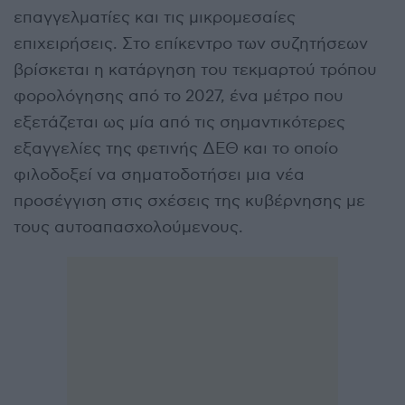
επαγγελματίες και τις μικρομεσαίες
επιχειρήσεις. Στο επίκεντρο των συζητήσεων
βρίσκεται η κατάργηση του τεκμαρτού τρόπου
φορολόγησης από το 2027, ένα μέτρο που
εξετάζεται ως μία από τις σημαντικότερες
εξαγγελίες της φετινής ΔΕΘ και το οποίο
φιλοδοξεί να σηματοδοτήσει μια νέα
προσέγγιση στις σχέσεις της κυβέρνησης με
τους αυτοαπασχολούμενους.