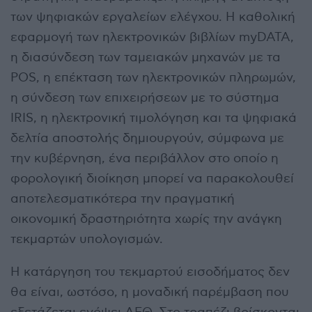
των ψηφιακών εργαλείων ελέγχου. Η καθολική
εφαρμογή των ηλεκτρονικών βιβλίων myDATA,
η διασύνδεση των ταμειακών μηχανών με τα
POS, η επέκταση των ηλεκτρονικών πληρωμών,
η σύνδεση των επιχειρήσεων με το σύστημα
IRIS, η ηλεκτρονική τιμολόγηση και τα ψηφιακά
δελτία αποστολής δημιουργούν, σύμφωνα με
την κυβέρνηση, ένα περιβάλλον στο οποίο η
φορολογική διοίκηση μπορεί να παρακολουθεί
αποτελεσματικότερα την πραγματική
οικονομική δραστηριότητα χωρίς την ανάγκη
τεκμαρτών υπολογισμών.
Η κατάργηση του τεκμαρτού εισοδήματος δεν
θα είναι, ωστόσο, η μοναδική παρέμβαση που