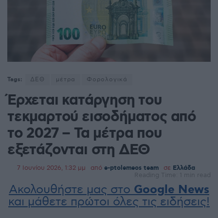
Tags:
ΔΕΘ
μέτρα
Φορολογικά
Έρχεται κατάργηση του
τεκμαρτού εισοδήματος από
το 2027 – Τα μέτρα που
εξετάζονται στη ΔΕΘ
7 Ιουνίου 2026, 1:32 μμ
από
e-ptolemeos team
σε
Ελλάδα
Reading Time: 1 min read
Ακολουθήστε μας στο
Google News
και μάθετε πρώτοι όλες τις ειδήσεις!