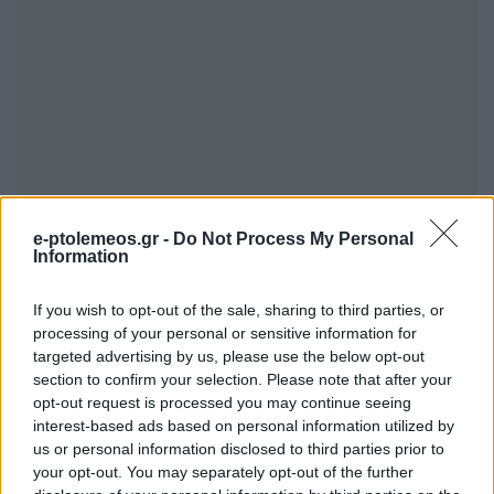
e-ptolemeos.gr -
Do Not Process My Personal
Information
If you wish to opt-out of the sale, sharing to third parties, or
processing of your personal or sensitive information for
targeted advertising by us, please use the below opt-out
section to confirm your selection. Please note that after your
opt-out request is processed you may continue seeing
interest-based ads based on personal information utilized by
us or personal information disclosed to third parties prior to
your opt-out. You may separately opt-out of the further