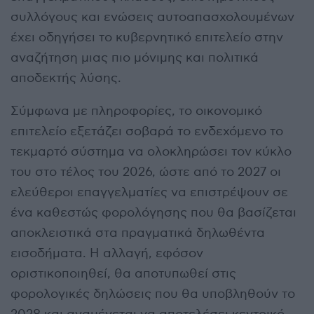
συλλόγους και ενώσεις αυτοαπασχολουμένων
έχει οδηγήσει το κυβερνητικό επιτελείο στην
αναζήτηση μιας πιο μόνιμης και πολιτικά
αποδεκτής λύσης.
Σύμφωνα με πληροφορίες, το οικονομικό
επιτελείο εξετάζει σοβαρά το ενδεχόμενο το
τεκμαρτό σύστημα να ολοκληρώσει τον κύκλο
του στο τέλος του 2026, ώστε από το 2027 οι
ελεύθεροι επαγγελματίες να επιστρέψουν σε
ένα καθεστώς φορολόγησης που θα βασίζεται
αποκλειστικά στα πραγματικά δηλωθέντα
εισοδήματα. Η αλλαγή, εφόσον
οριστικοποιηθεί, θα αποτυπωθεί στις
φορολογικές δηλώσεις που θα υποβληθούν το