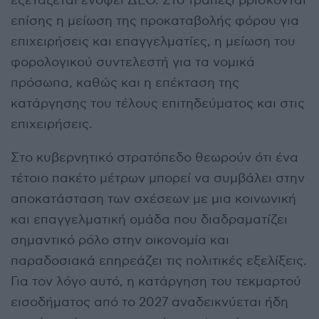
εξετάζεται ενόψει ΔΕΘ. Στο τραπέζι βρίσκονται
επίσης η μείωση της προκαταβολής φόρου για
επιχειρήσεις και επαγγελματίες, η μείωση του
φορολογικού συντελεστή για τα νομικά
πρόσωπα, καθώς και η επέκταση της
κατάργησης του τέλους επιτηδεύματος και στις
επιχειρήσεις.
Στο κυβερνητικό στρατόπεδο θεωρούν ότι ένα
τέτοιο πακέτο μέτρων μπορεί να συμβάλει στην
αποκατάσταση των σχέσεων με μια κοινωνική
και επαγγελματική ομάδα που διαδραματίζει
σημαντικό ρόλο στην οικονομία και
παραδοσιακά επηρεάζει τις πολιτικές εξελίξεις.
Για τον λόγο αυτό, η κατάργηση του τεκμαρτού
εισοδήματος από το 2027 αναδεικνύεται ήδη