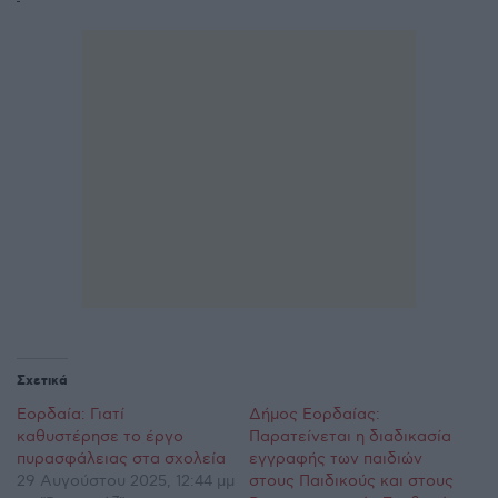
Σχετικά
Εορδαία: Γιατί
Δήμος Εορδαίας:
καθυστέρησε το έργο
Παρατείνεται η διαδικασία
πυρασφάλειας στα σχολεία
εγγραφής των παιδιών
29 Αυγούστου 2025, 12:44 μμ
στους Παιδικούς και στους