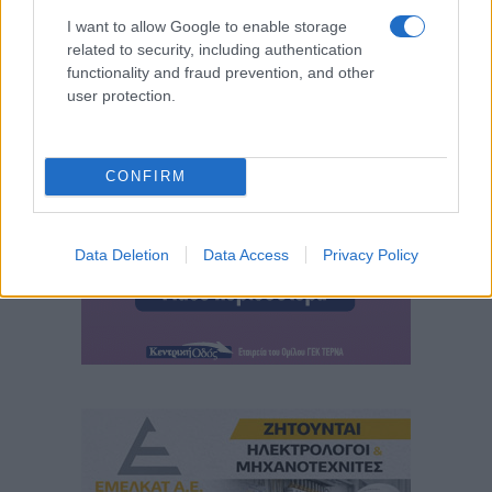
I want to allow Google to enable storage
related to security, including authentication
functionality and fraud prevention, and other
user protection.
CONFIRM
Data Deletion
Data Access
Privacy Policy