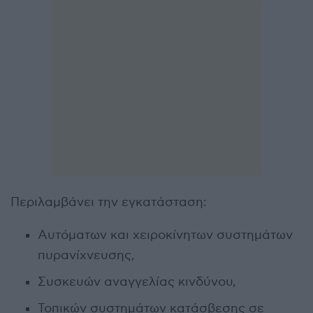
Περιλαμβάνει την εγκατάσταση:
Αυτόματων και χειροκίνητων συστημάτων
πυρανίχνευσης,
Συσκευών αναγγελίας κινδύνου,
Τοπικών συστημάτων κατάσβεσης σε