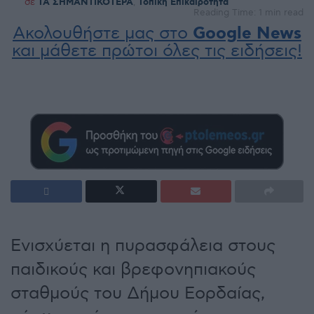
σε
ΤΑ ΣΗΜΑΝΤΙΚΟΤΕΡΑ
,
Τοπική Επικαιρότητα
Reading Time: 1 min read
Ακολουθήστε μας στο
Google News
και μάθετε πρώτοι όλες τις ειδήσεις!
Ενισχύεται η πυρασφάλεια στους
παιδικούς και βρεφονηπιακούς
σταθμούς του Δήμου Εορδαίας,