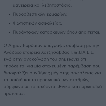
μαγειρεία και λεβητοστάσια,
Πυροσβεστικών ερμαρίων,
Φωτιστικών ασφαλείας,
Πυράντοχων κατασκευών όπου απαιτείται.
Ο Δήμος Εορδαίας υπέγραψε σύμβαση με την
Ανάδοχο εταιρεία Χατζησάββας Ι. & ΣΙΑ Ε.Ε,
ενώ στην ανακοίνωσή του σημειώνει ότι
«πρόκειται για μία στοχευμένη παρέμβαση που
διασφαλίζει συνθήκες μέγιστης ασφάλειας για
τα παιδιά και το προσωπικό των σταθμών,
σύμφωνα με τα ισχύοντα εθνικά και ευρωπαϊκά
πρότυπα».