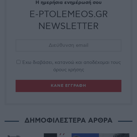
Η ημερήσια ενημέρωσή σου
E-PTOLEMEOS.GR
NEWSLETTER
Έχω διαβάσει, κατανοώ και αποδέχομαι τους
όρους χρήσης
ΔΗΜΟΦΙΛΕΣΤΕΡΑ ΑΡΘΡΑ