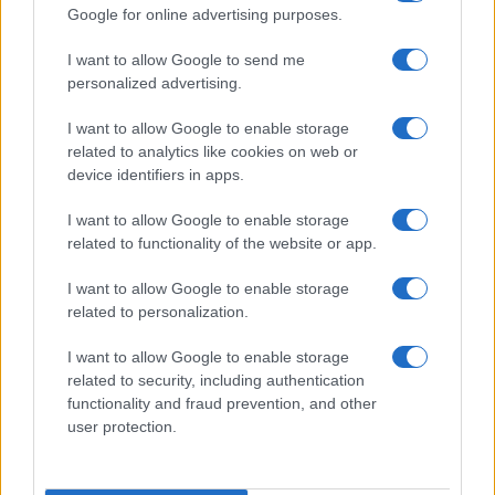
Google for online advertising purposes.
I want to allow Google to send me
personalized advertising.
I want to allow Google to enable storage
related to analytics like cookies on web or
device identifiers in apps.
I want to allow Google to enable storage
related to functionality of the website or app.
I want to allow Google to enable storage
related to personalization.
I want to allow Google to enable storage
related to security, including authentication
functionality and fraud prevention, and other
user protection.