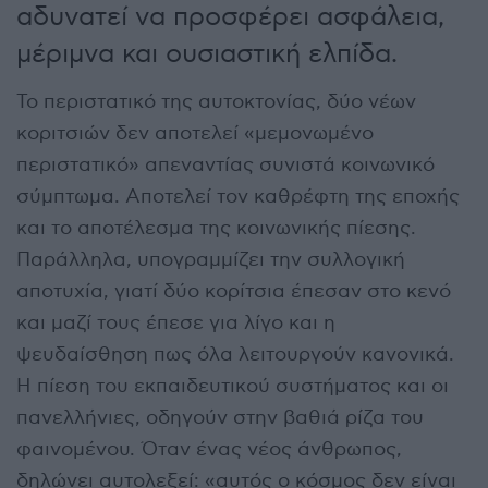
αδυνατεί να προσφέρει ασφάλεια,
μέριμνα και ουσιαστική ελπίδα.
Το περιστατικό της αυτοκτονίας, δύο νέων
κοριτσιών δεν αποτελεί «μεμονωμένο
περιστατικό» απεναντίας συνιστά κοινωνικό
σύμπτωμα. Αποτελεί τον καθρέφτη της εποχής
και το αποτέλεσμα της κοινωνικής πίεσης.
Παράλληλα, υπογραμμίζει την συλλογική
αποτυχία, γιατί δύο κορίτσια έπεσαν στο κενό
και μαζί τους έπεσε για λίγο και η
ψευδαίσθηση πως όλα λειτουργούν κανονικά.
Η πίεση του εκπαιδευτικού συστήματος και οι
πανελλήνιες, οδηγούν στην βαθιά ρίζα του
φαινομένου. Όταν ένας νέος άνθρωπος,
δηλώνει αυτολεξεί: «αυτός ο κόσμος δεν είναι