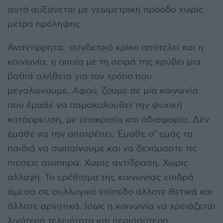
αυτό αυξάνεται με γεωμετρική πρόοδο χωρίς
μέτρα πρόληψης.
Αναντίρρητα, συνδετικό κρίκο αποτελεί και η
κοινωνία, η οποία με τη σειρά της κρύβει μια
βαθιά αλήθεια για τον τρόπο που
μεγαλώνουμε. Αφού, ζούμε σε μία κοινωνία
που έμαθε να παρακολουθεί την ψυχική
κατάρρευση, με υποκρισία και αδιαφορία. Δεν
έμαθε να την αποτρέπει. Έμαθε σ’ εμάς τα
παιδιά να σωπαίνουμε και να δεχόμαστε τις
πιέσεις σιωπηρά. Χωρίς αντίδραση. Χωρίς
αλλαγή. Το ερέθισμα της κοινωνίας επιδρά
άμεσα σε συλλογικό επίπεδο άλλοτε θετικά και
άλλοτε αρνητικά. Ίσως η κοινωνία να χρειάζεται
λιγότερη τελειότητα και περισσότερη