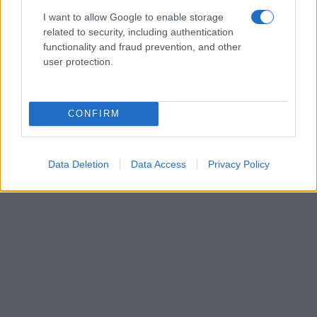
I want to allow Google to enable storage
related to security, including authentication
functionality and fraud prevention, and other
user protection.
CONFIRM
Data Deletion
Data Access
Privacy Policy