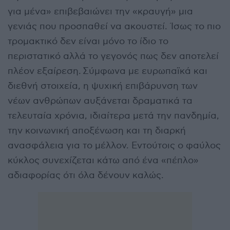
για μένα» επιβεβαιώνει την «κραυγή» μια
γενιάς που προσπαθεί να ακουστεί. Ίσως το πιο
τρομακτικό δεν είναι μόνο το ίδιο το
περιστατικό αλλά το γεγονός πως δεν αποτελεί
πλέον εξαίρεση. Σύμφωνα με ευρωπαϊκά και
διεθνή στοιχεία, η ψυχική επιβάρυνση των
νέων ανθρώπων αυξάνεται δραματικά τα
τελευταία χρόνια, ιδιαίτερα μετά την πανδημία,
την κοινωνική αποξένωση και τη διαρκή
ανασφάλεια για το μέλλον. Εντούτοις ο φαύλος
κύκλος συνεχίζεται κάτω από ένα «πέπλο»
αδιαφορίας ότι όλα δένουν καλώς.