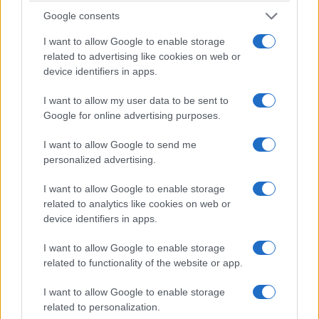
Google consents
I want to allow Google to enable storage
related to advertising like cookies on web or
device identifiers in apps.
I want to allow my user data to be sent to
Google for online advertising purposes.
I want to allow Google to send me
personalized advertising.
I want to allow Google to enable storage
related to analytics like cookies on web or
device identifiers in apps.
I want to allow Google to enable storage
related to functionality of the website or app.
I want to allow Google to enable storage
related to personalization.