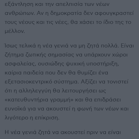
εξάντληση και την απελπισία των νέων
ανθρώπων. Αν η δημοκρατία δεν αφουγκραστεί
τους νέους και τις νέες, θα χάσει το ίδιο της το
μέλλον.
Ίσως τελικά η νέα γενιά να μη ζητά πολλά. Είναι
ζήτημα ζωτικής σημασίας να υπάρχουν χώροι
ασφαλείας, ουσιώδης ψυχική υποστήριξη,
καίρια παιδεία που δεν θα θυμίζει ένα
εξετασιοκεντρικό σύστημα. Αξίζει να τονιστεί
ότι η αλληλεγγύη θα λειτουργήσει ως
«κατευθυντήρια γραμμή» και θα επιδράσει
ευνοϊκά για να ακουστεί η φωνή των νέων και
λιγότερο η επίκριση.
Η νέα γενιά ζητά να ακουστεί πριν να είναι