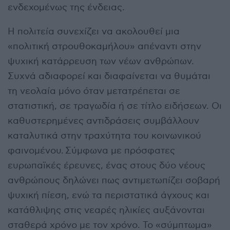
ενδεχομένως της ένδειας.
Η πολιτεία συνεχίζει να ακολουθεί μια
«πολιτική στρουθοκαμήλου» απέναντι στην
ψυχική κατάρρευση των νέων ανθρώπων.
Συχνά αδιαφορεί και διαφαίνεται να θυμάται
τη νεολαία μόνο όταν μετατρέπεται σε
στατιστική, σε τραγωδία ή σε τίτλο ειδήσεων. Οι
καθυστερημένες αντιδράσεις συμβάλλουν
καταλυτικά στην τραχύτητα του κοινωνικού
φαινομένου. Σύμφωνα με πρόσφατες
ευρωπαϊκές έρευνες, ένας στους δύο νέους
ανθρώπους δηλώνει πως αντιμετωπίζει σοβαρή
ψυχική πίεση, ενώ τα περιστατικά άγχους και
κατάθλιψης στις νεαρές ηλικίες αυξάνονται
σταθερά χρόνο με τον χρόνο. Το «σύμπτωμα»