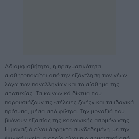
Αδιαμφισβήτητα, η πραγματικότητα
αισθητοποιείται από την εξάντληση των νέων
λόγω των πανελληνίων και το αίσθημα της
αποτυχίας. Τα κοινωνικά δίκτυα που
παρουσιάζουν τις «τέλειες ζωές» και τα ιδανικά
πρότυπα, μέσα από φίλτρα. Την μοναξιά που
βιώνουν εξαιτίας της κοινωνικής απομόνωσης.
Η μοναξιά είναι άρρηκτα συνδεδεμένη με την
ψυχική υγεία, η οποία είναι πιο σημαντική από