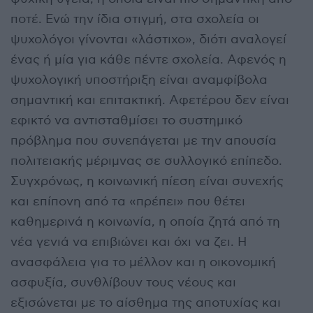
ποτέ. Ενώ την ίδια στιγμή, στα σχολεία οι
ψυχολόγοι γίνονται «λάστιχο», διότι αναλογεί
ένας ή μία για κάθε πέντε σχολεία. Αφενός η
ψυχολογική υποστήριξη είναι αναμφίβολα
σημαντική και επιτακτική. Αφετέρου δεν είναι
εφικτό να αντισταθμίσει το συστημικό
πρόβλημα που συνεπάγεται με την απουσία
πολιτειακής μέριμνας σε συλλογικό επίπεδο.
Συγχρόνως, η κοινωνική πίεση είναι συνεχής
και επίπονη από τα «πρέπει» που θέτει
καθημερινά η κοινωνία, η οποία ζητά από τη
νέα γενιά να επιβιώνει και όχι να ζει. Η
ανασφάλεια για το μέλλον και η οικονομική
ασφυξία, συνθλίβουν τους νέους και
εξισώνεται με το αίσθημα της αποτυχίας και