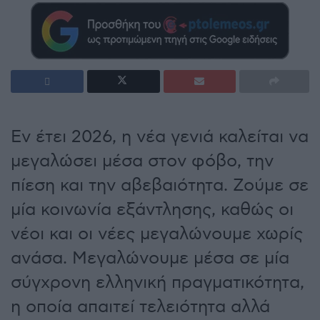
Εν έτει 2026, η νέα γενιά καλείται να
μεγαλώσει μέσα στον φόβο, την
πίεση και την αβεβαιότητα. Ζούμε σε
μία κοινωνία εξάντλησης, καθώς οι
νέοι και οι νέες μεγαλώνουμε χωρίς
ανάσα. Μεγαλώνουμε μέσα σε μία
σύγχρονη ελληνική πραγματικότητα,
η οποία απαιτεί τελειότητα αλλά