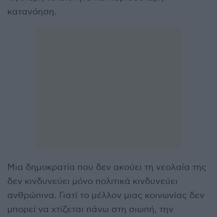
κατανόηση.
Μια δημοκρατία που δεν ακούει τη νεολαία της
δεν κινδυνεύει μόνο πολιτικά κινδυνεύει
ανθρώπινα. Γιατί το μέλλον μιας κοινωνίας δεν
μπορεί να χτίζεται πάνω στη σιωπή, την