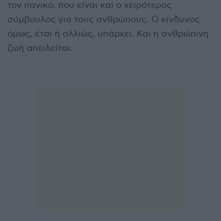
τον πανικό, που είναι και ο χειρότερος
σύμβουλος για τους ανθρώπους. Ο κίνδυνος
όμως, έτσι ή αλλιώς, υπάρχει. Και η ανθρώπινη
ζωή απειλείται.