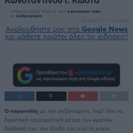
Κωνσταντίνου Ι. Κώστα
2 Μαρτίου 2020, 10:50 πμ
από
e-ptolemeos team
σε
Αρθρογραφία
Reading Time: 1 min read
Ακολουθήστε μας στο
Google News
και μάθετε πρώτοι όλες τις ειδήσεις!
Ο κορωνοϊός
με την αυξανόμενη, παρ’ όλα τα
δραστικά-περιοριστικά μέτρα των κρατών,
διάδοσή του, την έξοδό του από τη χώρα