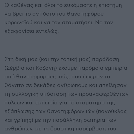
Ο καθένας και όλοι το ευχόμαστε η επιστήμη
να βρει το αντίδοτο του θανατηφόρου
κορωνοϊού και να τον σταματήσει. Να τον
εξαφανίσει εντελώς.
Στη δική μας (και την τοπική μας) παράδοση
(Σέρβια και Κοζάνη) έχουμε παρόμοια εμπειρία
από θανατηφόρους ιούς, που έφεραν το
θάνατο σε δεκάδες ανθρώπους και απείλησαν
τη συλλογική υπόσταση των προαναφερθέντων
πόλεων και εμπειρία για το σταμάτημα της
εξάπλωσης των θανατηφόρων ιών (πανούκλας
και γρίπης) με την παράλληλη σωτηρία των
ανθρώπων, με τη δραστική παρέμβαση του