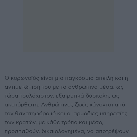
Ο κορωνοϊός είναι μια παγκόσμια απειλή και η
αντιμετώπισή του με τα ανθρώπινα μέσα, ως
τώρα τουλάχιστον, εξαιρετικά δύσκολη, ως
ακατόρθωτη. Ανθρώπινες ζωές χάνονται από
τον θανατηφόρο ιό και οι αρμόδιες υπηρεσίες
των κρατών, με κάθε τρόπο και μέσο,
προσπαθούν, δικαιολογημένα, να αποτρέψουν