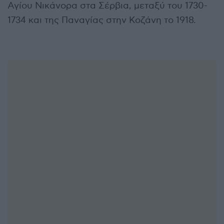
Αγίου Νικάνορα στα Σέρβια, μεταξύ του 1730-
1734 και της Παναγίας στην Κοζάνη το 1918.