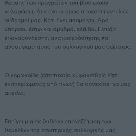
θέασης των πραγμάτων του βίου έχουν
χαλαρώσει. Δεν έχουν όμως αποκοπεί εντελώς
οι δεσμοί μας. Κάτι έχει απομείνει. Άρα
υπάρχει, έστω και αμυδρά, ελπίδα. Ελπίδα
επανασύνδεσης, ανατροφοδότησης και
ανασυγκρότησης του συλλογικού μας σώματος.
Ο κορωνοϊός (είτε τυχαία εμφανισθείς είτε
ενσπειρώμενος υπό τινων) θα συνεχίσει να μας
απειλεί.
Επείγει μια εκ βαθέων επανεξέταση των
θεμελίων της εσωτερικής συλλογικής μας