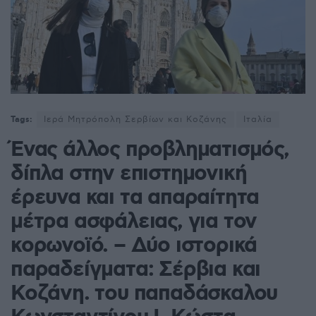
Tags:
Ιερά Μητρόπολη Σερβίων και Κοζάνης
Ιταλία
Ένας άλλος προβληματισμός,
δίπλα στην επιστημονική
έρευνα και τα απαραίτητα
μέτρα ασφάλειας, για τον
κορωνοϊό. – Δύο ιστορικά
παραδείγματα: Σέρβια και
Κοζάνη. του παπαδάσκαλου