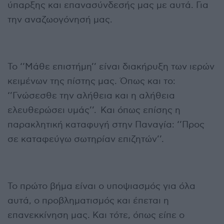
ύπαρξης και επανασύνδεσής μας με αυτά. Για
την αναζωογόνησή μας.
Το ‘’Μάθε επιστήμη’’ είναι διακήρυξη των ιερών
κειμένων της πίστης μας. Όπως και το:
‘’Γνώσεσθε την αλήθεια και η αλήθεια
ελευθερώσει υμάς’’. Και όπως επίσης η
παρακλητική καταφυγή στην Παναγία: ‘’Προς
σε καταφεύγω σωτηρίαν επιζητών’’.
Το πρώτο βήμα είναι ο υποψιασμός για όλα
αυτά, ο προβληματισμός και έπεται η
επανεκκίνηση μας. Και τότε, όπως είπε ο