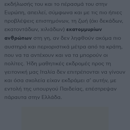
εκδήλωσής του και το πέρασμά του στην
Ευρώπη, απειλεί, σύμφωνα και με τις πιο ήπιες
προβλέψεις επιστημόνων, τη ζωή (όχι δεκάδων,
εκατομμυρίων
εκατοντάδων, χιλιάδων)
ανθρώπων
στη γη, αν δεν ληφθούν ακόμα πιο
αυστηρά και περιοριστικά μέτρα από τα κράτη,
που να τα αντέχουν και να τα μπορούν οι
πολίτες. Ήδη μαθητικές εκδρομές προς τη
γειτονική μας Ιταλία δεν επιτρέπονται να γίνουν
και όσα σχολεία είχαν εκδράμει σ’ αυτήν, με
εντολή της υπουργού Παιδείας, επέστρεψαν
πάραυτα στην Ελλάδα.