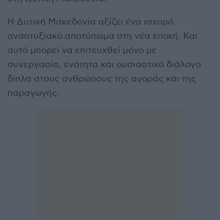
Η Δυτική Μακεδονία αξίζει ένα ισχυρό
αναπτυξιακό αποτύπωμα στη νέα εποχή. Και
αυτό μπορεί να επιτευχθεί μόνο με
συνεργασία, ενότητα και ουσιαστικό διάλογο
δίπλα στους ανθρώπους της αγοράς και της
παραγωγής.