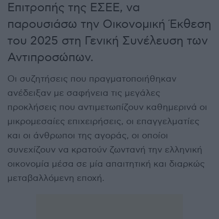
Επιτροπής της ΕΣΕΕ, να
παρουσιάσω την Οικονομική Έκθεση
του 2025 στη Γενική Συνέλευση των
Αντιπροσώπων.
Οι συζητήσεις που πραγματοποιήθηκαν
ανέδειξαν με σαφήνεια τις μεγάλες
προκλήσεις που αντιμετωπίζουν καθημερινά οι
μικρομεσαίες επιχειρήσεις, οι επαγγελματίες
και οι άνθρωποι της αγοράς, οι οποίοι
συνεχίζουν να κρατούν ζωντανή την ελληνική
οικονομία μέσα σε μία απαιτητική και διαρκώς
μεταβαλλόμενη εποχή.