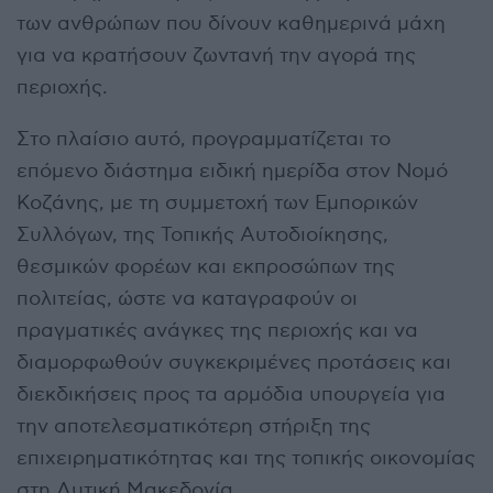
των ανθρώπων που δίνουν καθημερινά μάχη
για να κρατήσουν ζωντανή την αγορά της
περιοχής.
Στο πλαίσιο αυτό, προγραμματίζεται το
επόμενο διάστημα ειδική ημερίδα στον Νομό
Κοζάνης, με τη συμμετοχή των Εμπορικών
Συλλόγων, της Τοπικής Αυτοδιοίκησης,
θεσμικών φορέων και εκπροσώπων της
πολιτείας, ώστε να καταγραφούν οι
πραγματικές ανάγκες της περιοχής και να
διαμορφωθούν συγκεκριμένες προτάσεις και
διεκδικήσεις προς τα αρμόδια υπουργεία για
την αποτελεσματικότερη στήριξη της
επιχειρηματικότητας και της τοπικής οικονομίας
στη Δυτική Μακεδονία.