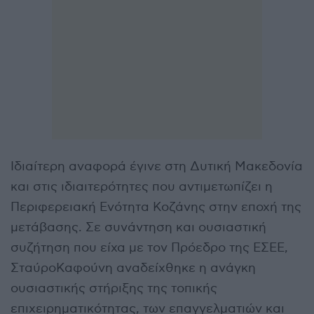
Ιδιαίτερη αναφορά έγινε στη Δυτική Μακεδονία
και στις ιδιαιτερότητες που αντιμετωπίζει η
Περιφερειακή Ενότητα Κοζάνης στην εποχή της
μετάβασης. Σε συνάντηση και ουσιαστική
συζήτηση που είχα με τον Πρόεδρο της ΕΣΕΕ,
ΣταύροΚαφούνη αναδείχθηκε η ανάγκη
ουσιαστικής στήριξης της τοπικής
επιχειρηματικότητας, των επαγγελματιών και