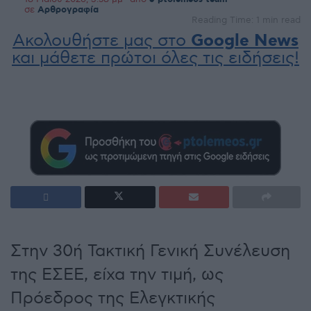
σε
Αρθρογραφία
Reading Time: 1 min read
Ακολουθήστε μας στο
Google News
και μάθετε πρώτοι όλες τις ειδήσεις!
Στην 30ή Τακτική Γενική Συνέλευση
της ΕΣΕΕ, είχα την τιμή, ως
Πρόεδρος της Ελεγκτικής