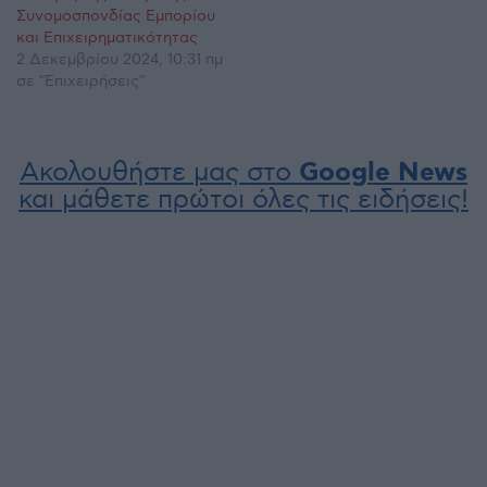
Συνομοσπονδίας Εμπορίου
και Επιχειρηματικότητας
2 Δεκεμβρίου 2024, 10:31 πμ
σε "Επιχειρήσεις"
Ακολουθήστε μας στο
Google News
και μάθετε πρώτοι όλες τις ειδήσεις!