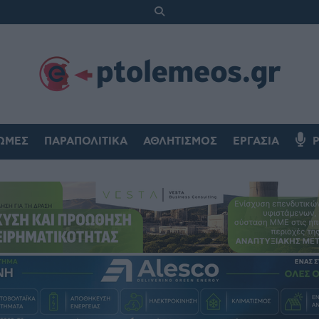
ΏΜΕΣ
ΠΑΡΑΠΟΛΙΤΙΚΆ
ΑΘΛΗΤΙΣΜΌΣ
ΕΡΓΑΣΊΑ