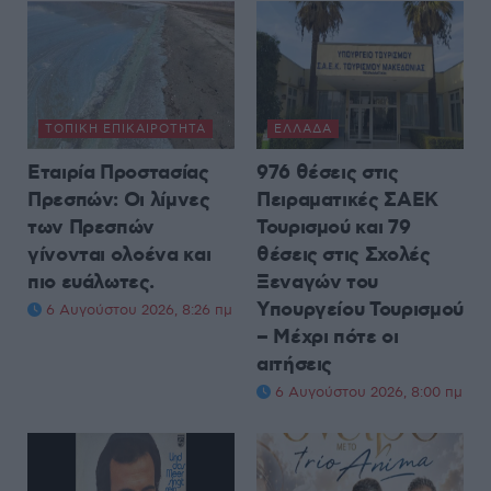
ΤΟΠΙΚΉ ΕΠΙΚΑΙΡΌΤΗΤΑ
ΕΛΛΆΔΑ
Εταιρία Προστασίας
976 θέσεις στις
Πρεσπών: Οι λίμνες
Πειραματικές ΣΑΕΚ
των Πρεσπών
Τουρισμού και 79
γίνονται ολοένα και
θέσεις στις Σχολές
πιο ευάλωτες.
Ξεναγών του
Υπουργείου Τουρισμού
6 Αυγούστου 2026, 8:26 πμ
– Μέχρι πότε οι
αιτήσεις
6 Αυγούστου 2026, 8:00 πμ