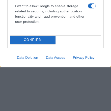
I want to allow Google to enable storage
related to security, including authentication
functionality and fraud prevention, and other
user protection.
CONFIRM
Data Deletion
Data Access
Privacy Policy