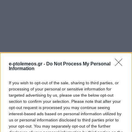
e-ptolemeos.gr -
Do Not Process My Personal
Information
If you wish to opt-out of the sale, sharing to third parties, or
processing of your personal or sensitive information for
targeted advertising by us, please use the below opt-out
section to confirm your selection. Please note that after your
opt-out request is processed you may continue seeing
interest-based ads based on personal information utilized by
us or personal information disclosed to third parties prior to
your opt-out. You may separately opt-out of the further