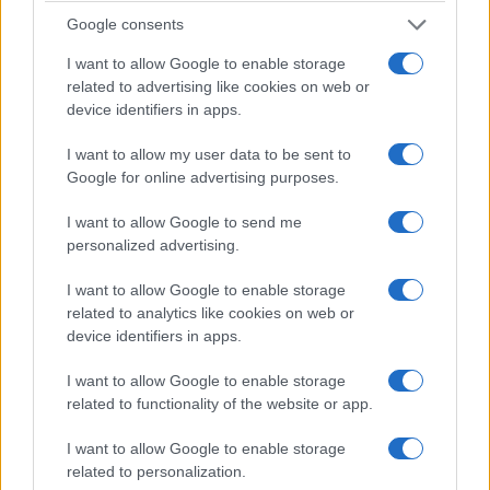
Google consents
I want to allow Google to enable storage
related to advertising like cookies on web or
device identifiers in apps.
I want to allow my user data to be sent to
Google for online advertising purposes.
I want to allow Google to send me
personalized advertising.
I want to allow Google to enable storage
related to analytics like cookies on web or
device identifiers in apps.
I want to allow Google to enable storage
related to functionality of the website or app.
I want to allow Google to enable storage
related to personalization.