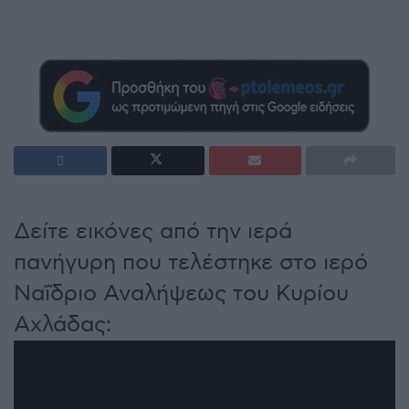
Δείτε εικόνες από την ιερά
πανήγυρη που τελέστηκε στο ιερό
Ναΐδριο Αναλήψεως του Κυρίου
Αχλάδας: