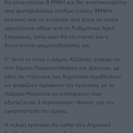
θα είναι ισχύος 8 MWH και θα συνεπικουρείται
από φωτοβολταϊκό σταθμό επίσης 8MWH,
γεγονός που το εντάσσει στα έργα τα οποία
χρειάζονται άδεια από τη Ρυθμιστική Αρχή
Ενέργειας, όπου εκεί θα εξεταστεί και η
δυνατότητα χρηματοδότησής του.
Γι’ αυτό το λόγο ο Δήμος Κοζάνης στρέφεται
στο Ταμείο Παρακαταθηκών και Δανείων, με
όλες τις πτέρυγες του δημοτικού συμβουλίου
να ψηφίζουν ομόφωνα την πρόταση, με το
Λάζαρο Μαλούτα να επισημαίνει πως
εξετάζονται 3 περιπτώσεις- θέσεις για την
εγκατάσταση του έργου.
Η τελική πρόταση θα έρθει στο Δημοτικό