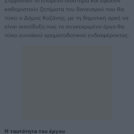
Συμβούλιο το επόμενο διάστημα και εφόσον
καθοριστούν ζητήματα του δανεισμού που θα
τύχει ο Δήμος Κοζάνης, με τη δημοτική αρχή να
είναι αισιόδοξη πως το συγκεκριμένο έργο θα
τύχει ευνοϊκού χρηματοδοτικού ενδιαφέροντος.
Η ταυτότητα του έργου