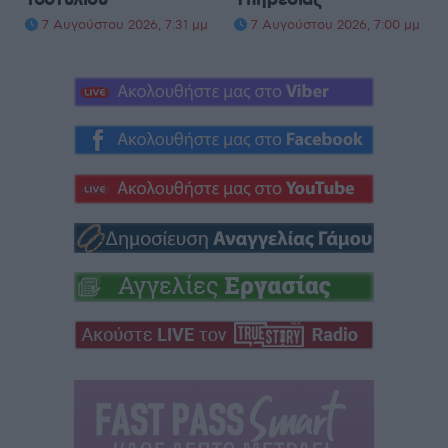
7 Αυγούστου 2026, 7:31 μμ
7 Αυγούστου 2026, 7:00 μμ