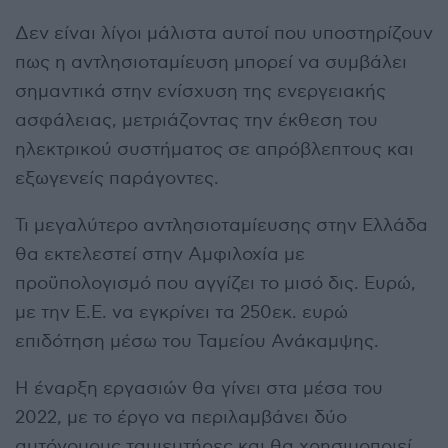
Δεν είναι λίγοι μάλιστα αυτοί που υποστηρίζουν
πως η αντλησιοταμίευση μπορεί να συμβάλει
σημαντικά στην ενίσχυση της ενεργειακής
ασφάλειας, μετριάζοντας την έκθεση του
ηλεκτρικού συστήματος σε απρόβλεπτους και
εξωγενείς παράγοντες.
Τι μεγαλύτερο αντλησιοταμίευσης στην Ελλάδα
θα εκτελεστεί στην Αμφιλοχία με
προϋπολογισμό που αγγίζει το μισό δις. Ευρώ,
με την Ε.Ε. να εγκρίνει τα 250εκ. ευρώ
επιδότηση μέσω του Ταμείου Ανάκαμψης.
Η έναρξη εργασιών θα γίνει στα μέσα του
2022, με το έργο να περιλαμβάνει δύο
αυτόνομους ταμιευτήρες και θα χρησιμοποιεί