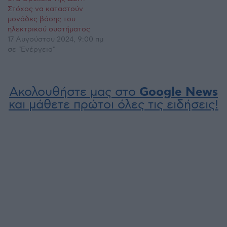
Στόχος να καταστούν
μονάδες βάσης του
ηλεκτρικού συστήματος
17 Αυγούστου 2024, 9:00 πμ
σε "Ενέργεια"
Ακολουθήστε μας στο
Google News
και μάθετε πρώτοι όλες τις ειδήσεις!