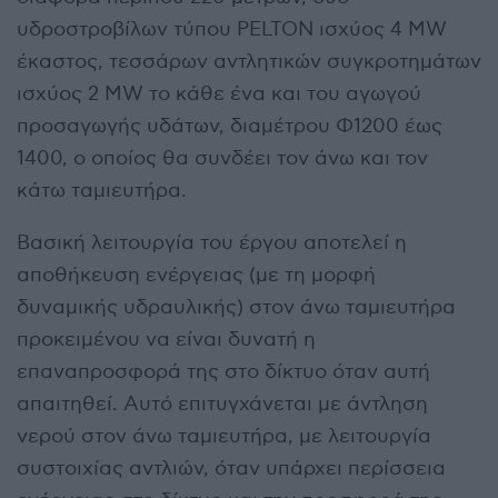
υδροστροβίλων τύπου PELTON ισχύος 4 MW
έκαστος, τεσσάρων αντλητικών συγκροτημάτων
ισχύος 2 MW το κάθε ένα και του αγωγού
προσαγωγής υδάτων, διαμέτρου Φ1200 έως
1400, ο οποίος θα συνδέει τον άνω και τον
κάτω ταμιευτήρα.
Βασική λειτουργία του έργου αποτελεί η
αποθήκευση ενέργειας (με τη μορφή
δυναμικής υδραυλικής) στον άνω ταμιευτήρα
προκειμένου να είναι δυνατή η
επαναπροσφορά της στο δίκτυο όταν αυτή
απαιτηθεί. Αυτό επιτυγχάνεται με άντληση
νερού στον άνω ταμιευτήρα, με λειτουργία
συστοιχίας αντλιών, όταν υπάρχει περίσσεια