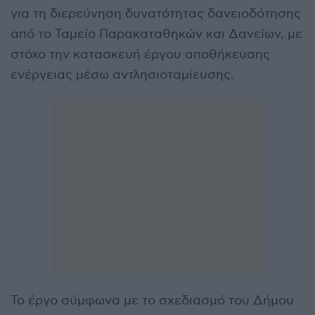
για τη διερεύνηση δυνατότητας δανειοδότησης
από το Ταμείο Παρακαταθηκών και Δανείων, με
στόχο την κατασκευή έργου αποθήκευσης
ενέργειας μέσω αντλησιοταμίευσης.
Το έργο σύμφωνα με το σχεδιασμό του Δήμου