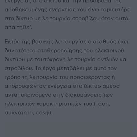
ενέργειας στο δίκτυο και την προσφορά της
αποθηκευμένης ενέργειας του άνω ταμιευτήρα
στο δίκτυο με λειτουργία στροβίλου όταν αυτό
απαιτηθεί.
Εκτός της βασικής λειτουργίας ο σταθμός έχει
δυνατότητα σταθεροποίησης του ηλεκτρικού
δικτύου με ταυτόχρονη λειτουργία αντλιών και
στροβίλου. Το έργο μεταβάλει με αυτό τον
τρόπο τη λειτουργία του προσφέροντας ή
απορροφώντας ενέργεια στο δίκτυο άμεσα
ανταποκρινόμενο στις διακυμάνσεις των
ηλεκτρικών χαρακτηριστικών του (τάση,
συχνότητα, cosφ).