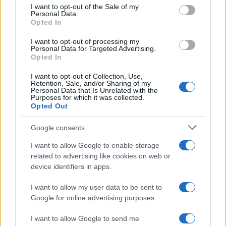
consent section.
I want to opt-out of the Sale of my
Personal Data.
Opted In
I want to opt-out of processing my
Personal Data for Targeted Advertising.
Opted In
I want to opt-out of Collection, Use,
Retention, Sale, and/or Sharing of my
Personal Data that Is Unrelated with the
Purposes for which it was collected.
Opted Out
Google consents
I want to allow Google to enable storage
related to advertising like cookies on web or
device identifiers in apps.
I want to allow my user data to be sent to
Google for online advertising purposes.
I want to allow Google to send me