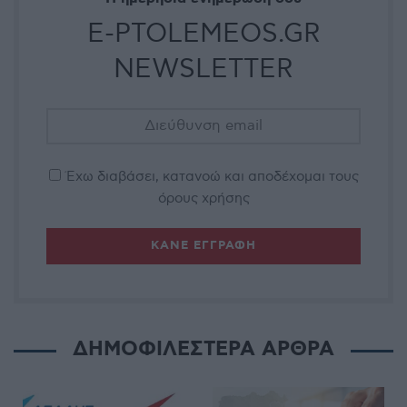
E-PTOLEMEOS.GR
NEWSLETTER
Έχω διαβάσει, κατανοώ και αποδέχομαι τους
όρους χρήσης
ΔΗΜΟΦΙΛΕΣΤΕΡΑ ΑΡΘΡΑ