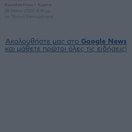
Κωνσταντίνου Ι. Κώστα
28 Μαΐου 2022, 8:18 μμ
σε "Τοπική Επικαιρότητα"
Ακολουθήστε μας στο
Google News
και μάθετε πρώτοι όλες τις ειδήσεις!