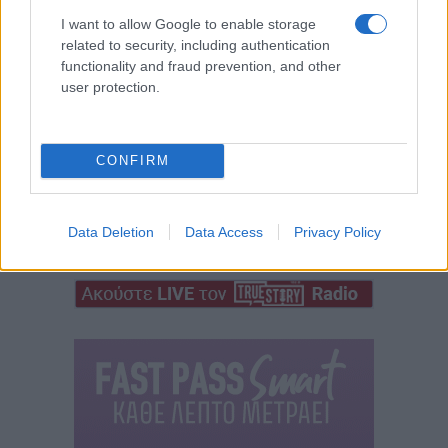
I want to allow Google to enable storage
related to security, including authentication
functionality and fraud prevention, and other
user protection.
CONFIRM
Data Deletion
Data Access
Privacy Policy