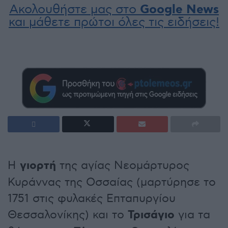
Ακολουθήστε μας στο
Google News
και μάθετε πρώτοι όλες τις ειδήσεις!
Η
γιορτή
της αγίας Νεομάρτυρος
Κυράννας της Οσσαίας (μαρτύρησε το
1751 στις φυλακές Επταπυργίου
Θεσσαλονίκης) και το
Τρισάγιο
για τα