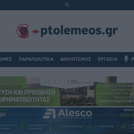
ΏΜΕΣ
ΠΑΡΑΠΟΛΙΤΙΚΆ
ΑΘΛΗΤΙΣΜΌΣ
ΕΡΓΑΣΊΑ