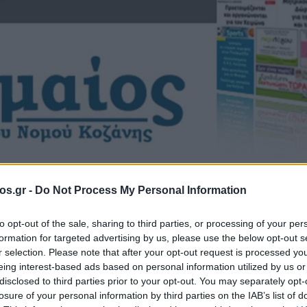
os.gr -
Do Not Process My Personal Information
ο του ΠΤΟΛΕΜΑ
to opt-out of the sale, sharing to third parties, or processing of your per
formation for targeted advertising by us, please use the below opt-out s
r selection. Please note that after your opt-out request is processed y
6
eing interest-based ads based on personal information utilized by us or
disclosed to third parties prior to your opt-out. You may separately opt-
losure of your personal information by third parties on the IAB’s list of