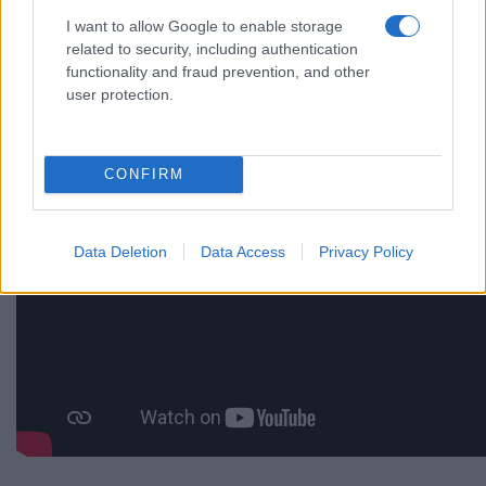
I want to allow Google to enable storage
related to security, including authentication
functionality and fraud prevention, and other
user protection.
CONFIRM
Data Deletion
Data Access
Privacy Policy