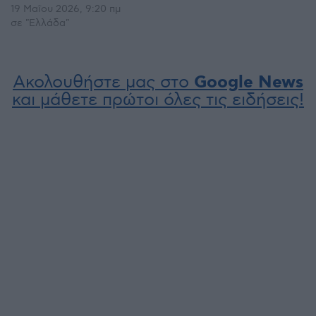
19 Μαΐου 2026, 9:20 πμ
σε "Ελλάδα"
Ακολουθήστε μας στο
Google News
και μάθετε πρώτοι όλες τις ειδήσεις!