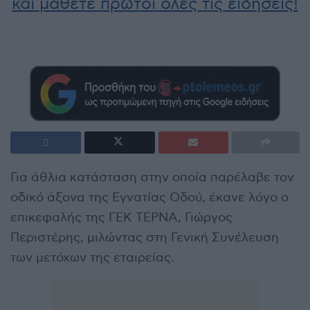
και μάθετε πρώτοι όλες τις ειδήσεις!
Για άθλια κατάσταση στην οποία παρέλαβε τον
οδικό άξονα της Εγνατίας Οδού, έκανε λόγο ο
επικεφαλής της ΓΕΚ ΤΕΡΝΑ, Γιώργος
Περιστέρης, μιλώντας στη Γενική Συνέλευση
των μετόχων της εταιρείας.