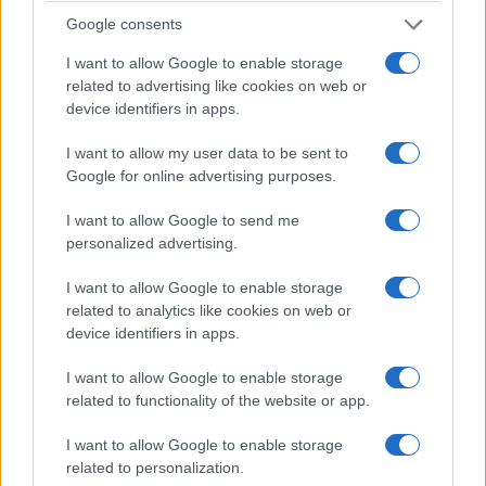
Google consents
I want to allow Google to enable storage
related to advertising like cookies on web or
device identifiers in apps.
I want to allow my user data to be sent to
Google for online advertising purposes.
I want to allow Google to send me
personalized advertising.
I want to allow Google to enable storage
related to analytics like cookies on web or
device identifiers in apps.
I want to allow Google to enable storage
related to functionality of the website or app.
I want to allow Google to enable storage
related to personalization.