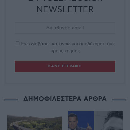
NEWSLETTER
Έχω διαβάσει, κατανοώ και αποδέχομαι τους
όρους χρήσης
ΔΗΜΟΦΙΛΕΣΤΕΡΑ ΑΡΘΡΑ