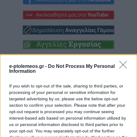
e-ptolemeos.gr -
Do Not Process My Personal
Information
If you wish to opt-out of the sale, sharing to third parties, or
processing of your personal or sensitive information for
targeted advertising by us, please use the below opt-out
section to confirm your selection. Please note that after your
opt-out request is processed you may continue seeing
interest-based ads based on personal information utilized by
us or personal information disclosed to third parties prior to
your opt-out. You may separately opt-out of the further