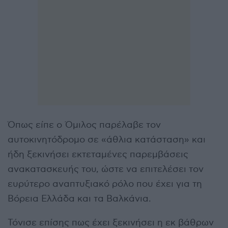
Όπως είπε ο Όμιλος παρέλαβε τον
αυτοκινητόδρομο σε «άθλια κατάσταση» και
ήδη ξεκινήσει εκτεταμένες παρεμβάσεις
ανακατασκευής του, ώστε να επιτελέσει τον
ευρύτερο αναπτυξιακό ρόλο που έχει για τη
Βόρεια Ελλάδα και τα Βαλκάνια.
Τόνισε επίσης πως έχει ξεκινήσει η εκ βάθρων