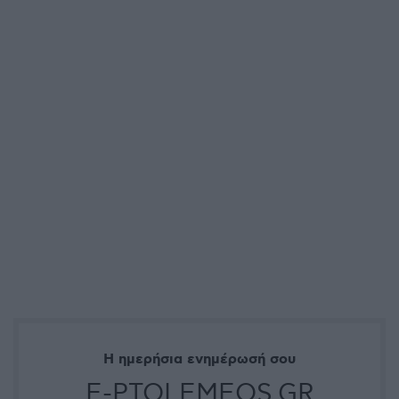
Η ημερήσια ενημέρωσή σου
E-PTOLEMEOS.GR