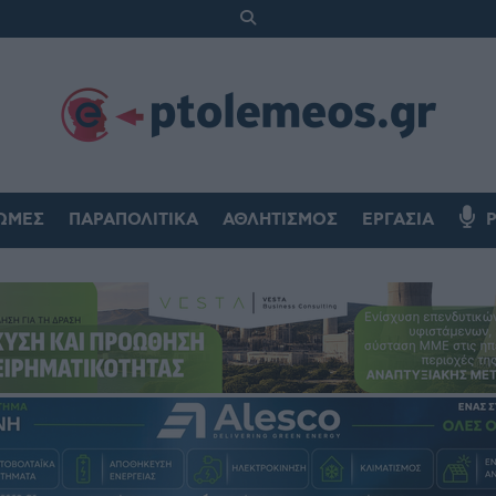
ΏΜΕΣ
ΠΑΡΑΠΟΛΙΤΙΚΆ
ΑΘΛΗΤΙΣΜΌΣ
ΕΡΓΑΣΊΑ