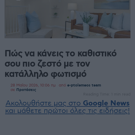
Πώς να κάνεις το καθιστικό
σου πιο ζεστό με τον
κατάλληλο φωτισμό
28 Μαΐου 2026, 10:06 πμ
από
e-ptolemeos team
σε
Προτάσεις
Reading Time: 1 min read
Ακολουθήστε μας στο
Google News
και μάθετε πρώτοι όλες τις ειδήσεις!