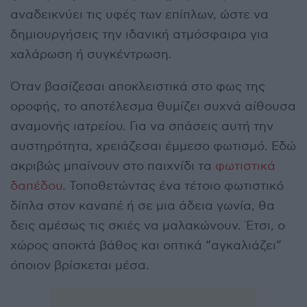
αναδεικνύει τις υφές των επίπλων, ώστε να
δημιουργήσεις την ιδανική ατμόσφαιρα για
χαλάρωση ή συγκέντρωση.
Όταν βασίζεσαι αποκλειστικά στο φως της
οροφής, το αποτέλεσμα θυμίζει συχνά αίθουσα
αναμονής ιατρείου. Για να σπάσεις αυτή την
αυστηρότητα, χρειάζεσαι έμμεσο φωτισμό. Εδώ
ακριβώς μπαίνουν στο παιχνίδι τα
φωτιστικά
δαπέδου
. Τοποθετώντας ένα τέτοιο φωτιστικό
δίπλα στον καναπέ ή σε μια άδεια γωνία, θα
δεις αμέσως τις σκιές να μαλακώνουν. Έτσι, ο
χώρος αποκτά βάθος και οπτικά “αγκαλιάζει”
όποιον βρίσκεται μέσα.