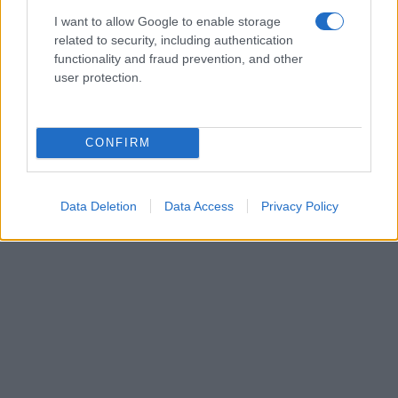
I want to allow Google to enable storage
related to security, including authentication
functionality and fraud prevention, and other
user protection.
CONFIRM
Data Deletion
Data Access
Privacy Policy