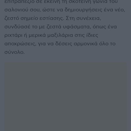
επιτραπέζιο σε εκείνη τη σκοτεινή γωνία του
σαλονιού σου, ώστε να δημιουργήσεις ένα νέο,
ζεστό σημείο εστίασης. Στη συνέχεια,
συνδύασέ το με ζεστά υφάσματα, όπως ένα
ριχτάρι ή μερικά μαξιλάρια στις ίδιες
αποχρώσεις, για να δέσεις αρμονικά όλο το
σύνολο.