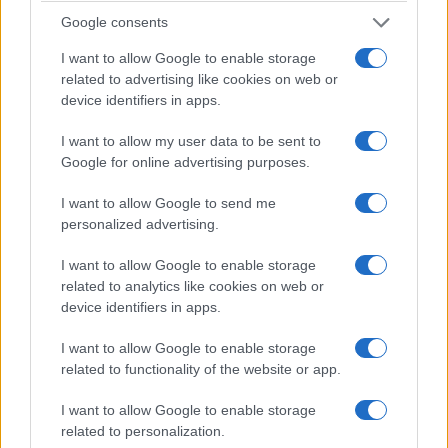
Google consents
I want to allow Google to enable storage
related to advertising like cookies on web or
device identifiers in apps.
I want to allow my user data to be sent to
Google for online advertising purposes.
I want to allow Google to send me
personalized advertising.
I want to allow Google to enable storage
related to analytics like cookies on web or
device identifiers in apps.
I want to allow Google to enable storage
related to functionality of the website or app.
I want to allow Google to enable storage
related to personalization.