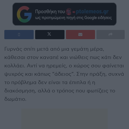
Γυρνάς σπίτι μετά από μια γεμάτη μέρα,
κάθεσαι στον καναπέ και νιώθεις πως κάτι δεν
κολλάει. Αντί να ηρεμείς, ο χώρος σου φαίνεται
ψυχρός και κάπως “άδειος”. Στην πράξη, συχνά
το πρόβλημα δεν είναι τα έπιπλα ή η
διακόσμηση, αλλά ο τρόπος που φωτίζεις το
δωμάτιο.