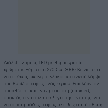
Διάλεξε λάμπες LED με θερμοκρασία
χρώματος γύρω στα 2700 με 3000 Kelvin, ώστε
να πετύχεις εκείνη τη γλυκιά, κιτρινωπή λάμψη
που θυμίζει το φως ενός κεριού. Επιπλέον, αν
προσθέσεις και έναν ροοστάτη (dimmer),
αποκτάς τον απόλυτο έλεγχο της έντασης, για
να προσαρμόζεις το φως ακριβώς στη διάθεση