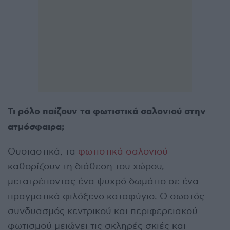
Τι ρόλο παίζουν τα φωτιστικά σαλονιού στην
ατμόσφαιρα;
Ουσιαστικά, τα
φωτιστικά σαλονιού
καθορίζουν τη διάθεση του χώρου,
μετατρέποντας ένα ψυχρό δωμάτιο σε ένα
πραγματικά φιλόξενο καταφύγιο. Ο σωστός
συνδυασμός κεντρικού και περιφερειακού
φωτισμού μειώνει τις σκληρές σκιές και