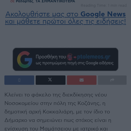
σε
Ρεπορτάζ
,
ΤΑ ΣΗΜΑΝΤΙΚΟΤΕΡΑ
Reading Time: 1 min read
Ακολουθήστε μας στο
Google News
και μάθετε πρώτοι όλες τις ειδήσεις!
Κλείνει το φάκελο της διεκδίκησης νέου
Νοσοκομείου στην πόλη της Κοζάνης, η
δημοτική αρχή Κοκκαλιάρη, με τον ίδιο το
Δήμαρχο να σημειώνει πως στόχος είναι η
ενίσχυση του Μαμάτσειου με ιατρικό και