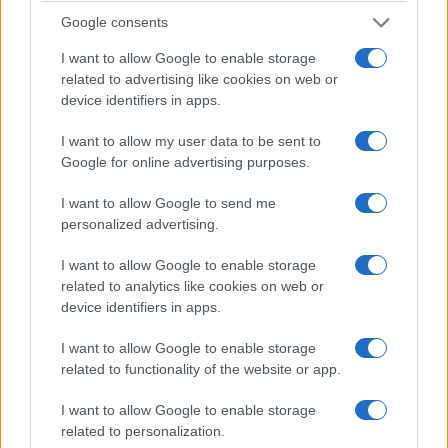
Google consents
I want to allow Google to enable storage
related to advertising like cookies on web or
device identifiers in apps.
I want to allow my user data to be sent to
Google for online advertising purposes.
I want to allow Google to send me
personalized advertising.
I want to allow Google to enable storage
related to analytics like cookies on web or
device identifiers in apps.
I want to allow Google to enable storage
related to functionality of the website or app.
I want to allow Google to enable storage
related to personalization.