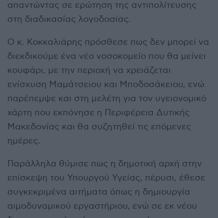
απαντώντας σε ερώτηση της αντιπολίτευσης
στη διαδικασίας λογοδοσίας.
Ο κ. Κοκκαλιάρης πρόσθεσε πως δεν μπορεί να
διεκδικούμε ένα νέο νοσοκομείο που θα μείνει
κουφάρι, με την περιοχή να χρειάζεται
ενίσχυση Μαμάτσειου και Μποδοσάκειου, ενώ
παρέπεμψε και στη μελέτη για τον υγειονομικό
χάρτη που εκπόνησε η Περιφέρεια Δυτικής
Μακεδονίας και θα συζητηθεί τις επόμενες
ημέρες.
Παράλληλα θύμισε πως η δημοτική αρχή στην
επίσκεψη του Υπουργού Υγείας, πέρυσι, έθεσε
συγκεκριμένα αιτήματα όπως η δημιουργία
αιμοδυναμικού εργαστήριου, ενώ σε εκ νέου