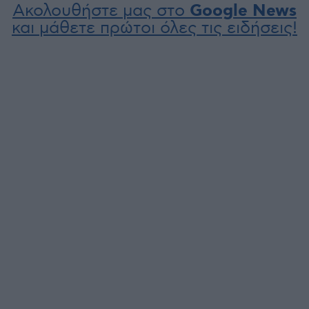
Ακολουθήστε μας στο
Google News
και μάθετε πρώτοι όλες τις ειδήσεις!