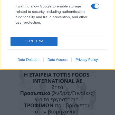
I want to allow Google to enable storage
related to security, including authentication
functionality and fraud prevention, and other
user protection.
CONFIRM
Data Deletion
Data Access
Privacy Policy