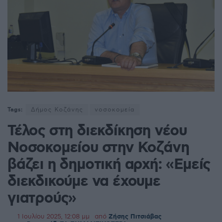
Tags:
Δήμος Κοζάνης
νοσοκομεία
Τέλος στη διεκδίκηση νέου
Νοσοκομείου στην Κοζάνη
βάζει η δημοτική αρχή: «Εμείς
διεκδικούμε να έχουμε
γιατρούς»
1 Ιουλίου 2025, 12:08 μμ
από
Ζήσης Πιτσιάβας