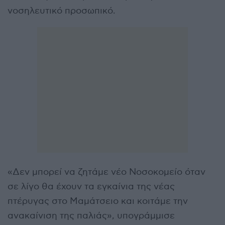
νοσηλευτικό προσωπικό.
«Δεν μπορεί να ζητάμε νέο Νοσοκομείο όταν
σε λίγο θα έχουν τα εγκαίνια της νέας
πτέρυγας στο Μαμάτσειο και κοιτάμε την
ανακαίνιση της παλιάς», υπογράμμισε