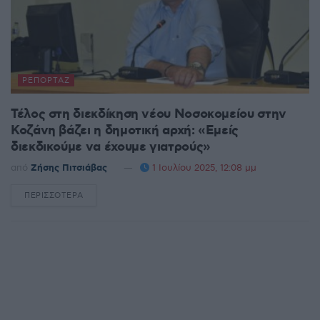
ΡΕΠΟΡΤΆΖ
Τέλος στη διεκδίκηση νέου Νοσοκομείου στην
Κοζάνη βάζει η δημοτική αρχή: «Εμείς
διεκδικούμε να έχουμε γιατρούς»
από
Ζήσης Πιτσιάβας
1 Ιουλίου 2025, 12:08 μμ
ΠΕΡΙΣΣΌΤΕΡΑ
DETAILS