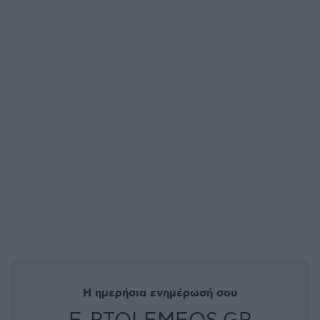
Η ημερήσια ενημέρωσή σου