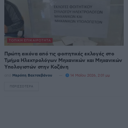
ΤΟΠΙΚΉ ΕΠΙΚΑΙΡΌΤΗΤΑ
Πρώτη εικόνα από τις φοιτητικές εκλογές στο
Τμήμα Ηλεκτρολόγων Μηχανικών και Μηχανικών
Υπολογιστών στην Κοζάνη
από
Μερόπη Βαχτσεβάνου
14 Μαΐου 2026, 2:01 μμ
ΠΕΡΙΣΣΌΤΕΡΑ
DETAILS