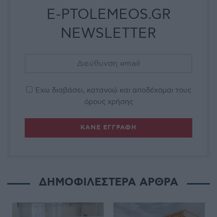
E-PTOLEMEOS.GR
NEWSLETTER
Έχω διαβάσει, κατανοώ και αποδέχομαι τους
όρους χρήσης
ΔΗΜΟΦΙΛΕΣΤΕΡΑ ΑΡΘΡΑ