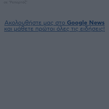
σε "Ρεπορτάζ"
Ακολουθήστε μας στο
Google News
και μάθετε πρώτοι όλες τις ειδήσεις!