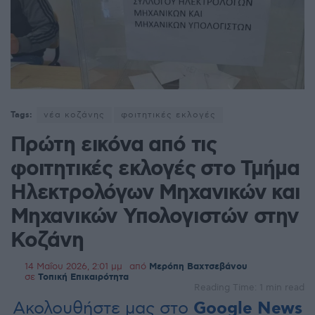
Tags:
νέα κοζάνης
φοιτητικές εκλογές
Πρώτη εικόνα από τις
φοιτητικές εκλογές στο Τμήμα
Ηλεκτρολόγων Μηχανικών και
Μηχανικών Υπολογιστών στην
Κοζάνη
14 Μαΐου 2026, 2:01 μμ
από
Μερόπη Βαχτσεβάνου
σε
Τοπική Επικαιρότητα
Reading Time: 1 min read
Ακολουθήστε μας στο
Google News