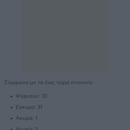
Σύμφωνα με τα έως τώρα στοιχεία:
Ψήφισαν: 32
Έγκυρα: 31
Άκυρα: 1
Λευκά: 2