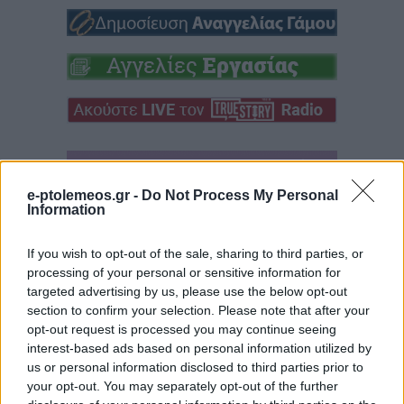
e-ptolemeos.gr -
Do Not Process My Personal
Information
If you wish to opt-out of the sale, sharing to third parties, or
processing of your personal or sensitive information for
targeted advertising by us, please use the below opt-out
section to confirm your selection. Please note that after your
opt-out request is processed you may continue seeing
interest-based ads based on personal information utilized by
us or personal information disclosed to third parties prior to
your opt-out. You may separately opt-out of the further