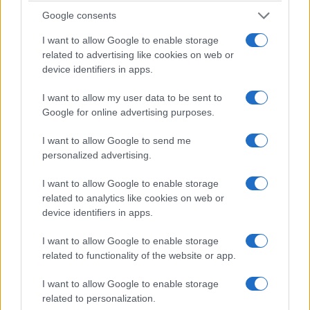
Google consents
I want to allow Google to enable storage
related to advertising like cookies on web or
device identifiers in apps.
I want to allow my user data to be sent to
Google for online advertising purposes.
I want to allow Google to send me
personalized advertising.
I want to allow Google to enable storage
related to analytics like cookies on web or
device identifiers in apps.
I want to allow Google to enable storage
related to functionality of the website or app.
I want to allow Google to enable storage
related to personalization.