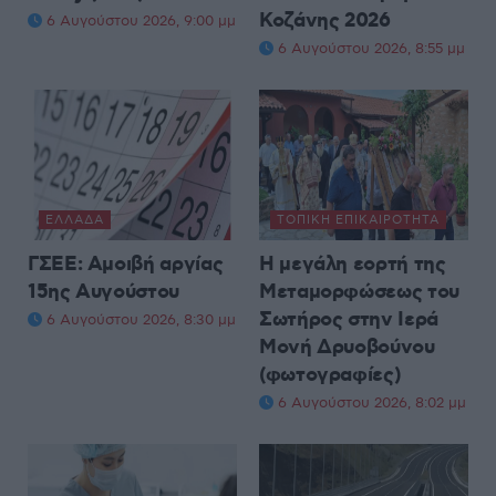
Κοζάνης 2026
6 Αυγούστου 2026, 9:00 μμ
6 Αυγούστου 2026, 8:55 μμ
ΕΛΛΆΔΑ
ΤΟΠΙΚΉ ΕΠΙΚΑΙΡΌΤΗΤΑ
ΓΣΕΕ: Αμοιβή αργίας
Η μεγάλη εορτή της
15ης Αυγούστου
Μεταμορφώσεως του
Σωτήρος στην Ιερά
6 Αυγούστου 2026, 8:30 μμ
Μονή Δρυοβούνου
(φωτογραφίες)
6 Αυγούστου 2026, 8:02 μμ