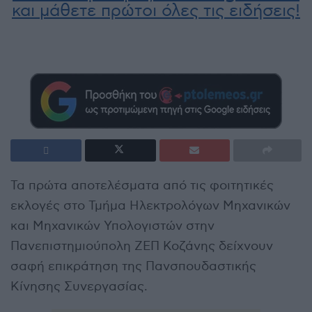
και μάθετε πρώτοι όλες τις ειδήσεις!
Τα πρώτα αποτελέσματα από τις φοιτητικές
εκλογές στο Τμήμα Ηλεκτρολόγων Μηχανικών
και Μηχανικών Υπολογιστών στην
Πανεπιστημιούπολη ΖΕΠ Κοζάνης δείχνουν
σαφή επικράτηση της Πανσπουδαστικής
Κίνησης Συνεργασίας.