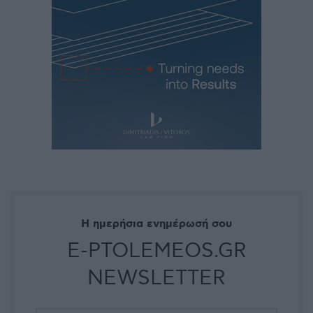
Η ημερήσια ενημέρωσή σου
E-PTOLEMEOS.GR
NEWSLETTER