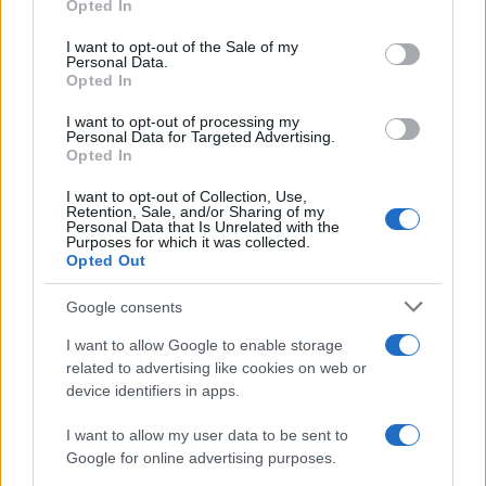
Opted In
use your data for below specified purposes in below Google
consent section.
I want to opt-out of the Sale of my
Personal Data.
Opted In
I want to opt-out of processing my
Personal Data for Targeted Advertising.
Opted In
I want to opt-out of Collection, Use,
Retention, Sale, and/or Sharing of my
Personal Data that Is Unrelated with the
Purposes for which it was collected.
Opted Out
Google consents
I want to allow Google to enable storage
related to advertising like cookies on web or
device identifiers in apps.
I want to allow my user data to be sent to
Google for online advertising purposes.