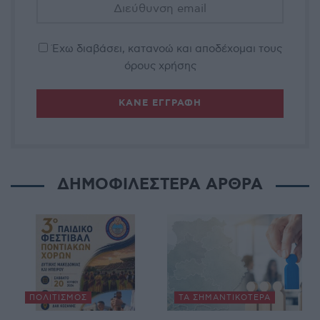
Έχω διαβάσει, κατανοώ και αποδέχομαι τους
όρους χρήσης
ΔΗΜΟΦΙΛΕΣΤΕΡΑ ΑΡΘΡΑ
ΠΟΛΙΤΙΣΜΌΣ
ΤΑ ΣΗΜΑΝΤΙΚΟΤΕΡΑ