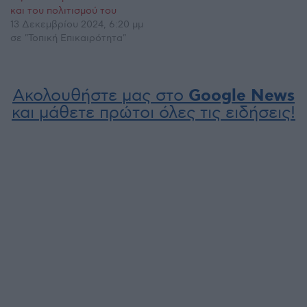
και του πολιτισμού του
13 Δεκεμβρίου 2024, 6:20 μμ
σε "Τοπική Επικαιρότητα"
Ακολουθήστε μας στο
Google News
και μάθετε πρώτοι όλες τις ειδήσεις!