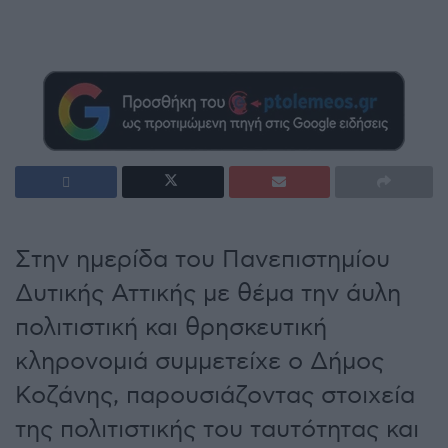
Στην ημερίδα του Πανεπιστημίου
Δυτικής Αττικής με θέμα την άυλη
πολιτιστική και θρησκευτική
κληρονομιά συμμετείχε ο Δήμος
Κοζάνης, παρουσιάζοντας στοιχεία
της πολιτιστικής του ταυτότητας και