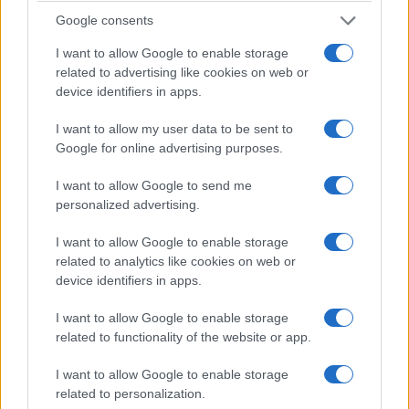
Google consents
I want to allow Google to enable storage
related to advertising like cookies on web or
device identifiers in apps.
I want to allow my user data to be sent to
Google for online advertising purposes.
I want to allow Google to send me
personalized advertising.
I want to allow Google to enable storage
related to analytics like cookies on web or
device identifiers in apps.
I want to allow Google to enable storage
related to functionality of the website or app.
I want to allow Google to enable storage
related to personalization.