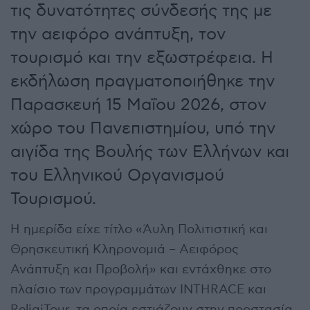
τις δυνατότητες σύνδεσής της με
την αειφόρο ανάπτυξη, τον
τουρισμό και την εξωστρέφεια. Η
εκδήλωση πραγματοποιήθηκε την
Παρασκευή 15 Μαΐου 2026, στον
χώρο του Πανεπιστημίου, υπό την
αιγίδα της Βουλής των Ελλήνων και
του Ελληνικού Οργανισμού
Τουρισμού.
Η ημερίδα είχε τίτλο «Άυλη Πολιτιστική και
Θρησκευτική Κληρονομιά – Αειφόρος
Ανάπτυξη και Προβολή» και εντάχθηκε στο
πλαίσιο των προγραμμάτων INTHRACE και
ReligiTour, τα οποία εστιάζουν στην προστασία,