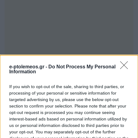
e-ptolemeos.gr -
Do Not Process My Personal
Information
If you wish to opt-out of the sale, sharing to third parties, or
processing of your personal or sensitive information for
targeted advertising by us, please use the below opt-out
section to confirm your selection. Please note that after your
opt-out request is processed you may continue seeing
interest-based ads based on personal information utilized by
us or personal information disclosed to third parties prior to
your opt-out. You may separately opt-out of the further