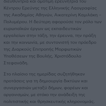
διευθύντρια και ομότιμη ερευνήτρια του
Κέντρου Ερεύνης της Ελληνικής Λαογραφίας
της Ακαδημίας Αθηνών, Αικατερίνη Καμιλάκη –
Πολυμέρου. Η δεύτερη αφορούσε τον ρόλο των
ευρωπαϊκών έργων ως εκπαιδευτικών
εργαλείων στην τάξη, την έρευνα, την πράξη
και την κοινωνία, με συντονιστή τον πρόεδρο
της Διαρκούς Επιτροπής Μορφωτικών
Υποθέσεων της Βουλής, Χριστόδουλο
Στεφανάδη.
Στο πλαίσιο της ημερίδας συζητήθηκαν
προτάσεις για τη δημιουργία δικτύων και
συνεργασιών μεταξύ δήμων, φορέων και
οργανισμών, με στόχο την ανάδειξη της
πολιτιστικής και θρησκευτικής κληρονομιάς.