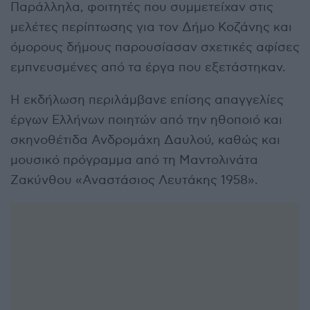
Παράλληλα, φοιτητές που συμμετείχαν στις
μελέτες περίπτωσης για τον Δήμο Κοζάνης και
όμορους δήμους παρουσίασαν σχετικές αφίσες
εμπνευσμένες από τα έργα που εξετάστηκαν.
Η εκδήλωση περιλάμβανε επίσης απαγγελίες
έργων Ελλήνων ποιητών από την ηθοποιό και
σκηνοθέτιδα Ανδρομάχη Δαυλού, καθώς και
μουσικό πρόγραμμα από τη Μαντολινάτα
Ζακύνθου «Αναστάσιος Λευτάκης 1958».