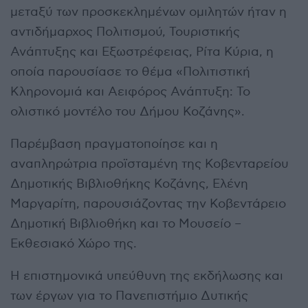
μεταξύ των προσκεκλημένων ομιλητών ήταν η
αντιδήμαρχος Πολιτισμού, Τουριστικής
Ανάπτυξης και Εξωστρέφειας, Ρίτα Κύρια, η
οποία παρουσίασε το θέμα «Πολιτιστική
Κληρονομιά και Αειφόρος Ανάπτυξη: Το
ολιστικό μοντέλο του Δήμου Κοζάνης».
Παρέμβαση πραγματοποίησε και η
αναπληρώτρια προϊσταμένη της Κοβενταρείου
Δημοτικής Βιβλιοθήκης Κοζάνης, Ελένη
Μαργαρίτη, παρουσιάζοντας την Κοβεντάρειο
Δημοτική Βιβλιοθήκη και το Μουσείο –
Εκθεσιακό Χώρο της.
Η επιστημονικά υπεύθυνη της εκδήλωσης και
των έργων για το Πανεπιστήμιο Δυτικής