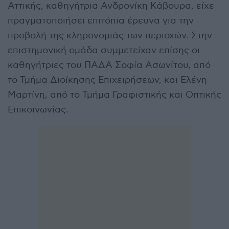
Αττικής, καθηγήτρια Ανδρονίκη Κάβουρα, είχε
πραγματοποιήσει επιτόπια έρευνα για την
προβολή της κληρονομιάς των περιοχών. Στην
επιστημονική ομάδα συμμετείχαν επίσης οι
καθηγήτριες του ΠΑΔΑ Σοφία Ασωνίτου, από
το Τμήμα Διοίκησης Επιχειρήσεων, και Ελένη
Μαρτίνη, από το Τμήμα Γραφιστικής και Οπτικής
Επικοινωνίας.