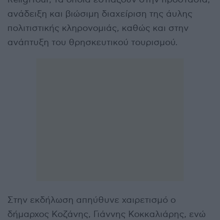
ανάδειξη και βιώσιμη διαχείριση της άυλης
πολιτιστικής κληρονομιάς, καθώς και στην
ανάπτυξη του θρησκευτικού τουρισμού.
Στην εκδήλωση απηύθυνε χαιρετισμό ο
δήμαρχος Κοζάνης, Γιάννης Κοκκαλιάρης, ενώ