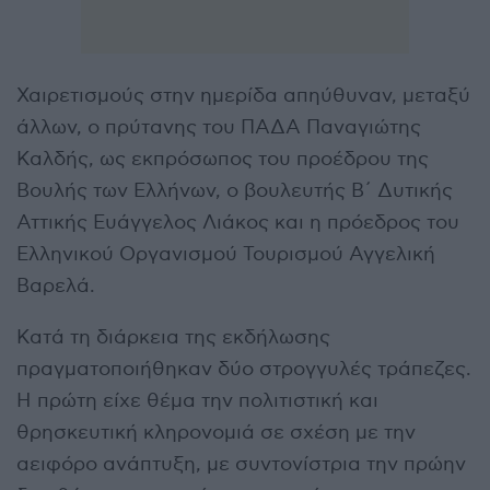
Χαιρετισμούς στην ημερίδα απηύθυναν, μεταξύ
άλλων, ο πρύτανης του ΠΑΔΑ Παναγιώτης
Καλδής, ως εκπρόσωπος του προέδρου της
Βουλής των Ελλήνων, ο βουλευτής Β΄ Δυτικής
Αττικής Ευάγγελος Λιάκος και η πρόεδρος του
Ελληνικού Οργανισμού Τουρισμού Αγγελική
Βαρελά.
Κατά τη διάρκεια της εκδήλωσης
πραγματοποιήθηκαν δύο στρογγυλές τράπεζες.
Η πρώτη είχε θέμα την πολιτιστική και
θρησκευτική κληρονομιά σε σχέση με την
αειφόρο ανάπτυξη, με συντονίστρια την πρώην