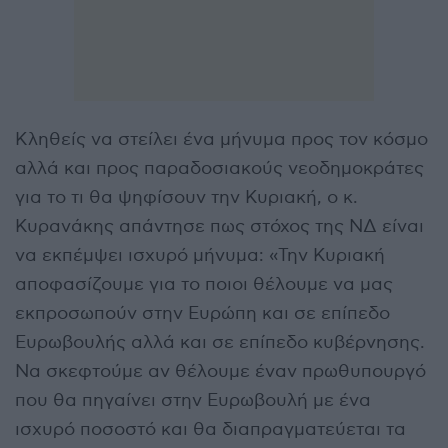
Κληθείς να στείλει ένα μήνυμα προς τον κόσμο
αλλά και προς παραδοσιακούς νεοδημοκράτες
για το τι θα ψηφίσουν την Κυριακή, ο κ.
Κυρανάκης απάντησε πως στόχος της ΝΔ είναι
να εκπέμψει ισχυρό μήνυμα: «Την Κυριακή
αποφασίζουμε για το ποιοι θέλουμε να μας
εκπροσωπούν στην Ευρώπη και σε επίπεδο
Ευρωβουλής αλλά και σε επίπεδο κυβέρνησης.
Να σκεφτούμε αν θέλουμε έναν πρωθυπουργό
που θα πηγαίνει στην Ευρωβουλή με ένα
ισχυρό ποσοστό και θα διαπραγματεύεται τα