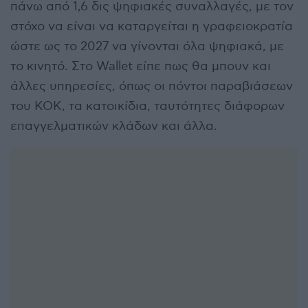
πάνω από 1,6 δις ψηφιακές συναλλαγές, με τον
στόχο να είναι να καταργείται η γραφειοκρατία
ώστε ως το 2027 να γίνονται όλα ψηφιακά, με
το κινητό. Στο Wallet είπε πως θα μπουν και
άλλες υπηρεσίες, όπως οι πόντοι παραβιάσεων
του ΚΟΚ, τα κατοικίδια, ταυτότητες διάφορων
επαγγελματικών κλάδων και άλλα.