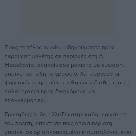
Προς το τέλος Ιουνίου οδηγούμαστε προς
περαίωση μελέτης σε περιοχές στη Δ.
Μακεδονία, ανακοίνωσε μάλιστα με έμφαση,
μπαίνει σε τάξη το γραφείο, λειτουργούν οι
ψηφιακές υπηρεσίες και θα είναι διαθέσιμα τα
παλιά αρχεία προς δικηγόρους και
επαγγελματίες.
Ερωτηθείς τι θα αλλάξει στην καθημερινότητα
του πολίτη, απάντησε πως όποια περιοχή
μπαίνει σε οριστικοποιημένο κτηματολόγιο, έχει