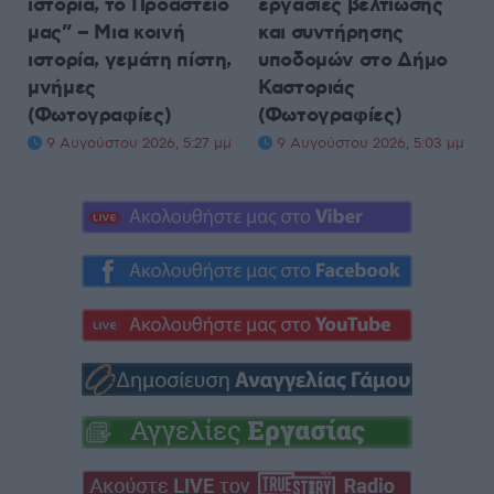
ιστορία, το Προάστειο
εργασίες βελτίωσης
μας” – Μια κοινή
και συντήρησης
ιστορία, γεμάτη πίστη,
υποδομών στο Δήμο
μνήμες
Καστοριάς
(Φωτογραφίες)
(Φωτογραφίες)
9 Αυγούστου 2026, 5:27 μμ
9 Αυγούστου 2026, 5:03 μμ