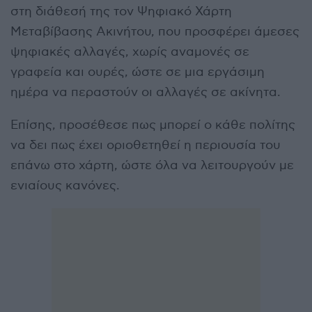
στη διάθεσή της τον Ψηφιακό Χάρτη
Μεταβίβασης Ακινήτου, που προσφέρει άμεσες
ψηφιακές αλλαγές, χωρίς αναμονές σε
γραφεία και ουρές, ώστε σε μια εργάσιμη
ημέρα να περαστούν οι αλλαγές σε ακίνητα.
Επίσης, προσέθεσε πως μπορεί ο κάθε πολίτης
να δει πως έχει οριοθετηθεί η περιουσία του
επάνω στο χάρτη, ώστε όλα να λειτουργούν με
ενιαίους κανόνες.