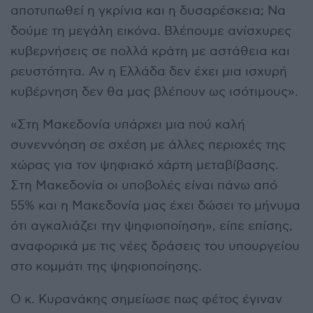
αποτυπωθεί η γκρίνια και η δυσαρέσκεια; Να
δούμε τη μεγάλη εικόνα. Βλέπουμε ανίσχυρες
κυβερνήσεις σε πολλά κράτη με αστάθεια και
ρευστότητα. Αν η Ελλάδα δεν έχει μια ισχυρή
κυβέρνηση δεν θα μας βλέπουν ως ισότιμους».
«Στη Μακεδονία υπάρχει μια πού καλή
συνεννόηση σε σχέση με άλλες περιοχές της
χώρας για τον ψηφιακό χάρτη μεταβίβασης.
Στη Μακεδονία οι υποβολές είναι πάνω από
55% και η Μακεδονία μας έχει δώσει το μήνυμα
ότι αγκαλιάζει την ψηφιοποίηση», είπε επίσης,
αναφορικά με τις νέες δράσεις του υπουργείου
στο κομμάτι της ψηφιοποίησης.
Ο κ. Κυρανάκης σημείωσε πως φέτος έγιναν