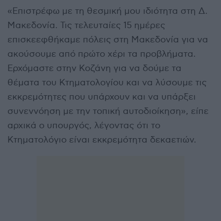
«Επιστρέφω με τη θεσμική μου ιδιότητα στη Δ.
Μακεδονία. Τις τελευταίες 15 ημέρες
επισκεεφθήκαμε πόλεις στη Μακεδονία για να
ακούσουμε από πρώτο χέρι τα προβλήματα.
Ερχόμαστε στην Κοζάνη για να δούμε τα
θέματα του Κτηματολογίου και να λύσουμε τις
εκκρεμότητες που υπάρχουν και να υπάρξει
συνεννόηση με την τοπική αυτοδιοίκηση», είπε
αρχικά ο υπουργός, λέγοντας ότι το
Κτηματολόγιο είναι εκκρεμότητα δεκαετιών.