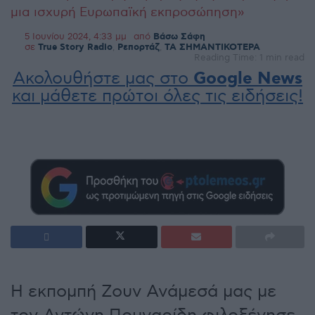
μια ισχυρή Ευρωπαϊκή εκπροσώπηση»
5 Ιουνίου 2024, 4:33 μμ
από
Βάσω Σάφη
σε
True Story Radio
,
Ρεπορτάζ
,
ΤΑ ΣΗΜΑΝΤΙΚΟΤΕΡΑ
Reading Time: 1 min read
Ακολουθήστε μας στο
Google News
και μάθετε πρώτοι όλες τις ειδήσεις!
Η εκπομπή Ζουν Ανάμεσά μας με