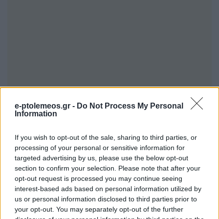
e-ptolemeos.gr -
Do Not Process My Personal
Information
If you wish to opt-out of the sale, sharing to third parties, or
processing of your personal or sensitive information for
targeted advertising by us, please use the below opt-out
section to confirm your selection. Please note that after your
opt-out request is processed you may continue seeing
interest-based ads based on personal information utilized by
us or personal information disclosed to third parties prior to
your opt-out. You may separately opt-out of the further