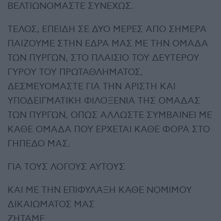
ΒΕΛΤΙΩΝΟΜΑΣΤΕ ΣΥΝΕΧΩΣ.
ΤΕΛΟΣ, ΕΠΕΙΔΗ ΣΕ ΔΥΟ ΜΕΡΕΣ ΑΠΟ ΣΗΜΕΡΑ
ΠΑΙΖΟΥΜΕ ΣΤΗΝ ΕΔΡΑ ΜΑΣ ΜΕ ΤΗΝ ΟΜΑΔΑ
ΤΩΝ ΠΥΡΓΩΝ, ΣΤΟ ΠΛΑΙΣΙΟ ΤΟΥ ΔΕΥΤΕΡΟΥ
ΓΥΡΟΥ ΤΟΥ ΠΡΩΤΑΘΛΗΜΑΤΟΣ,
ΔΕΣΜΕΥΟΜΑΣΤΕ ΓΙΑ ΤΗΝ ΑΡΙΣΤΗ ΚΑΙ
ΥΠΟΔΕΙΓΜΑΤΙΚΗ ΦΙΛΟΞΕΝΙΑ ΤΗΣ ΟΜΑΔΑΣ
ΤΩΝ ΠΥΡΓΩΝ, ΟΠΩΣ ΑΛΛΩΣΤΕ ΣΥΜΒΑΙΝΕΙ ΜΕ
ΚΑΘΕ ΟΜΑΔΑ ΠΟΥ ΕΡΧΕΤΑΙ ΚΑΘΕ ΦΟΡΑ ΣΤΟ
ΓΗΠΕΔΟ ΜΑΣ.
ΓΙΑ ΤΟΥΣ ΛΟΓΟΥΣ ΑΥΤΟΥΣ
ΚΑΙ ΜΕ ΤΗΝ ΕΠΙΦΥΛΑΞΗ ΚΑΘΕ ΝΟΜΙΜΟΥ
ΔΙΚΑΙΩΜΑΤΟΣ ΜΑΣ
ΖΗΤΑΜΕ