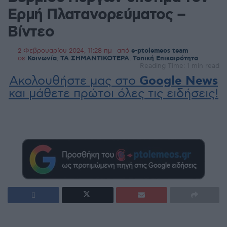
Ερμή Πλατανορεύματος –
Βίντεο
2 Φεβρουαρίου 2024, 11:28 πμ
από
e-ptolemeos team
σε
Κοινωνία
,
ΤΑ ΣΗΜΑΝΤΙΚΟΤΕΡΑ
,
Τοπική Επικαιρότητα
Reading Time: 1 min read
Ακολουθήστε μας στο
Google News
και μάθετε πρώτοι όλες τις ειδήσεις!