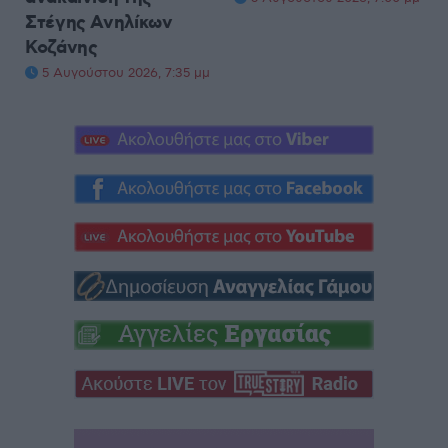
Στέγης Ανηλίκων
Κοζάνης
5 Αυγούστου 2026, 7:35 μμ