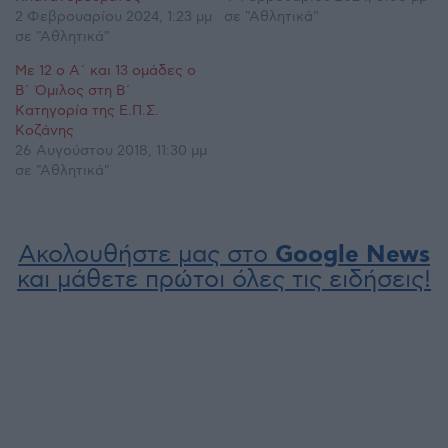
2 Φεβρουαρίου 2024, 1:23 μμ
σε "Αθλητικά"
σε "Αθλητικά"
Με 12 ο Α΄ και 13 ομάδες ο
Β΄ Όμιλος στη Β΄
Κατηγορία της Ε.Π.Σ.
Κοζάνης
26 Αυγούστου 2018, 11:30 μμ
σε "Αθλητικά"
Ακολουθήστε μας στο
Google News
και μάθετε πρώτοι όλες τις ειδήσεις!