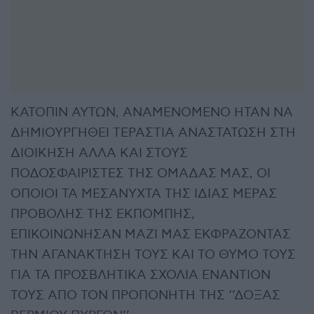
ΚΑΤΟΠΙΝ ΑΥΤΩΝ, ΑΝΑΜΕΝΟΜΕΝΟ ΗΤΑΝ ΝΑ
ΔΗΜΙΟΥΡΓΗΘΕΙ ΤΕΡΑΣΤΙΑ ΑΝΑΣΤΑΤΩΣΗ ΣΤΗ
ΔΙΟΙΚΗΣΗ ΑΛΛΑ ΚΑΙ ΣΤΟΥΣ
ΠΟΔΟΣΦΑΙΡΙΣΤΕΣ ΤΗΣ ΟΜΑΔΑΣ ΜΑΣ, ΟΙ
ΟΠΟΙΟΙ ΤΑ ΜΕΣΑΝΥΧΤΑ ΤΗΣ ΙΔΙΑΣ ΜΕΡΑΣ
ΠΡΟΒΟΛΗΣ ΤΗΣ ΕΚΠΟΜΠΗΣ,
ΕΠΙΚΟΙΝΩΝΗΣΑΝ ΜΑΖΙ ΜΑΣ ΕΚΦΡΑΖΟΝΤΑΣ
ΤΗΝ ΑΓΑΝΑΚΤΗΣΗ ΤΟΥΣ ΚΑΙ ΤΟ ΘΥΜΟ ΤΟΥΣ
ΓΙΑ ΤΑ ΠΡΟΣΒΛΗΤΙΚΑ ΣΧΟΛΙΑ ΕΝΑΝΤΙΟΝ
ΤΟΥΣ ΑΠΟ ΤΟΝ ΠΡΟΠΟΝΗΤΗ ΤΗΣ ‘’ΔΟΞΑΣ