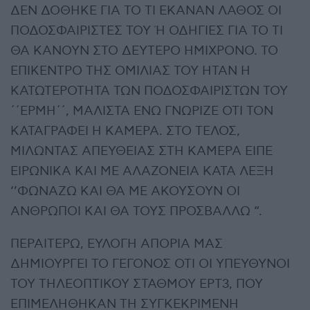
ΔΕΝ ΔΟΘΗΚΕ ΓΙΑ ΤΟ ΤΙ ΕΚΑΝΑΝ ΛΑΘΟΣ ΟΙ
ΠΟΔΟΣΦΑΙΡΙΣΤΕΣ ΤΟΥ Ή ΟΔΗΓΙΕΣ ΓΙΑ ΤΟ ΤΙ
ΘΑ ΚΑΝΟΥΝ ΣΤΟ ΔΕΥΤΕΡΟ ΗΜΙΧΡΟΝΟ. ΤΟ
ΕΠΙΚΕΝΤΡΟ ΤΗΣ ΟΜΙΛΙΑΣ ΤΟΥ ΗΤΑΝ Η
ΚΑΤΩΤΕΡΟΤΗΤΑ ΤΩΝ ΠΟΔΟΣΦΑΙΡΙΣΤΩΝ ΤΟΥ
΄΄ΕΡΜΗ΄΄, ΜΑΛΙΣΤΑ ΕΝΩ ΓΝΩΡΙΖΕ ΟΤΙ ΤΟΝ
ΚΑΤΑΓΡΑΦΕΙ Η ΚΑΜΕΡΑ. ΣΤΟ ΤΕΛΟΣ,
ΜΙΛΩΝΤΑΣ ΑΠΕΥΘΕΙΑΣ ΣΤΗ ΚΑΜΕΡΑ ΕΙΠΕ
ΕΙΡΩΝΙΚΑ ΚΑΙ ΜΕ ΑΛΑΖΟΝΕΙΑ ΚΑΤΑ ΛΕΞΗ
‘’ΦΩΝΑΖΩ ΚΑΙ ΘΑ ΜΕ ΑΚΟΥΣΟΥΝ ΟΙ
ΑΝΘΡΩΠΟΙ ΚΑΙ ΘΑ ΤΟΥΣ ΠΡΟΣΒΑΛΛΩ “.
ΠΕΡΑΙΤΕΡΩ, ΕΥΛΟΓΗ ΑΠΟΡΙΑ ΜΑΣ
ΔΗΜΙΟΥΡΓΕΙ ΤΟ ΓΕΓΟΝΟΣ ΟΤΙ ΟΙ ΥΠΕΥΘΥΝΟΙ
ΤΟΥ ΤΗΛΕΟΠΤΙΚΟΥ ΣΤΑΘΜΟΥ ΕΡΤ3, ΠΟΥ
ΕΠΙΜΕΛΗΘΗΚΑΝ ΤΗ ΣΥΓΚΕΚΡΙΜΕΝΗ