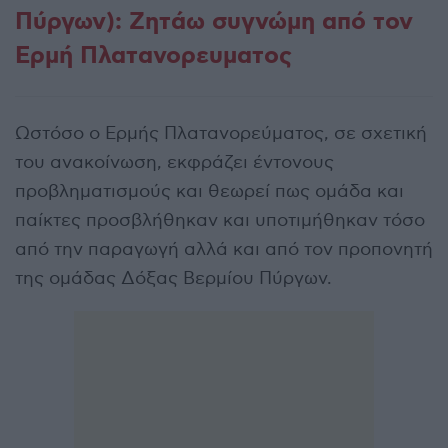
Πύργων): Ζητάω συγνώμη από τον
Ερμή Πλατανορευματος
Ωστόσο ο Ερμής Πλατανορεύματος, σε σχετική
του ανακοίνωση, εκφράζει έντονους
προβληματισμούς και θεωρεί πως ομάδα και
παίκτες προσβλήθηκαν και υποτιμήθηκαν τόσο
από την παραγωγή αλλά και από τον προπονητή
της ομάδας Δόξας Βερμίου Πύργων.