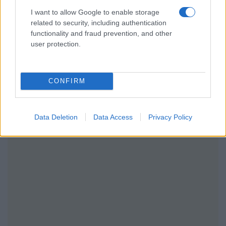
I want to allow Google to enable storage
related to security, including authentication
functionality and fraud prevention, and other
user protection.
CONFIRM
Data Deletion
Data Access
Privacy Policy