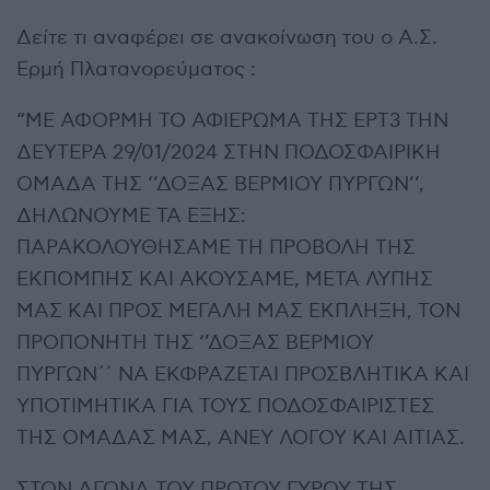
Δείτε τι αναφέρει σε ανακοίνωση του ο Α.Σ.
Ερμή Πλατανορεύματος :
“ΜΕ ΑΦΟΡΜΗ ΤΟ ΑΦΙΕΡΩΜΑ ΤΗΣ ΕΡΤ3 ΤΗΝ
ΔΕΥΤΕΡΑ 29/01/2024 ΣΤΗΝ ΠΟΔΟΣΦΑΙΡΙΚΗ
ΟΜΑΔΑ ΤΗΣ ‘’ΔΟΞΑΣ ΒΕΡΜΙΟΥ ΠΥΡΓΩΝ’’,
ΔΗΛΩΝΟΥΜΕ ΤΑ ΕΞΗΣ:
ΠΑΡΑΚΟΛΟΥΘΗΣΑΜΕ ΤΗ ΠΡΟΒΟΛΗ ΤΗΣ
ΕΚΠΟΜΠΗΣ ΚΑΙ ΑΚΟΥΣΑΜΕ, ΜΕΤΑ ΛΥΠΗΣ
ΜΑΣ ΚΑΙ ΠΡΟΣ ΜΕΓΑΛΗ ΜΑΣ ΕΚΠΛΗΞΗ, ΤΟΝ
ΠΡΟΠΟΝΗΤΗ ΤΗΣ ‘’ΔΟΞΑΣ ΒΕΡΜΙΟΥ
ΠΥΡΓΩΝ΄΄ ΝΑ ΕΚΦΡΑΖΕΤΑΙ ΠΡΟΣΒΛΗΤΙΚΑ ΚΑΙ
ΥΠΟΤΙΜΗΤΙΚΑ ΓΙΑ ΤΟΥΣ ΠΟΔΟΣΦΑΙΡΙΣΤΕΣ
ΤΗΣ ΟΜΑΔΑΣ ΜΑΣ, ΑΝΕΥ ΛΟΓΟΥ ΚΑΙ ΑΙΤΙΑΣ.
ΣΤΟΝ ΑΓΩΝΑ ΤΟΥ ΠΡΩΤΟΥ ΓΥΡΟΥ ΤΗΣ