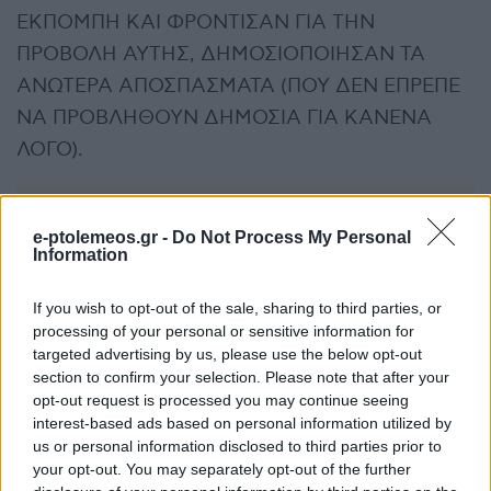
ΕΚΠΟΜΠΗ ΚΑΙ ΦΡΟΝΤΙΣΑΝ ΓΙΑ ΤΗΝ
ΠΡΟΒΟΛΗ ΑΥΤΗΣ, ΔΗΜΟΣΙΟΠΟΙΗΣΑΝ ΤΑ
ΑΝΩΤΕΡΑ ΑΠΟΣΠΑΣΜΑΤΑ (ΠΟΥ ΔΕΝ ΕΠΡΕΠΕ
ΝΑ ΠΡΟΒΛΗΘΟΥΝ ΔΗΜΟΣΙΑ ΓΙΑ ΚΑΝΕΝΑ
ΛΟΓΟ).
e-ptolemeos.gr -
Do Not Process My Personal
Information
If you wish to opt-out of the sale, sharing to third parties, or
processing of your personal or sensitive information for
targeted advertising by us, please use the below opt-out
section to confirm your selection. Please note that after your
opt-out request is processed you may continue seeing
interest-based ads based on personal information utilized by
us or personal information disclosed to third parties prior to
your opt-out. You may separately opt-out of the further