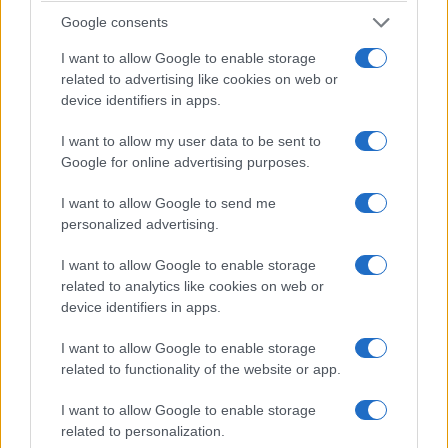
Google consents
I want to allow Google to enable storage
related to advertising like cookies on web or
device identifiers in apps.
I want to allow my user data to be sent to
Google for online advertising purposes.
I want to allow Google to send me
personalized advertising.
I want to allow Google to enable storage
related to analytics like cookies on web or
device identifiers in apps.
I want to allow Google to enable storage
related to functionality of the website or app.
I want to allow Google to enable storage
related to personalization.