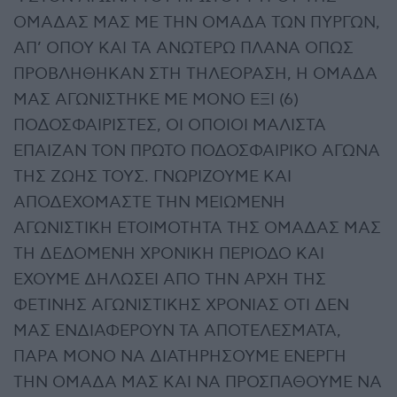
ΟΜΑΔΑΣ ΜΑΣ ΜΕ ΤΗΝ ΟΜΑΔΑ ΤΩΝ ΠΥΡΓΩΝ,
ΑΠ’ ΟΠΟΥ ΚΑΙ ΤΑ ΑΝΩΤΕΡΩ ΠΛΑΝΑ ΟΠΩΣ
ΠΡΟΒΛΗΘΗΚΑΝ ΣΤΗ ΤΗΛΕΟΡΑΣΗ, Η ΟΜΑΔΑ
ΜΑΣ ΑΓΩΝΙΣΤΗΚΕ ΜΕ ΜΟΝΟ ΕΞΙ (6)
ΠΟΔΟΣΦΑΙΡΙΣΤΕΣ, ΟΙ ΟΠΟΙΟΙ ΜΑΛΙΣΤΑ
ΕΠΑΙΖΑΝ ΤΟΝ ΠΡΩΤΟ ΠΟΔΟΣΦΑΙΡΙΚΟ ΑΓΩΝΑ
ΤΗΣ ΖΩΗΣ ΤΟΥΣ. ΓΝΩΡΙΖΟΥΜΕ ΚΑΙ
ΑΠΟΔΕΧΟΜΑΣΤΕ ΤΗΝ ΜΕΙΩΜΕΝΗ
ΑΓΩΝΙΣΤΙΚΗ ΕΤΟΙΜΟΤΗΤΑ ΤΗΣ ΟΜΑΔΑΣ ΜΑΣ
ΤΗ ΔΕΔΟΜΕΝΗ ΧΡΟΝΙΚΗ ΠΕΡΙΟΔΟ ΚΑΙ
ΕΧΟΥΜΕ ΔΗΛΩΣΕΙ ΑΠΟ ΤΗΝ ΑΡΧΗ ΤΗΣ
ΦΕΤΙΝΗΣ ΑΓΩΝΙΣΤΙΚΗΣ ΧΡΟΝΙΑΣ ΟΤΙ ΔΕΝ
ΜΑΣ ΕΝΔΙΑΦΕΡΟΥΝ ΤΑ ΑΠΟΤΕΛΕΣΜΑΤΑ,
ΠΑΡΑ ΜΟΝΟ ΝΑ ΔΙΑΤΗΡΗΣΟΥΜΕ ΕΝΕΡΓΗ
ΤΗΝ ΟΜΑΔΑ ΜΑΣ ΚΑΙ ΝΑ ΠΡΟΣΠΑΘΟΥΜΕ ΝΑ