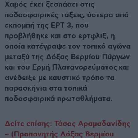
Χαμός έχει ξεσπάσει στις
ποδοσφαιρικές τάξεις, ύστερα από
εκπομπή της ΕΡΤ 3, που
προβλήθηκε και στο ερτφλιξ, η
οποία κατέγραψε τον τοπικό αγώνα
μεταξύ της Δόξας Βερμίου Πύργων
και του Ερμή Πλατανορεύματος και
ανέδειξε με καυστικό τρόπο τα
παρασκήνια στα τοπικά
ποδοσφαιρικά πρωταθλήματα.
Δείτε επίσης: Τάσος Αραμαδανίδης
– (Προπονητής Δόξας Βερμίου