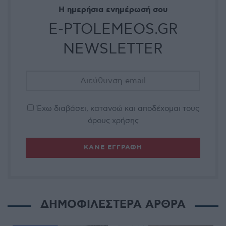
Η ημερήσια ενημέρωσή σου
E-PTOLEMEOS.GR
NEWSLETTER
Έχω διαβάσει, κατανοώ και αποδέχομαι τους
όρους χρήσης
ΔΗΜΟΦΙΛΕΣΤΕΡΑ ΑΡΘΡΑ