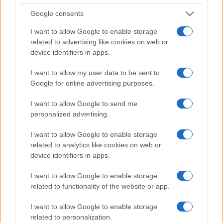
Google consents
I want to allow Google to enable storage
related to advertising like cookies on web or
device identifiers in apps.
I want to allow my user data to be sent to
Google for online advertising purposes.
I want to allow Google to send me
personalized advertising.
I want to allow Google to enable storage
related to analytics like cookies on web or
device identifiers in apps.
I want to allow Google to enable storage
related to functionality of the website or app.
I want to allow Google to enable storage
related to personalization.