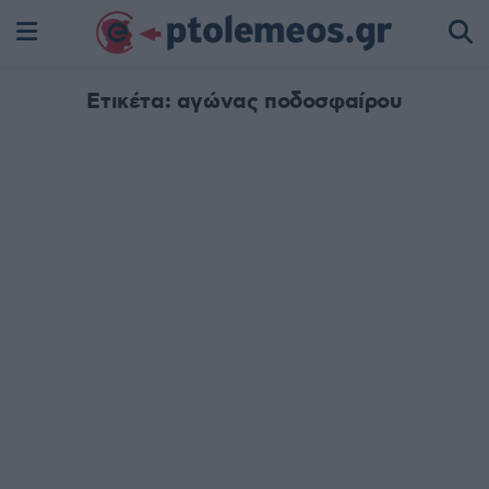
Ετικέτα:
αγώνας ποδοσφαίρου