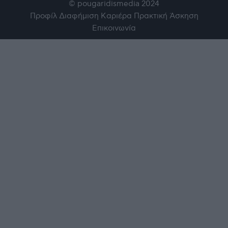
© pougaridismedia 2024
Προφίλ
Διαφήμιση
Καριέρα
Πρακτική Άσκηση
Επικοινωνία