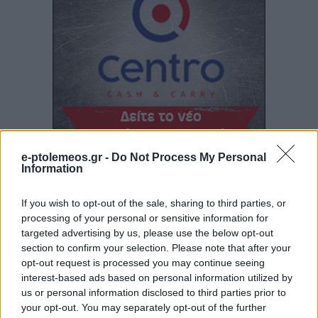
e-ptolemeos.gr -
Do Not Process My Personal
Information
If you wish to opt-out of the sale, sharing to third parties, or
processing of your personal or sensitive information for
targeted advertising by us, please use the below opt-out
section to confirm your selection. Please note that after your
opt-out request is processed you may continue seeing
interest-based ads based on personal information utilized by
us or personal information disclosed to third parties prior to
your opt-out. You may separately opt-out of the further