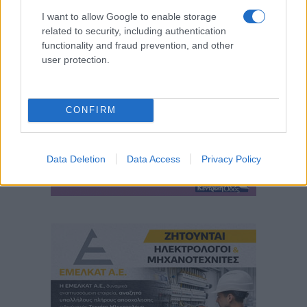
I want to allow Google to enable storage
related to security, including authentication
functionality and fraud prevention, and other
user protection.
CONFIRM
Data Deletion
Data Access
Privacy Policy