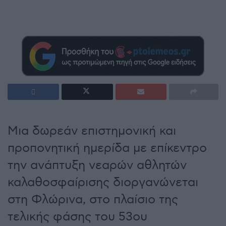
Μια δωρεάν επιστημονική και
προπονητική ημερίδα με επίκεντρο
την ανάπτυξη νεαρών αθλητών
καλαθοσφαίρισης διοργανώνεται
στη Φλώρινα, στο πλαίσιο της
τελικής φάσης του 53ου