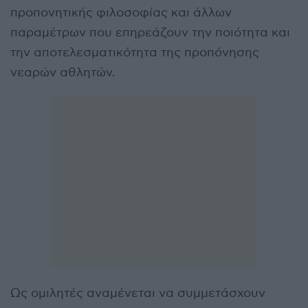
προπονητικής φιλοσοφίας και άλλων
παραμέτρων που επηρεάζουν την ποιότητα και
την αποτελεσματικότητα της προπόνησης
νεαρών αθλητών.
Ως ομιλητές αναμένεται να συμμετάσχουν