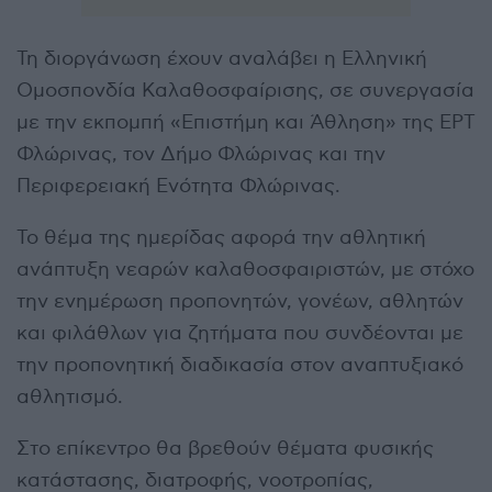
Τη διοργάνωση έχουν αναλάβει η Ελληνική
Ομοσπονδία Καλαθοσφαίρισης, σε συνεργασία
με την εκπομπή «Επιστήμη και Άθληση» της ΕΡΤ
Φλώρινας, τον Δήμο Φλώρινας και την
Περιφερειακή Ενότητα Φλώρινας.
Το θέμα της ημερίδας αφορά την αθλητική
ανάπτυξη νεαρών καλαθοσφαιριστών, με στόχο
την ενημέρωση προπονητών, γονέων, αθλητών
και φιλάθλων για ζητήματα που συνδέονται με
την προπονητική διαδικασία στον αναπτυξιακό
αθλητισμό.
Στο επίκεντρο θα βρεθούν θέματα φυσικής
κατάστασης, διατροφής, νοοτροπίας,