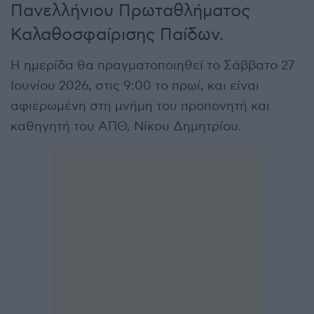
Πανελλήνιου Πρωταθλήματος
Καλαθοσφαίρισης Παίδων.
Η ημερίδα θα πραγματοποιηθεί το Σάββατο 27
Ιουνίου 2026, στις 9:00 το πρωί, και είναι
αφιερωμένη στη μνήμη του προπονητή και
καθηγητή του ΑΠΘ, Νίκου Δημητρίου.