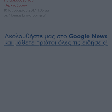
τις αρκούδες του
«Αρκτούρου»
10 Ιανουαρίου 2017, 1:35 μμ
σε "Τοπική Επικαιρότητα"
Ακολουθήστε μας στο
Google News
και μάθετε πρώτοι όλες τις ειδήσεις!