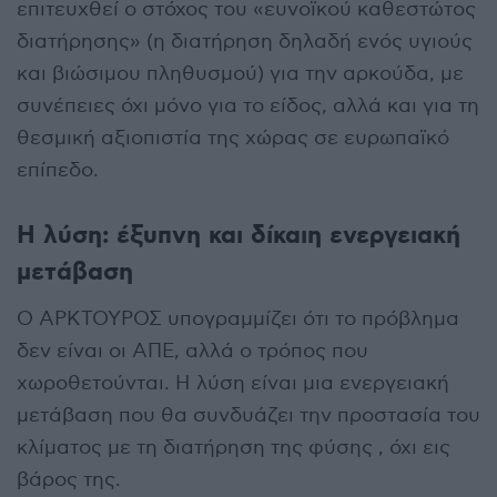
επιτευχθεί ο στόχος του «ευνοϊκού καθεστώτος
διατήρησης» (η διατήρηση δηλαδή ενός υγιούς
και βιώσιμου πληθυσμού) για την αρκούδα, με
συνέπειες όχι μόνο για το είδος, αλλά και για τη
θεσμική αξιοπιστία της χώρας σε ευρωπαϊκό
επίπεδο.
Η λύση: έξυπνη και δίκαιη ενεργειακή
μετάβαση
Ο ΑΡΚΤΟΥΡΟΣ υπογραμμίζει ότι το πρόβλημα
δεν είναι οι ΑΠΕ, αλλά ο τρόπος που
χωροθετούνται. Η λύση είναι μια ενεργειακή
μετάβαση που θα συνδυάζει την προστασία του
κλίματος με τη διατήρηση της φύσης , όχι εις
βάρος της.