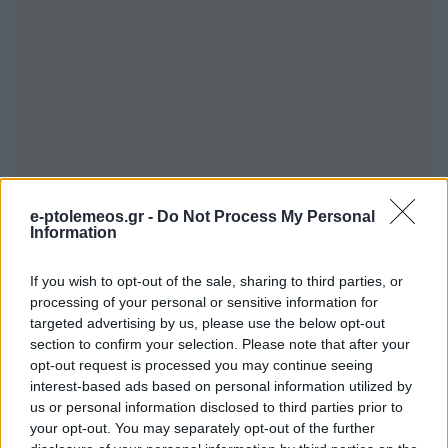
e-ptolemeos.gr -
Do Not Process My Personal
Information
If you wish to opt-out of the sale, sharing to third parties, or
processing of your personal or sensitive information for
targeted advertising by us, please use the below opt-out
section to confirm your selection. Please note that after your
opt-out request is processed you may continue seeing
interest-based ads based on personal information utilized by
us or personal information disclosed to third parties prior to
your opt-out. You may separately opt-out of the further