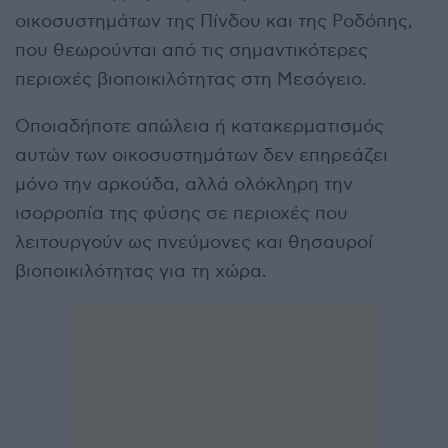
οικοσυστημάτων της Πίνδου και της Ροδόπης,
που θεωρούνται από τις σημαντικότερες
περιοχές βιοποικιλότητας στη Μεσόγειο.
Οποιαδήποτε απώλεια ή κατακερματισμός
αυτών των οικοσυστημάτων δεν επηρεάζει
μόνο την αρκούδα, αλλά ολόκληρη την
ισορροπία της φύσης σε περιοχές που
λειτουργούν ως πνεύμονες και θησαυροί
βιοποικιλότητας για τη χώρα.