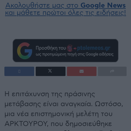
Ακολουθήστε μας στο
Google News
και μάθετε πρώτοι όλες τις ειδήσεις!
Η επιτάχυνση της πράσινης
μετάβασης είναι αναγκαία. Ωστόσο,
μια νέα επιστημονική μελέτη του
ΑΡΚΤΟΥΡΟΥ, που δημοσιεύθηκε