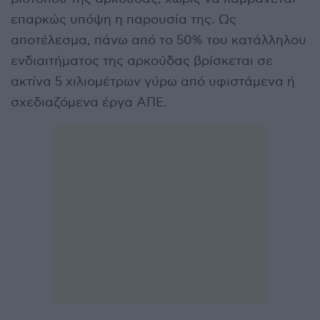
επαρκώς υπόψη η παρουσία της. Ως
αποτέλεσμα, πάνω από το 50% του κατάλληλου
ενδιαιτήματος της αρκούδας βρίσκεται σε
ακτίνα 5 χιλιομέτρων γύρω από υφιστάμενα ή
σχεδιαζόμενα έργα ΑΠΕ.