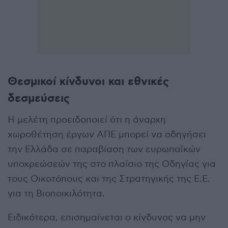
Θεσμικοί κίνδυνοι και εθνικές
δεσμεύσεις
Η μελέτη προειδοποιεί ότι η άναρχη
χωροθέτηση έργων ΑΠΕ μπορεί να οδηγήσει
την Ελλάδα σε παραβίαση των ευρωπαϊκών
υποχρεώσεών της στο πλαίσιο της Οδηγίας για
τους Οικοτόπους και της Στρατηγικής της Ε.Ε.
για τη Βιοποικιλότητα.
Ειδικότερα, επισημαίνεται ο κίνδυνος να μην