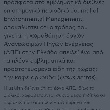
πρόσφατα στο εμβληματικό διεθνές
επιστημονικό περιοδικό Journal of
Environmental Management,
αποκαλύπτει ότι ο τρόπος που
γίνεται η χωροθέτηση έργων
Ανανεώσιμων Πηγών Ενέργειας
(ΑΠΕ) στην Ελλάδα απειλεί ένα από
τα πλέον εμβληματικά και
προστατευόμενα είδη της χώρας:
την καφέ αρκούδα (
Ursus arctos
).
Η μελέτη δείχνει ότι τα έργα ΑΠΕ, ιδίως τα
αιολικά, χωροθετούνται συχνά μέσα ή δίπλα σε
περιοχές που αποτελούν τον πυρήνα του
βιότοπου της αρκούδας, χωρίς να λαμβάνεται