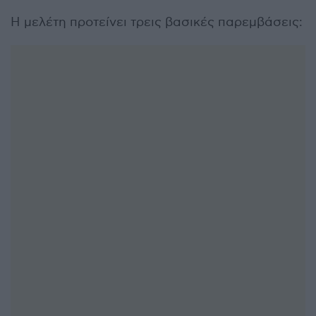
Η μελέτη προτείνει τρεις βασικές παρεμβάσεις: