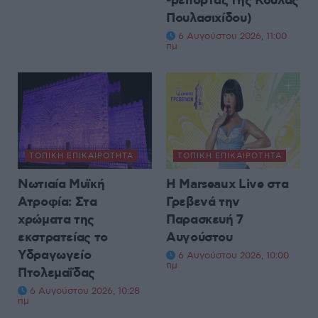
-ρεπορτάζ της Κούλας
Πουλασιχίδου)
6 Αυγούστου 2026, 11:00
πμ
ΤΟΠΙΚΉ ΕΠΙΚΑΙΡΌΤΗΤΑ
ΤΟΠΙΚΉ ΕΠΙΚΑΙΡΌΤΗΤΑ
Νωτιαία Μυϊκή
H Marseaux Live στα
Ατροφία: Στα
Γρεβενά την
χρώματα της
Παρασκευή 7
εκστρατείας το
Αυγούστου
Υδραγωγείο
6 Αυγούστου 2026, 10:00
πμ
Πτολεμαΐδας
6 Αυγούστου 2026, 10:28
πμ