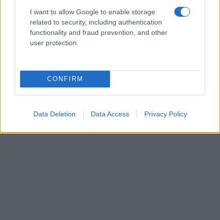
I want to allow Google to enable storage
related to security, including authentication
functionality and fraud prevention, and other
user protection.
CONFIRM
Data Deletion
Data Access
Privacy Policy