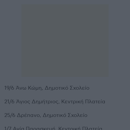
19/6 Άνω Κώμη, Δημοτικό Σχολείο
21/6 Άγιος Δημήτριος, Κεντρική Πλατεία
25/6 Δρέπανο, Δημοτικό Σχολείο
1/7 Αγία Παρασκευή, Κεντρική Πλατεία