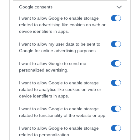
Google consents
I want to allow Google to enable storage
related to advertising like cookies on web or
device identifiers in apps.
I want to allow my user data to be sent to
Google for online advertising purposes.
I want to allow Google to send me
personalized advertising.
I want to allow Google to enable storage
related to analytics like cookies on web or
device identifiers in apps.
I want to allow Google to enable storage
related to functionality of the website or app.
I want to allow Google to enable storage
related to personalization.