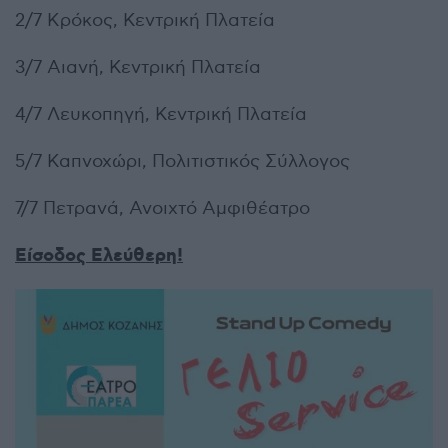
2/7 Κρόκος, Κεντρική Πλατεία
3/7 Αιανή, Κεντρική Πλατεία
4/7 Λευκοπηγή, Κεντρική Πλατεία
5/7 Καπνοχώρι, Πολιτιστικός Σύλλογος
7/7 Πετρανά, Ανοιχτό Αμφιθέατρο
Είσοδος Ελεύθερη!