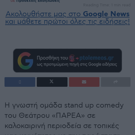
σε
Προσεχείς Εκδηλώσεις
Reading Time: 1 min read
Ακολουθήστε μας στο
Google News
και μάθετε πρώτοι όλες τις ειδήσεις!
Η γνωστή ομάδα stand up comedy
του Θεάτρου «ΠΑΡΕΑ» σε
καλοκαιρινή περιοδεία σε τοπικές