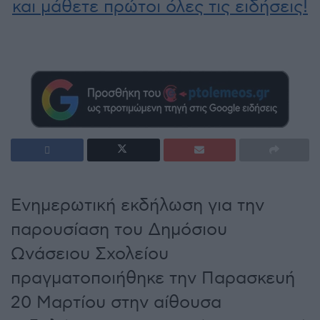
και μάθετε πρώτοι όλες τις ειδήσεις!
Ενημερωτική εκδήλωση για την
παρουσίαση του Δημόσιου
Ωνάσειου Σχολείου
πραγματοποιήθηκε την Παρασκευή
20 Μαρτίου στην αίθουσα