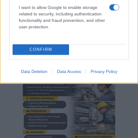
I want to allow Google to enable storage
related to security, including authentication
functionality and fraud prevention, and other
user protection.
CONFIRM
Data Deletion
Data Access
Privacy Policy