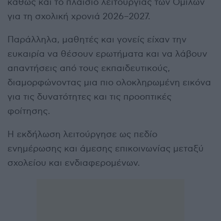
καθώς και το πλαίσιο λειτουργίας των Ομίλων
για τη σχολική χρονιά 2026–2027.
Παράλληλα, μαθητές και γονείς είχαν την
ευκαιρία να θέσουν ερωτήματα και να λάβουν
απαντήσεις από τους εκπαιδευτικούς,
διαμορφώνοντας μια πιο ολοκληρωμένη εικόνα
για τις δυνατότητες και τις προοπτικές
φοίτησης.
Η εκδήλωση λειτούργησε ως πεδίο
ενημέρωσης και άμεσης επικοινωνίας μεταξύ
σχολείου και ενδιαφερομένων.