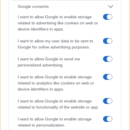
Google consents
I want to allow Google to enable storage
related to advertising like cookies on web or
device identifiers in apps.
I want to allow my user data to be sent to
Google for online advertising purposes.
I want to allow Google to send me
personalized advertising.
I want to allow Google to enable storage
related to analytics like cookies on web or
device identifiers in apps.
I want to allow Google to enable storage
related to functionality of the website or app.
I want to allow Google to enable storage
related to personalization.