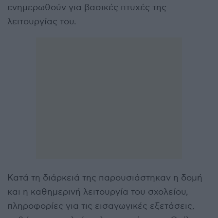
ενημερωθούν για βασικές πτυχές της
λειτουργίας του.
Κατά τη διάρκειά της παρουσιάστηκαν η δομή
και η καθημερινή λειτουργία του σχολείου,
πληροφορίες για τις εισαγωγικές εξετάσεις,