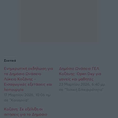
Σχετικά
Ενημερωτική εκδήλωση για
Δημόσιο Ωνάσειο ΓΕΛ
το Δημόσιο Ωνάσειο
Κοζάνης: Open Day για
Λύκειο Κοζάνης –
γονείς και μαθητές
Εισαγωγικές εξετάσεις και
23 Μαρτίου 2026, 6:40 μμ
λειτουργία
σε "Τοπική Επικαιρότητα"
17 Μαρτίου 2026, 10:06 πμ
σε "Κοινωνία"
Κοζάνη: Σε εξέλιξη οι
αιτήσεις για το Δημόσιο