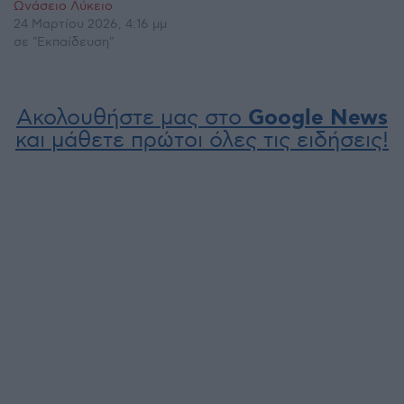
Ωνάσειο Λύκειο
24 Μαρτίου 2026, 4:16 μμ
σε "Εκπαίδευση"
Ακολουθήστε μας στο
Google News
και μάθετε πρώτοι όλες τις ειδήσεις!