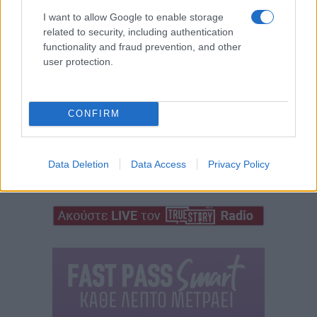
I want to allow Google to enable storage
related to security, including authentication
functionality and fraud prevention, and other
user protection.
CONFIRM
Data Deletion
Data Access
Privacy Policy