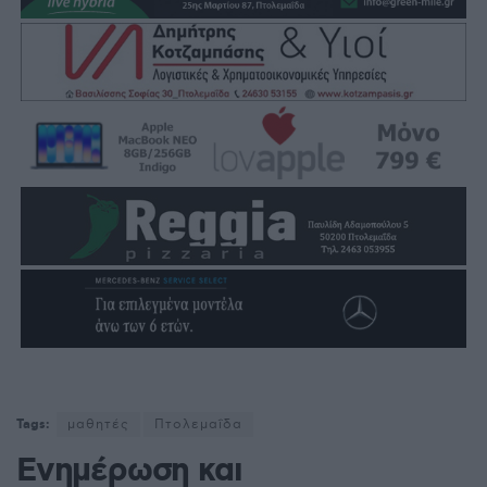
Tags:
μαθητές
Πτολεμαΐδα
Ενημέρωση και