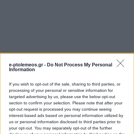
e-ptolemeos.gr -
Do Not Process My Personal
Information
If you wish to opt-out of the sale, sharing to third parties, or
processing of your personal or sensitive information for
targeted advertising by us, please use the below opt-out
section to confirm your selection. Please note that after your
opt-out request is processed you may continue seeing
interest-based ads based on personal information utilized by
us or personal information disclosed to third parties prior to
your opt-out. You may separately opt-out of the further
ΜΟΥΣΙΚΈΣ ΕΠΙΛΟΓΈΣ
ΕΛΛΆΔΑ