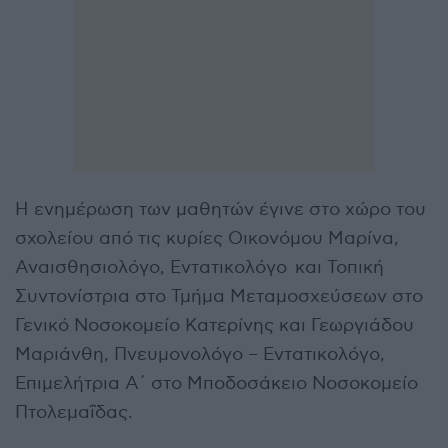
Η ενημέρωση των μαθητών έγινε στο χώρο του
σχολείου από τις κυρίες Οικονόμου Μαρίνα,
Αναισθησιολόγο, Εντατικολόγο και Τοπική
Συντονίστρια στο Τμήμα Μεταμοσχεύσεων στο
Γενικό Νοσοκομείο Κατερίνης και Γεωργιάδου
Μαριάνθη, Πνευμονολόγο – Εντατικολόγο,
Επιμελήτρια Α΄ στο Μποδοσάκειο Νοσοκομείο
Πτολεμαΐδας.