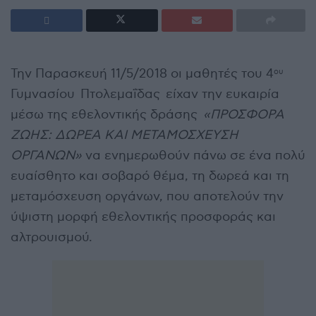
Την Παρασκευή 11/5/2018 οι μαθητές του 4
ου
Γυμνασίου Πτολεμαΐδας είχαν την ευκαιρία
μέσω της εθελοντικής δράσης
«ΠΡΟΣΦΟΡΑ
ΖΩΗΣ: ΔΩΡΕΑ ΚΑΙ ΜΕΤΑΜΟΣΧΕΥΣΗ
ΟΡΓΑΝΩΝ»
να ενημερωθούν πάνω σε ένα πολύ
ευαίσθητο και σοβαρό θέμα, τη δωρεά και τη
μεταμόσχευση οργάνων, που αποτελούν την
ύψιστη μορφή εθελοντικής προσφοράς και
αλτρουισμού.