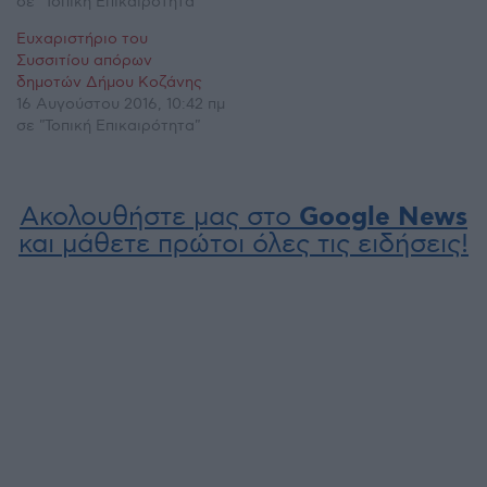
σε "Τοπική Επικαιρότητα"
Ευχαριστήριο του
Συσσιτίου απόρων
δημοτών Δήμου Κοζάνης
16 Αυγούστου 2016, 10:42 πμ
σε "Τοπική Επικαιρότητα"
Ακολουθήστε μας στο
Google News
και μάθετε πρώτοι όλες τις ειδήσεις!