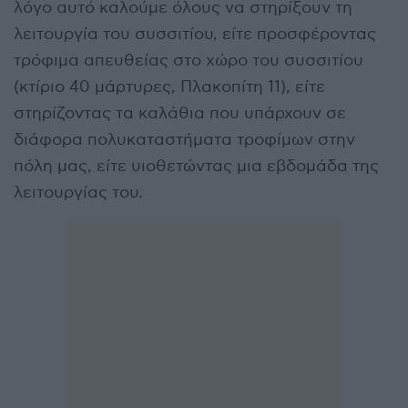
λόγο αυτό καλούμε όλους να στηρίξουν τη
λειτουργία του συσσιτίου, είτε προσφέροντας
τρόφιμα απευθείας στο χώρο του συσσιτίου
(κτίριο 40 μάρτυρες, Πλακοπίτη 11), είτε
στηρίζοντας τα καλάθια που υπάρχουν σε
διάφορα πολυκαταστήματα τροφίμων στην
πόλη μας, είτε υιοθετώντας μια εβδομάδα της
λειτουργίας του.