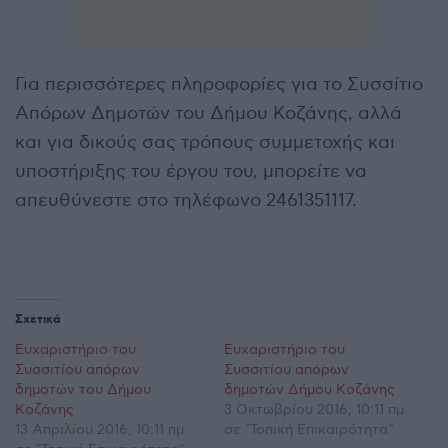
Για περισσότερες πληροφορίες για το Συσσίτιο
Απόρων Δημοτών του Δήμου Κοζάνης, αλλά
και για δικούς σας τρόπους συμμετοχής και
υποστήριξης του έργου του, μπορείτε να
απευθύνεστε στο τηλέφωνο 2461351117.
Σχετικά
Ευχαριστήριο του
Ευχαριστήριο του
Συσσιτίου απόρων
Συσσιτίου απόρων
δημοτών του Δήμου
δημοτών Δήμου Κοζάνης
Κοζάνης
3 Οκτωβρίου 2016, 10:11 πμ
13 Απριλίου 2016, 10:11 πμ
σε "Τοπική Επικαιρότητα"