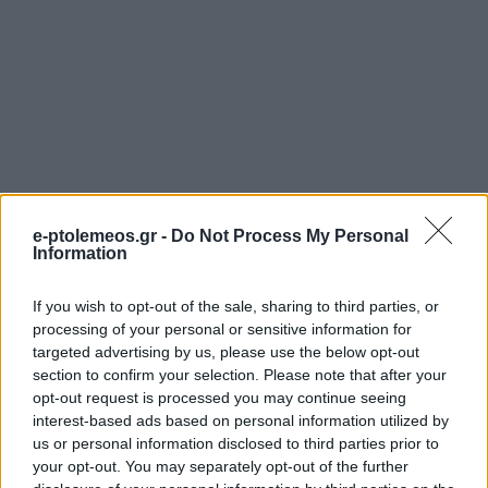
e-ptolemeos.gr -
Do Not Process My Personal
Information
If you wish to opt-out of the sale, sharing to third parties, or
processing of your personal or sensitive information for
targeted advertising by us, please use the below opt-out
section to confirm your selection. Please note that after your
opt-out request is processed you may continue seeing
interest-based ads based on personal information utilized by
us or personal information disclosed to third parties prior to
your opt-out. You may separately opt-out of the further