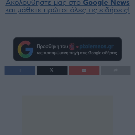
Ακολουθήστε μας στο
Google News
και μάθετε πρώτοι όλες τις ειδήσεις!