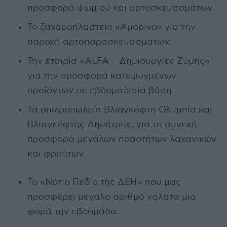
προσφορά ψωμιού και αρτοσκευασμάτων.
Το ζαχαροπλαστείο «Αμορίνο» για την
παροχή αρτοπαρασκευασμάτων.
Την εταιρία «ALFA – Δημιουργίες Ζύμης»
για την προσφορά κατεψυγμένων
προϊόντων σε εβδομαδιαία βάση.
Τα οπωροπωλεία Βλιαγκόφτη Ολυμπία και
Βλιαγκόφτης Δημήτρης, για τη συνεχή
προσφορά μεγάλων ποσοτήτων λαχανικών
και φρούτων
Το «Νότιο Πεδίο της ΔΕΗ» που μας
προσφέρει μεγάλο αριθμό γάλατα μια
φορά την εβδομάδα.