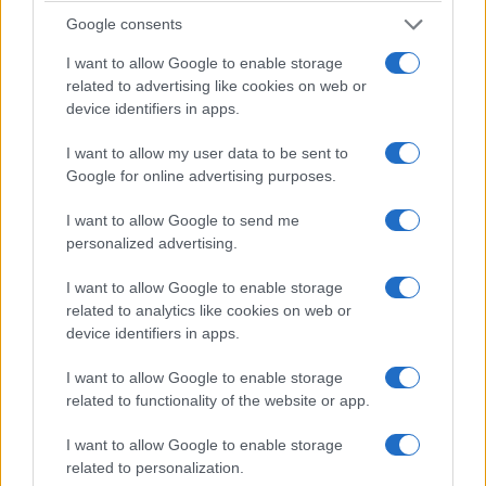
Google consents
I want to allow Google to enable storage
related to advertising like cookies on web or
device identifiers in apps.
I want to allow my user data to be sent to
Google for online advertising purposes.
I want to allow Google to send me
personalized advertising.
I want to allow Google to enable storage
related to analytics like cookies on web or
device identifiers in apps.
I want to allow Google to enable storage
related to functionality of the website or app.
I want to allow Google to enable storage
related to personalization.
ΡΕΠΟΡΤΆΖ
ΜΟΥΣΙΚΈΣ ΕΠΙΛΟΓΈΣ