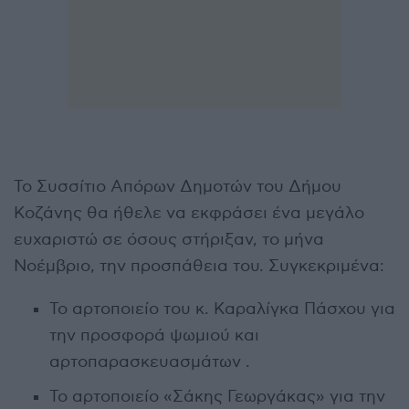
Το Συσσίτιο Απόρων Δημοτών του Δήμου
Κοζάνης θα ήθελε να εκφράσει ένα μεγάλο
ευχαριστώ σε όσους στήριξαν, το μήνα
Νοέμβριο, την προσπάθεια του. Συγκεκριμένα:
Το αρτοποιείο του κ. Καραλίγκα Πάσχου για
την προσφορά ψωμιού και
αρτοπαρασκευασμάτων .
Το αρτοποιείο «Σάκης Γεωργάκας» για την