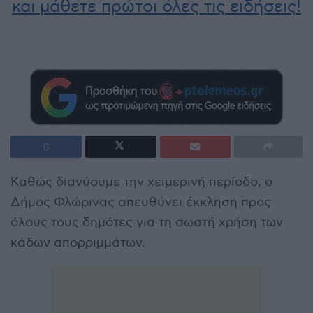
και μάθετε πρώτοι όλες τις ειδήσεις!
Καθώς διανύουμε την χειμερινή περίοδο, ο
Δήμος Φλώρινας απευθύνει έκκληση προς
όλους τους δημότες για τη σωστή χρήση των
κάδων απορριμμάτων.