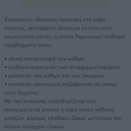
Συστήνεται ιδιαίτερη προσοχή στη ρίψη
στάχτης, φαινόμενο ιδιαίτερα έντονο τους
χειμερινούς μήνες, η οποία δημιουργεί σοβαρά
προβλήματα όπως:
• ολική καταστροφή των κάδων
• κίνδυνο πυρκαγιάς των απορριμματοφόρων
• ρύπανση των κάδων και των οικισμών
• επιπλέον οικονομική επιβάρυνση σε όλους
τους δημότες
Με την ευκαιρία, υπενθυμίζεται πως
απαγορεύεται επίσης η ρίψη στους κάδους
μπαζών, χόρτων, κλαδιών, ζώων, μετάλλων και
άλλων σκληρών υλικών.