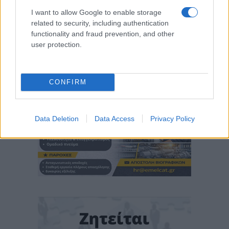
I want to allow Google to enable storage
related to security, including authentication
functionality and fraud prevention, and other
user protection.
CONFIRM
Data Deletion
Data Access
Privacy Policy