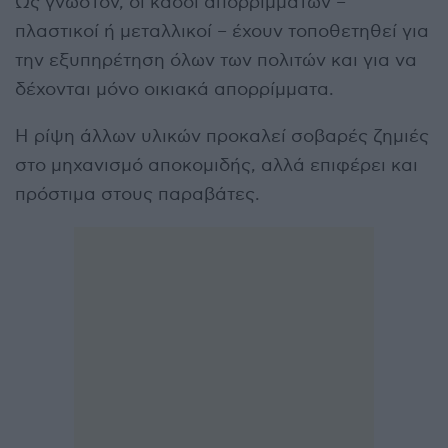
Ως γνωστόν, οι κάδοι απορριμμάτων –
πλαστικοί ή μεταλλικοί – έχουν τοποθετηθεί για
την εξυπηρέτηση όλων των πολιτών και για να
δέχονται μόνο οικιακά απορρίμματα.
Η ρίψη άλλων υλικών προκαλεί σοβαρές ζημιές
στο μηχανισμό αποκομιδής, αλλά επιφέρει και
πρόστιμα στους παραβάτες.