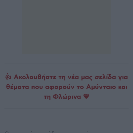
👍 Ακολουθήστε τη νέα μας σελίδα για
θέματα που αφορούν το Αμύνταιο και
τη Φλώρινα 💙