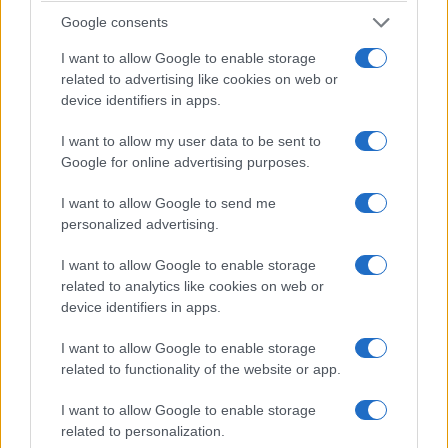
Google consents
I want to allow Google to enable storage
related to advertising like cookies on web or
device identifiers in apps.
I want to allow my user data to be sent to
Google for online advertising purposes.
I want to allow Google to send me
personalized advertising.
I want to allow Google to enable storage
related to analytics like cookies on web or
device identifiers in apps.
I want to allow Google to enable storage
related to functionality of the website or app.
I want to allow Google to enable storage
related to personalization.