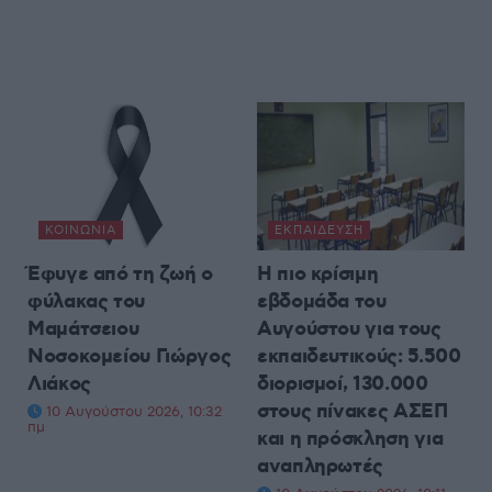
ΚΟΙΝΩΝΊΑ
ΕΚΠΑΊΔΕΥΣΗ
Έφυγε από τη ζωή ο
Η πιο κρίσιμη
φύλακας του
εβδομάδα του
Μαμάτσειου
Αυγούστου για τους
Νοσοκομείου Γιώργος
εκπαιδευτικούς: 5.500
Λιάκος
διορισμοί, 130.000
στους πίνακες ΑΣΕΠ
10 Αυγούστου 2026, 10:32
πμ
και η πρόσκληση για
αναπληρωτές