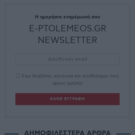
Η ημερήσια ενημέρωσή σου
E-PTOLEMEOS.GR
NEWSLETTER
Έχω διαβάσει, κατανοώ και αποδέχομαι τους
όρους χρήσης
ΔΗΜΟΦΙΛΕΣΤΕΡΑ ΑΡΘΡΑ