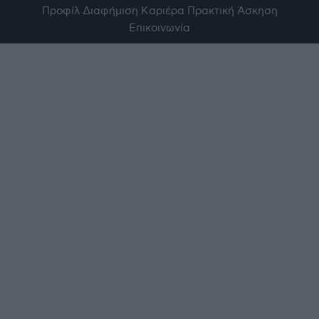
Προφίλ
Διαφήμιση
Καριέρα
Πρακτική Άσκηση
Επικοινωνία