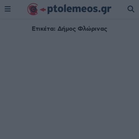
Ετικέτα:
Δήμος Φλώρινας