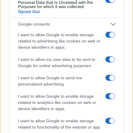
Personal Data that Is Unrelated with the
Purposes for which it was collected.
Opted Out
Google consents
I want to allow Google to enable storage
related to advertising like cookies on web or
device identifiers in apps.
I want to allow my user data to be sent to
Google for online advertising purposes.
I want to allow Google to send me
personalized advertising.
I want to allow Google to enable storage
related to analytics like cookies on web or
device identifiers in apps.
I want to allow Google to enable storage
related to functionality of the website or app.