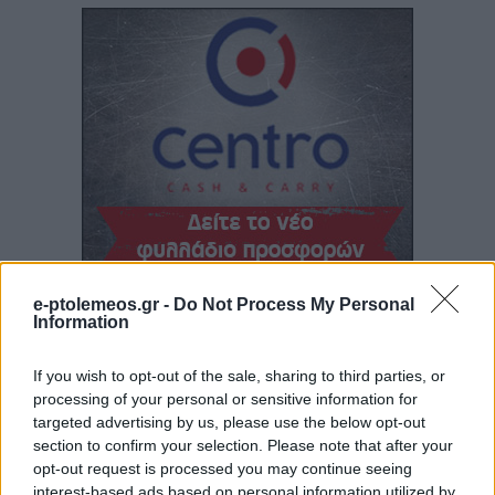
e-ptolemeos.gr -
Do Not Process My Personal
Information
If you wish to opt-out of the sale, sharing to third parties, or
processing of your personal or sensitive information for
targeted advertising by us, please use the below opt-out
section to confirm your selection. Please note that after your
opt-out request is processed you may continue seeing
interest-based ads based on personal information utilized by