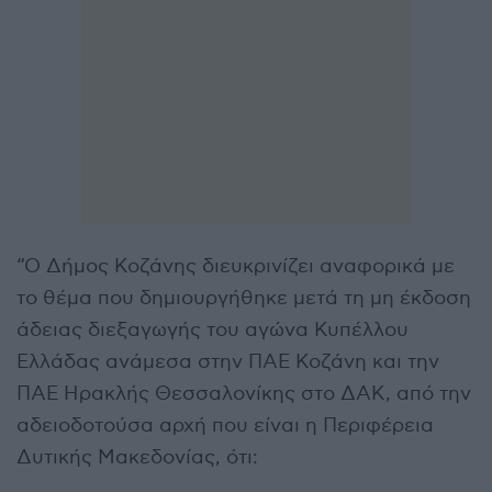
“Ο Δήμος Κοζάνης διευκρινίζει αναφορικά με
το θέμα που δημιουργήθηκε μετά τη μη έκδοση
άδειας διεξαγωγής του αγώνα Κυπέλλου
Ελλάδας ανάμεσα στην ΠΑΕ Κοζάνη και την
ΠΑΕ Ηρακλής Θεσσαλονίκης στο ΔΑΚ, από την
αδειοδοτούσα αρχή που είναι η Περιφέρεια
Δυτικής Μακεδονίας, ότι: