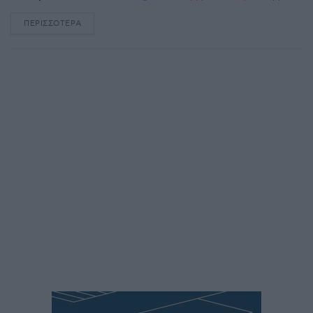
ΠΕΡΙΣΣΌΤΕΡΑ
DETAILS