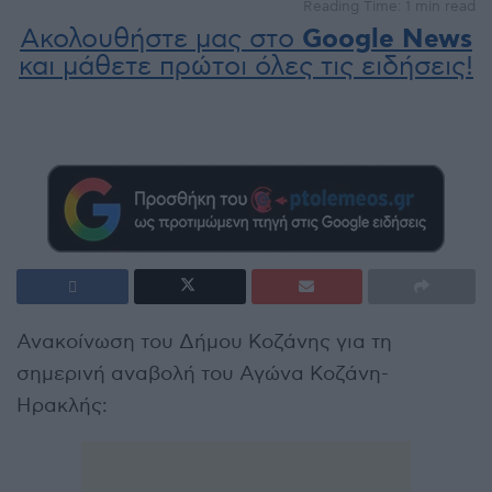
Reading Time: 1 min read
Ακολουθήστε μας στο
Google News
και μάθετε πρώτοι όλες τις ειδήσεις!
Ανακοίνωση του Δήμου Κοζάνης για τη
σημερινή αναβολή του Αγώνα Κοζάνη-
Ηρακλής: