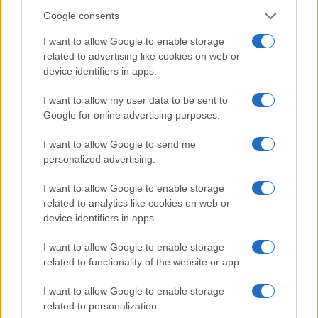
Google consents
I want to allow Google to enable storage
related to advertising like cookies on web or
device identifiers in apps.
I want to allow my user data to be sent to
Google for online advertising purposes.
I want to allow Google to send me
personalized advertising.
I want to allow Google to enable storage
related to analytics like cookies on web or
device identifiers in apps.
I want to allow Google to enable storage
related to functionality of the website or app.
I want to allow Google to enable storage
related to personalization.