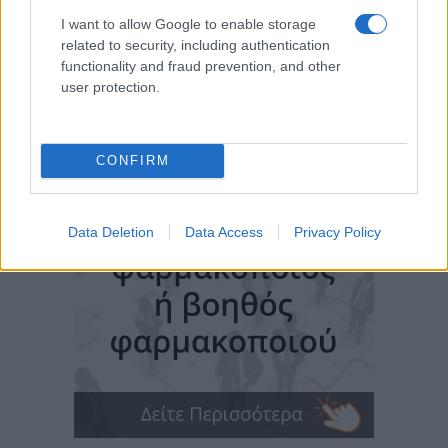
I want to allow Google to enable storage
related to security, including authentication
functionality and fraud prevention, and other
user protection.
CONFIRM
Data Deletion
Data Access
Privacy Policy