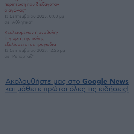
περίπτωση που διεξαγόταν
ο αγώνας”
13 Σεπτεμβρίου 2023, 8:03 μμ
σε "Αθλητικά"
Κεκλεισμένων ή αναβολή-
Η γιορτή της πόλης
εξελίσσεται σε τραγωδία
13 Σεπτεμβρίου 2023, 12:25 μμ
σε "Ρεπορτάζ"
Ακολουθήστε μας στο
Google News
και μάθετε πρώτοι όλες τις ειδήσεις!