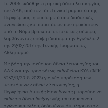
Το 2005 εκδόθηκε η αρχική άδεια λειτουργίας
του ΔΑΚ, από τον τότε Γενικό Γραμματέα της
Περιφέρειας, η οποία μετά από διαδοχικές
ανανεώσεις και παρατάσεις που προκύπτουν
από το Νόμο βρίσκεται σε ισχύ έως σήμερα,
λαμβάνοντας υπόψη ιδιαίτερα την Εγκύκλιο 2
της 29/12/2017 της Γενικής Γραμματείας
Αθλητισμού.
Με βάση την ισχύουσα άδεια λειτουργίας του
ΔΑΚ και την προσφάτως εκδοθείσα ΚΥΑ (ΦΕΚ
5252/Β/30-8-2023) για νέα παράταση των
υφιστάμενων αδειών λειτουργίας, η
Περιφέρεια Δυτικής Μακεδονίας μπορούσε να
εκδώσει άδεια διεξαγωγής του σημερινού
αγώνα κυπέλλου, δεδομένου ότι πληρούνταν