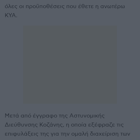
όλες οι προϋποθέσεις που έθετε η ανωτέρω
ΚΥΑ.
Μετά από έγγραφο της Αστυνομικής
Διεύθυνσης Κοζάνης, η οποία εξέφραζε τις
επιφυλάξεις της για την ομαλή διαχείριση των