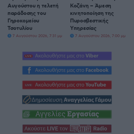
Αυγούστου η τελετή
Κοζάνη – Άμεση
παράδοσης του
κινητοποίηση της
Γηροκομείου
Πυροσβεστικής
Τσοτυλίου
Υπηρεσίας
7 Αυγούστου 2026, 7:31 μμ
7 Αυγούστου 2026, 7:00 μμ