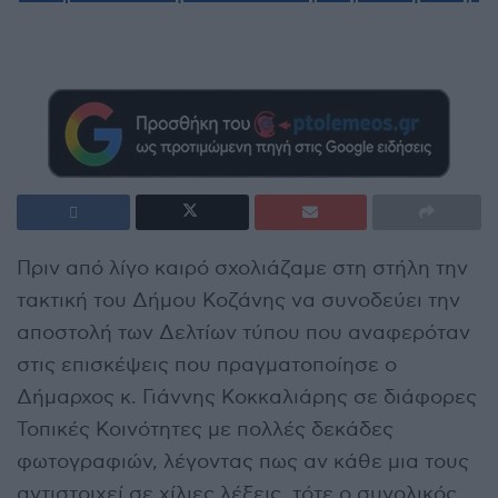
Πριν από λίγο καιρό σχολιάζαμε στη στήλη την
τακτική του Δήμου Κοζάνης να συνοδεύει την
αποστολή των Δελτίων τύπου που αναφερόταν
στις επισκέψεις που πραγματοποίησε ο
Δήμαρχος κ. Γιάννης Κοκκαλιάρης σε διάφορες
Τοπικές Κοινότητες με πολλές δεκάδες
φωτογραφιών, λέγοντας πως αν κάθε μια τους
αντιστοιχεί σε χίλιες λέξεις, τότε ο συνολικός