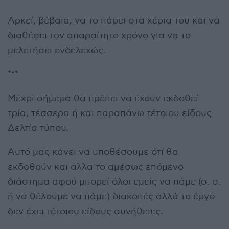
Αρκεί, βέβαια, να το πάρει στα χέρια του και να
διαθέσει τον απαραίτητο χρόνο για να το
μελετήσει ενδελεχώς.
***
Μέχρι σήμερα θα πρέπει να έχουν εκδοθεί
τρία, τέσσερα ή και παραπάνω τέτοιου είδους
Δελτία τύπου.
Αυτό μας κάνει να υποθέσουμε ότι θα
εκδοθούν και άλλα το αμέσως επόμενο
διάστημα αφού μπορεί όλοι εμείς να πάμε (σ. σ.
ή να θέλουμε να πάμε) διακοπές αλλά το έργο
δεν έχει τέτοιου είδους συνήθειες.