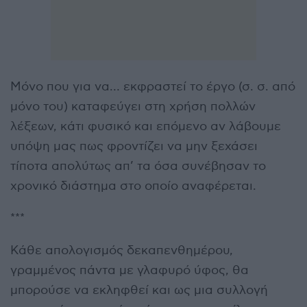
Μόνο που για να… εκφραστεί το έργο (σ. σ. από
μόνο του) καταφεύγει στη χρήση πολλών
λέξεων, κάτι φυσικό και επόμενο αν λάβουμε
υπόψη μας πως φροντίζει να μην ξεχάσει
τίποτα απολύτως απ’ τα όσα συνέβησαν το
χρονικό διάστημα στο οποίο αναφέρεται.
***
Κάθε απολογισμός δεκαπενθημέρου,
γραμμένος πάντα με γλαφυρό ύφος, θα
μπορούσε να εκληφθεί και ως μια συλλογή