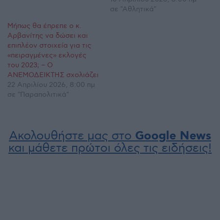
σε "Αθλητικά"
Μήπως θα έπρεπε ο κ.
Αρβανίτης να δώσει και
επιπλέον στοιχεία για τις
«πειραγμένες» εκλογές
του 2023; – Ο
ΑΝΕΜΟΔΕΙΚΤΗΣ σχολιάζει
22 Απριλίου 2026, 8:00 πμ
σε "Παραπολιτικά"
Ακολουθήστε μας στο
Google News
και μάθετε πρώτοι όλες τις ειδήσεις!