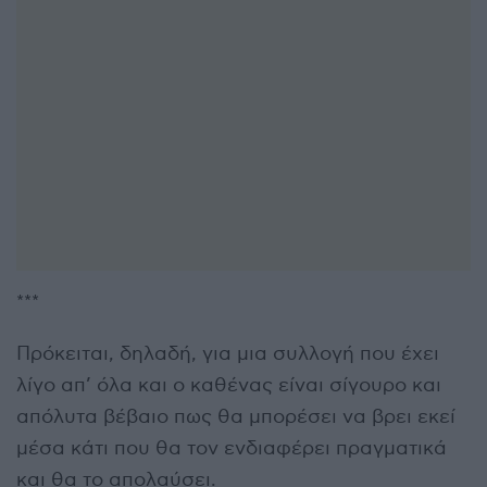
***
Πρόκειται, δηλαδή, για μια συλλογή που έχει
λίγο απ’ όλα και ο καθένας είναι σίγουρο και
απόλυτα βέβαιο πως θα μπορέσει να βρει εκεί
μέσα κάτι που θα τον ενδιαφέρει πραγματικά
και θα το απολαύσει.