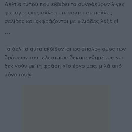
Δελτία τύπου που εκδίδει τα συνοδεύουν λίγες
φωτογραφίες αλλά εκτείνονται σε πολλές
σελίδες και εκφράζονται με χιλιάδες λέξεις!
***
Τα δελτία αυτά εκδίδονται ως απολογισμός των
δράσεων του τελευταίου δεκαπενθημέρου και
ξεκινούν με τη φράση «Το έργο μας, μιλά από
μόνο του!»