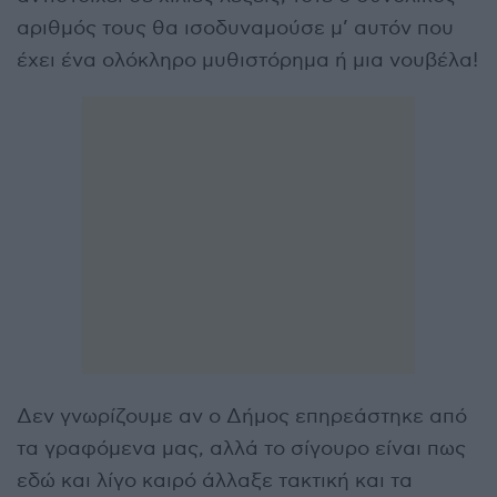
αριθμός τους θα ισοδυναμούσε μ’ αυτόν που
έχει ένα ολόκληρο μυθιστόρημα ή μια νουβέλα!
Δεν γνωρίζουμε αν ο Δήμος επηρεάστηκε από
τα γραφόμενα μας, αλλά το σίγουρο είναι πως
εδώ και λίγο καιρό άλλαξε τακτική και τα