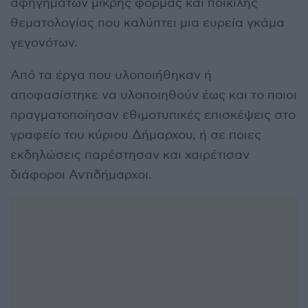
αφηγημάτων μικρής φόρμας και ποικίλης
θεματολογίας που καλύπτει μια ευρεία γκάμα
γεγονότων.
Από τα έργα που υλοποιήθηκαν ή
αποφασίστηκε να υλοποιηθούν έως και το ποιοι
πραγματοποίησαν εθιμοτυπικές επισκέψεις στο
γραφείο του κύριου Δήμαρχου, ή σε ποιες
εκδηλώσεις παρέστησαν και χαιρέτισαν
διάφοροι Αντιδήμαρχοι.