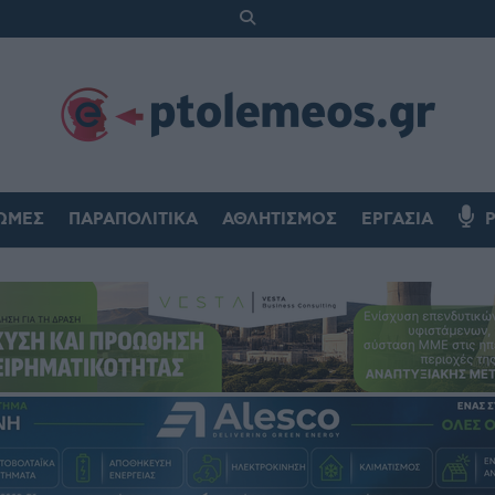
ΏΜΕΣ
ΠΑΡΑΠΟΛΙΤΙΚΆ
ΑΘΛΗΤΙΣΜΌΣ
ΕΡΓΑΣΊΑ