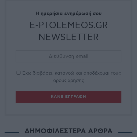
Η ημερήσια ενημέρωσή σου
E-PTOLEMEOS.GR
NEWSLETTER
Έχω διαβάσει, κατανοώ και αποδέχομαι τους
όρους χρήσης
ΔΗΜΟΦΙΛΕΣΤΕΡΑ ΑΡΘΡΑ