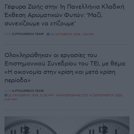
Γέφυρα Ζωής στην 1η Πανελλήνια Κλαδική
Έκθεση Αρωματικών Φυτών: ‘Μαζί,
συνεχίζουμε να χτίζουμε’
ΑΠΌ
E-PTOLEMEOS TEAM
22 ΟΚΤΩΒΡΊΟΥ 2018, 1:08 ΜΜ
Ολοκληρώθηκαν οι εργασίες του
Επιστημονικού Συνεδρίου του ΤΕΙ, με θέμα:
«Η οικονομία στην κρίση και μετά κρίση
περίοδο»
ΑΠΌ
E-PTOLEMEOS TEAM
22 ΟΚΤΩΒΡΊΟΥ 2018, 12:35 ΜΜ - ΕΝΗΜΕΡΏΘΗΚΕ ΣΤΙΣ 16 ΣΕΠΤΕΜΒΡΊΟΥ 2025,
6:59 ΜΜ