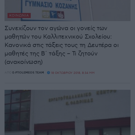
ΚΟΙΝΩΝΊΑ
Συνεχίζουν τον αγώνα οι γονείς των
μαθητών του Καλλιτεχνικού Σχολείου:
Κανονικά στις τάξεις τους τη Δευτέρα οι
μαθητές της Β΄ τάξης – Τι ζητούν
(ανακοίνωση)
ΑΠΌ
E-PTOLEMEOS TEAM
18 ΟΚΤΩΒΡΊΟΥ 2018, 8:34 ΜΜ