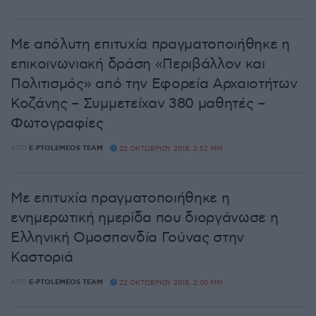
Με απόλυτη επιτυχία πραγματοποιήθηκε η
επικοινωνιακή δράση «Περιβάλλον και
Πολιτισμός» από την Εφορεία Αρχαιοτήτων
Κοζάνης – Συμμετείχαν 380 μαθητές –
Φωτογραφίες
ΑΠΌ
E-PTOLEMEOS TEAM
22 ΟΚΤΩΒΡΊΟΥ 2018, 2:52 ΜΜ
Με επιτυχία πραγματοποιήθηκε η
ενημερωτική ημερίδα που διοργάνωσε η
Ελληνική Ομοσπονδία Γούνας στην
Καστοριά
ΑΠΌ
E-PTOLEMEOS TEAM
22 ΟΚΤΩΒΡΊΟΥ 2018, 2:00 ΜΜ