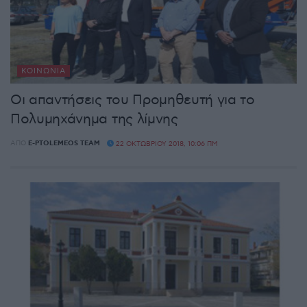
ΚΟΙΝΩΝΊΑ
Οι απαντήσεις του Προμηθευτή για το
Πολυμηχάνημα της λίμνης
ΑΠΌ
E-PTOLEMEOS TEAM
22 ΟΚΤΩΒΡΊΟΥ 2018, 10:06 ΠΜ