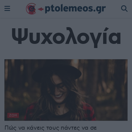
Ψυχολογία
ΖΩΉ
Πώς να κάνεις τους πάντες να σε