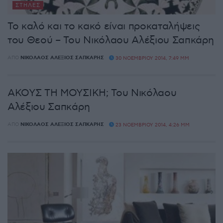
ΣΤΉΛΕΣ
Το καλό και το κακό είναι προκαταλήψεις
του Θεού – Του Νικόλαου Αλέξιου Σαπκάρη
ΑΠΌ
ΝΙΚΌΛΑΟΣ ΑΛΈΞΙΟΣ ΣΑΠΚΆΡΗΣ
30 ΝΟΕΜΒΡΊΟΥ 2014, 7:49 ΜΜ
ΑΚΟΥΣ ΤΗ ΜΟΥΣΙΚΗ; Του Νικόλαου
Αλέξιου Σαπκάρη
ΑΠΌ
ΝΙΚΌΛΑΟΣ ΑΛΈΞΙΟΣ ΣΑΠΚΆΡΗΣ
23 ΝΟΕΜΒΡΊΟΥ 2014, 4:26 ΜΜ